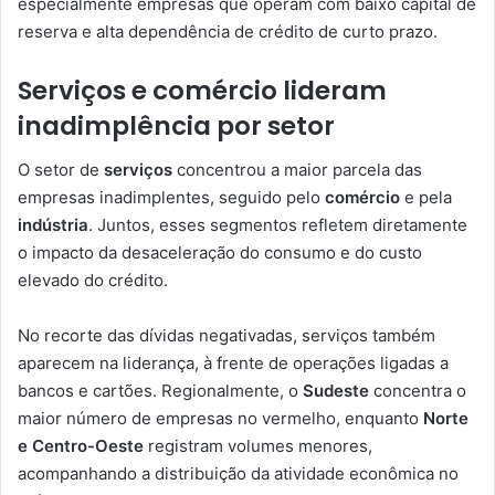
especialmente empresas que operam com baixo capital de
reserva e alta dependência de crédito de curto prazo.
Serviços e comércio lideram
inadimplência por setor
O setor de
serviços
concentrou a maior parcela das
empresas inadimplentes, seguido pelo
comércio
e pela
indústria
. Juntos, esses segmentos refletem diretamente
o impacto da desaceleração do consumo e do custo
elevado do crédito.
No recorte das dívidas negativadas, serviços também
aparecem na liderança, à frente de operações ligadas a
bancos e cartões. Regionalmente, o
Sudeste
concentra o
maior número de empresas no vermelho, enquanto
Norte
e Centro-Oeste
registram volumes menores,
acompanhando a distribuição da atividade econômica no