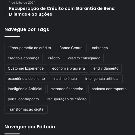
1 de julho de 2024
Recuperação de Crédito com Garantia de Bens:
Dilemas e Soluções
Navegue por Tags
" "recuperação de crédito
Banco Central
cobrança
credito e cobrança
crédito
crédito consignado
Customer Experience
economia brasileira
endividamento
experiência do cliente
Inadimplência
inteligencia artificial
Inteligência Artificial
mercado financeiro
podcast contraponto
portal contraponto
recuperação de crédito
Transformação digital
Navegue por Editoria