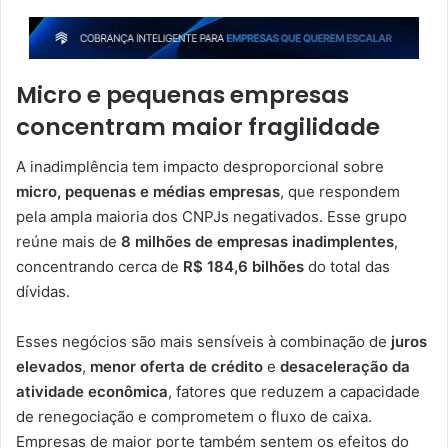
Micro e pequenas empresas
concentram maior fragilidade
A inadimplência tem impacto desproporcional sobre
micro, pequenas e médias empresas
, que respondem
pela ampla maioria dos CNPJs negativados. Esse grupo
reúne mais de
8 milhões de empresas inadimplentes
,
concentrando cerca de
R$ 184,6 bilhões
do total das
dívidas.
Esses negócios são mais sensíveis à combinação de
juros
elevados
,
menor oferta de crédito
e
desaceleração da
atividade econômica
, fatores que reduzem a capacidade
de renegociação e comprometem o fluxo de caixa.
Empresas de maior porte também sentem os efeitos do