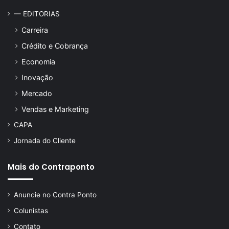
— EDITORIAS
Carreira
Crédito e Cobrança
Economia
Inovação
Mercado
Vendas e Marketing
CAPA
Jornada do Cliente
Mais do Contraponto
Anuncie no Contra Ponto
Colunistas
Contato