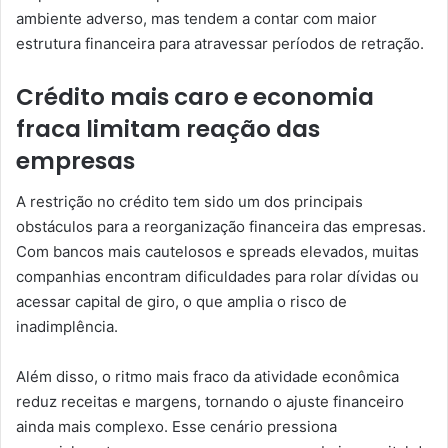
ambiente adverso, mas tendem a contar com maior
estrutura financeira para atravessar períodos de retração.
Crédito mais caro e economia
fraca limitam reação das
empresas
A restrição no crédito tem sido um dos principais
obstáculos para a reorganização financeira das empresas.
Com bancos mais cautelosos e spreads elevados, muitas
companhias encontram dificuldades para rolar dívidas ou
acessar capital de giro, o que amplia o risco de
inadimplência.
Além disso, o ritmo mais fraco da atividade econômica
reduz receitas e margens, tornando o ajuste financeiro
ainda mais complexo. Esse cenário pressiona