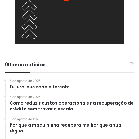
Últimas notícias
6 de agosto de 2026
Eu jurei que seria diferente…
5 de agosto de 2026
Como reduzir custos operacionais na recuperação de
crédito sem travar a escala
5 de agosto de 2026
Por que a maquininha recupera melhor que a sua
régua