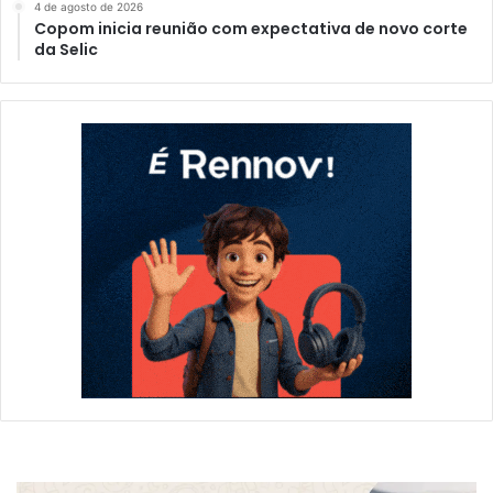
4 de agosto de 2026
Copom inicia reunião com expectativa de novo corte
da Selic