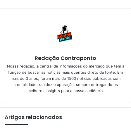
Redação Contraponto
Nossa redação, a central de informações do mercado que tem a
função de buscar as notícias mais quentes direto da fonte. Em
mais de 3 anos, foram mais de 1500 notícias publicadas com
credibilidade, rapidez e apuração, sempre entregando os
melhores insights para a nossa audiência.
Artigos relacionados