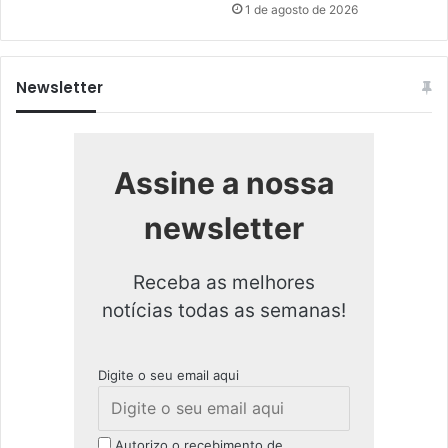
1 de agosto de 2026
Newsletter
Assine a nossa
newsletter
Receba as melhores
notícias todas as semanas!
Digite o seu email aqui
Autorizo o recebimento de