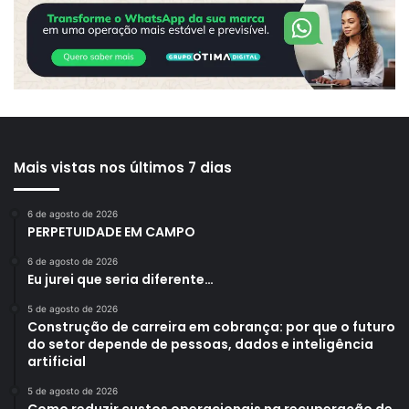
Mais vistas nos últimos 7 dias
6 de agosto de 2026
PERPETUIDADE EM CAMPO
6 de agosto de 2026
Eu jurei que seria diferente…
5 de agosto de 2026
Construção de carreira em cobrança: por que o futuro
do setor depende de pessoas, dados e inteligência
artificial
5 de agosto de 2026