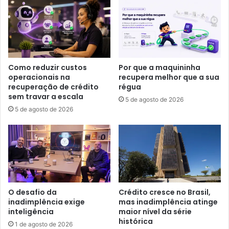
Como reduzir custos
Por que a maquininha
operacionais na
recupera melhor que a sua
recuperação de crédito
régua
sem travar a escala
5 de agosto de 2026
5 de agosto de 2026
O desafio da
Crédito cresce no Brasil,
inadimplência exige
mas inadimplência atinge
inteligência
maior nível da série
histórica
1 de agosto de 2026