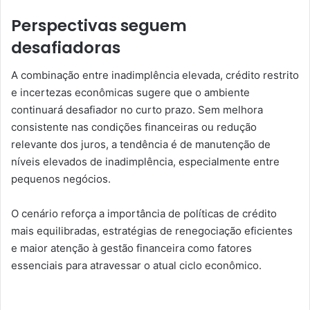
Perspectivas seguem
desafiadoras
A combinação entre inadimplência elevada, crédito restrito
e incertezas econômicas sugere que o ambiente
continuará desafiador no curto prazo. Sem melhora
consistente nas condições financeiras ou redução
relevante dos juros, a tendência é de manutenção de
níveis elevados de inadimplência, especialmente entre
pequenos negócios.
O cenário reforça a importância de políticas de crédito
mais equilibradas, estratégias de renegociação eficientes
e maior atenção à gestão financeira como fatores
essenciais para atravessar o atual ciclo econômico.