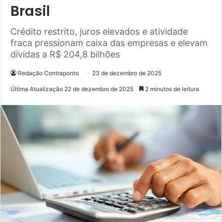
Brasil
Crédito restrito, juros elevados e atividade
fraca pressionam caixa das empresas e elevam
dívidas a R$ 204,8 bilhões
Redação Contraponto
23 de dezembro de 2025
Última Atualização 22 de dezembro de 2025
2 minutos de leitura