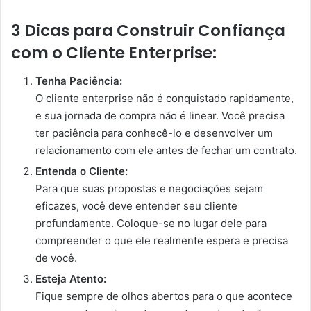
3 Dicas para Construir Confiança
com o Cliente Enterprise:
Tenha Paciência:
O cliente enterprise não é conquistado rapidamente,
e sua jornada de compra não é linear. Você precisa
ter paciência para conhecê-lo e desenvolver um
relacionamento com ele antes de fechar um contrato.
Entenda o Cliente:
Para que suas propostas e negociações sejam
eficazes, você deve entender seu cliente
profundamente. Coloque-se no lugar dele para
compreender o que ele realmente espera e precisa
de você.
Esteja Atento:
Fique sempre de olhos abertos para o que acontece