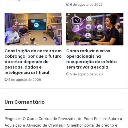
6 de agosto de 2026
Construção de carreira em
Como reduzir custos
cobrança: por que o futuro
operacionais na
do setor depende de
recuperação de crédito
pessoas, dados e
sem travar a escala
inteligência artificial
5 de agosto de 2026
5 de agosto de 2026
Um Comentário
Pingback:
O Que a Corrida de Revezamento Pode Ensinar Sobre a
Aquisição e Ativação de Clientes - O melhor portal de crédito e