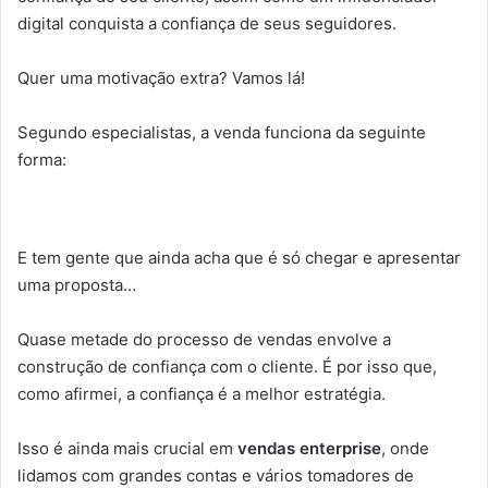
digital conquista a confiança de seus seguidores.
Quer uma motivação extra? Vamos lá!
Segundo especialistas, a venda funciona da seguinte
forma:
E tem gente que ainda acha que é só chegar e apresentar
uma proposta…
Quase metade do processo de vendas envolve a
construção de confiança com o cliente. É por isso que,
como afirmei, a confiança é a melhor estratégia.
Isso é ainda mais crucial em
vendas enterprise
, onde
lidamos com grandes contas e vários tomadores de