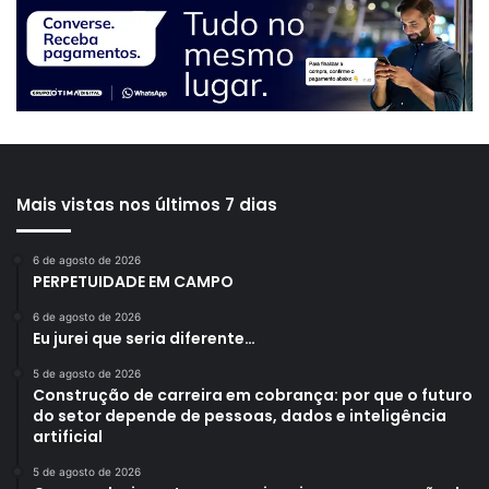
Mais vistas nos últimos 7 dias
6 de agosto de 2026
PERPETUIDADE EM CAMPO
6 de agosto de 2026
Eu jurei que seria diferente…
5 de agosto de 2026
Construção de carreira em cobrança: por que o futuro
do setor depende de pessoas, dados e inteligência
artificial
5 de agosto de 2026