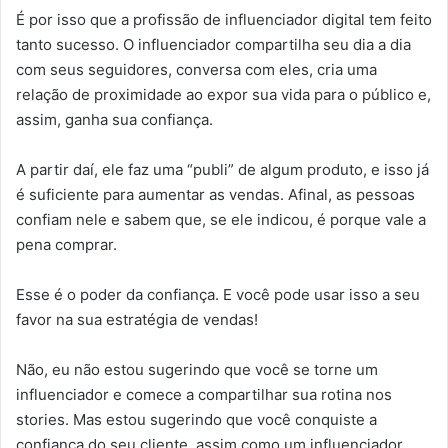
É por isso que a profissão de influenciador digital tem feito
tanto sucesso. O influenciador compartilha seu dia a dia
com seus seguidores, conversa com eles, cria uma
relação de proximidade ao expor sua vida para o público e,
assim, ganha sua confiança.
A partir daí, ele faz uma “publi” de algum produto, e isso já
é suficiente para aumentar as vendas. Afinal, as pessoas
confiam nele e sabem que, se ele indicou, é porque vale a
pena comprar.
Esse é o poder da confiança. E você pode usar isso a seu
favor na sua estratégia de vendas!
Não, eu não estou sugerindo que você se torne um
influenciador e comece a compartilhar sua rotina nos
stories. Mas estou sugerindo que você conquiste a
confiança do seu cliente, assim como um influenciador