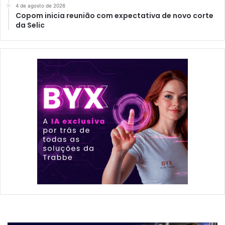
4 de agosto de 2026
Copom inicia reunião com expectativa de novo corte
da Selic