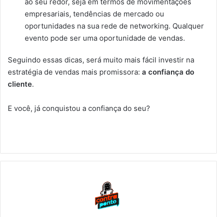
ao seu redor, seja em termos de movimentações
empresariais, tendências de mercado ou
oportunidades na sua rede de networking. Qualquer
evento pode ser uma oportunidade de vendas.
Seguindo essas dicas, será muito mais fácil investir na
estratégia de vendas mais promissora:
a confiança do
cliente
.
E você, já conquistou a confiança do seu?