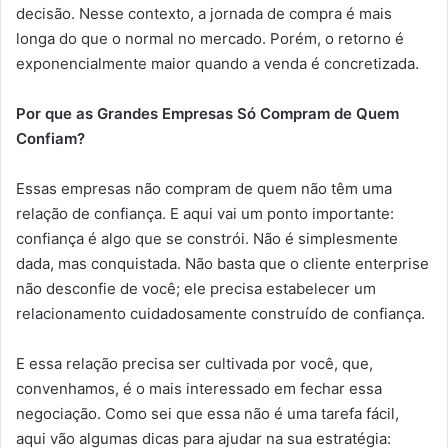
decisão. Nesse contexto, a jornada de compra é mais
longa do que o normal no mercado. Porém, o retorno é
exponencialmente maior quando a venda é concretizada.
Por que as Grandes Empresas Só Compram de Quem
Confiam?
Essas empresas não compram de quem não têm uma
relação de confiança. E aqui vai um ponto importante:
confiança é algo que se constrói. Não é simplesmente
dada, mas conquistada. Não basta que o cliente enterprise
não desconfie de você; ele precisa estabelecer um
relacionamento cuidadosamente construído de confiança.
E essa relação precisa ser cultivada por você, que,
convenhamos, é o mais interessado em fechar essa
negociação. Como sei que essa não é uma tarefa fácil,
aqui vão algumas dicas para ajudar na sua estratégia: