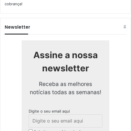
cobrança!
Newsletter
Assine a nossa
newsletter
Receba as melhores
notícias todas as semanas!
Digite o seu email aqui