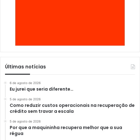
Últimas notícias
6 de agosto de 2026
Eu jurei que seria diferente…
5 de agosto de 2026
Como reduzir custos operacionais na recuperação de
crédito sem travar a escala
5 de agosto de 2026
Por que a maquininha recupera melhor que a sua
régua