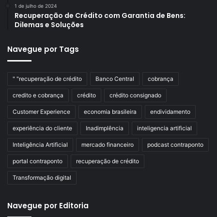
1 de julho de 2024
Recuperação de Crédito com Garantia de Bens:
Dilemas e Soluções
Navegue por Tags
" "recuperação de crédito
Banco Central
cobrança
credito e cobrança
crédito
crédito consignado
Customer Experience
economia brasileira
endividamento
experiência do cliente
Inadimplência
inteligencia artificial
Inteligência Artificial
mercado financeiro
podcast contraponto
portal contraponto
recuperação de crédito
Transformação digital
Navegue por Editoria