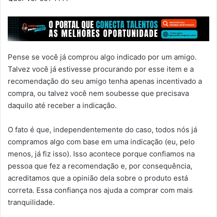
Pense se você já comprou algo indicado por um amigo.
Talvez você já estivesse procurando por esse item e a
recomendação do seu amigo tenha apenas incentivado a
compra, ou talvez você nem soubesse que precisava
daquilo até receber a indicação.
O fato é que, independentemente do caso, todos nós já
compramos algo com base em uma indicação (eu, pelo
menos, já fiz isso). Isso acontece porque confiamos na
pessoa que fez a recomendação e, por consequência,
acreditamos que a opinião dela sobre o produto está
correta. Essa confiança nos ajuda a comprar com mais
tranquilidade.