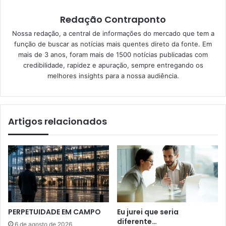
Redação Contraponto
Nossa redação, a central de informações do mercado que tem a
função de buscar as notícias mais quentes direto da fonte. Em
mais de 3 anos, foram mais de 1500 notícias publicadas com
credibilidade, rapidez e apuração, sempre entregando os
melhores insights para a nossa audiência.
Artigos relacionados
PERPETUIDADE EM CAMPO
Eu jurei que seria
diferente…
6 de agosto de 2026