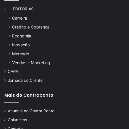
— EDITORIAS
Carreira
Crédito e Cobrança
Economia
Inovação
Mercado
Vendas e Marketing
CAPA
Jornada do Cliente
Mais do Contraponto
Anuncie no Contra Ponto
Colunistas
Contato