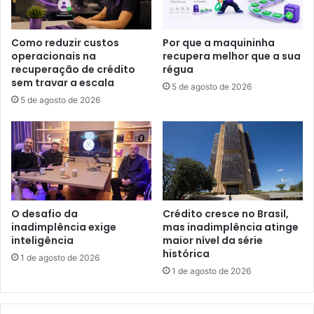
Como reduzir custos
Por que a maquininha
operacionais na
recupera melhor que a sua
recuperação de crédito
régua
sem travar a escala
5 de agosto de 2026
5 de agosto de 2026
O desafio da
Crédito cresce no Brasil,
inadimplência exige
mas inadimplência atinge
inteligência
maior nível da série
histórica
1 de agosto de 2026
1 de agosto de 2026