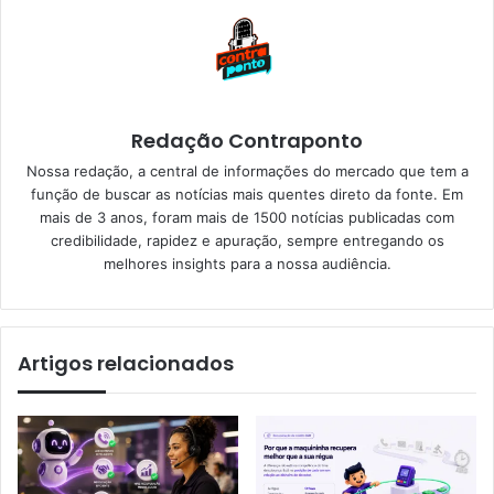
Redação Contraponto
Nossa redação, a central de informações do mercado que tem a
função de buscar as notícias mais quentes direto da fonte. Em
mais de 3 anos, foram mais de 1500 notícias publicadas com
credibilidade, rapidez e apuração, sempre entregando os
melhores insights para a nossa audiência.
Artigos relacionados