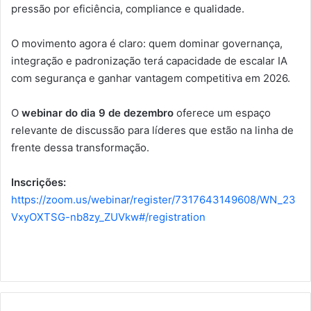
pressão por eficiência, compliance e qualidade.
O movimento agora é claro: quem dominar governança,
integração e padronização terá capacidade de escalar IA
com segurança e ganhar vantagem competitiva em 2026.
O
webinar do dia 9 de dezembro
oferece um espaço
relevante de discussão para líderes que estão na linha de
frente dessa transformação.
Inscrições:
https://zoom.us/webinar/register/7317643149608/WN_23
VxyOXTSG-nb8zy_ZUVkw#/registration