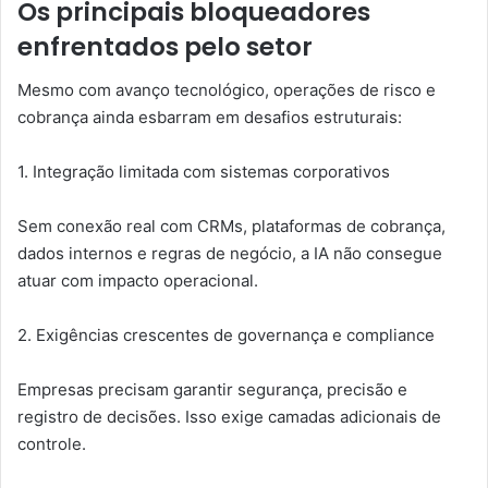
Os principais bloqueadores
enfrentados pelo setor
Mesmo com avanço tecnológico, operações de risco e
cobrança ainda esbarram em desafios estruturais:
1. Integração limitada com sistemas corporativos
Sem conexão real com CRMs, plataformas de cobrança,
dados internos e regras de negócio, a IA não consegue
atuar com impacto operacional.
2. Exigências crescentes de governança e compliance
Empresas precisam garantir segurança, precisão e
registro de decisões. Isso exige camadas adicionais de
controle.