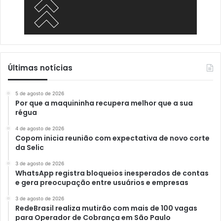
Últimas notícias
5 de agosto de 2026
Por que a maquininha recupera melhor que a sua
régua
4 de agosto de 2026
Copom inicia reunião com expectativa de novo corte
da Selic
3 de agosto de 2026
WhatsApp registra bloqueios inesperados de contas
e gera preocupação entre usuários e empresas
3 de agosto de 2026
RedeBrasil realiza mutirão com mais de 100 vagas
para Operador de Cobrança em São Paulo