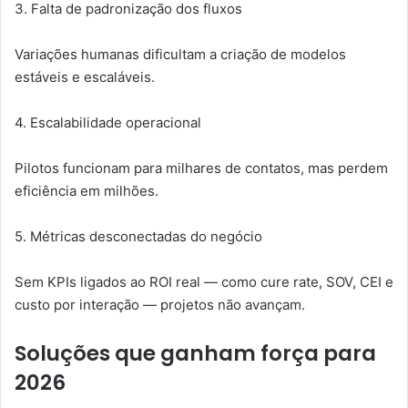
3. Falta de padronização dos fluxos
Variações humanas dificultam a criação de modelos
estáveis e escaláveis.
4. Escalabilidade operacional
Pilotos funcionam para milhares de contatos, mas perdem
eficiência em milhões.
5. Métricas desconectadas do negócio
Sem KPIs ligados ao ROI real — como cure rate, SOV, CEI e
custo por interação — projetos não avançam.
Soluções que ganham força para
2026