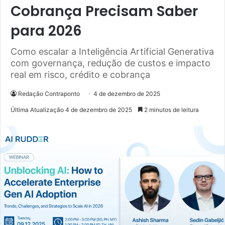
Cobrança Precisam Saber
para 2026
Como escalar a Inteligência Artificial Generativa
com governança, redução de custos e impacto
real em risco, crédito e cobrança
Redação Contraponto
4 de dezembro de 2025
Última Atualização 4 de dezembro de 2025
2 minutos de leitura