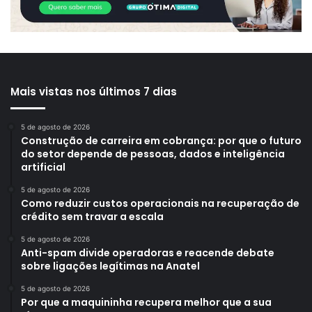
Mais vistas nos últimos 7 dias
5 de agosto de 2026
Construção de carreira em cobrança: por que o futuro
do setor depende de pessoas, dados e inteligência
artificial
5 de agosto de 2026
Como reduzir custos operacionais na recuperação de
crédito sem travar a escala
5 de agosto de 2026
Anti-spam divide operadoras e reacende debate
sobre ligações legítimas na Anatel
5 de agosto de 2026
Por que a maquininha recupera melhor que a sua