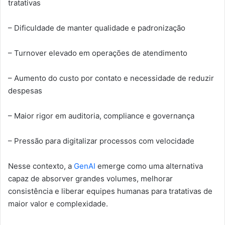
tratativas
– Dificuldade de manter qualidade e padronização
– Turnover elevado em operações de atendimento
– Aumento do custo por contato e necessidade de reduzir
despesas
– Maior rigor em auditoria, compliance e governança
– Pressão para digitalizar processos com velocidade
Nesse contexto, a
GenAI
emerge como uma alternativa
capaz de absorver grandes volumes, melhorar
consistência e liberar equipes humanas para tratativas de
maior valor e complexidade.