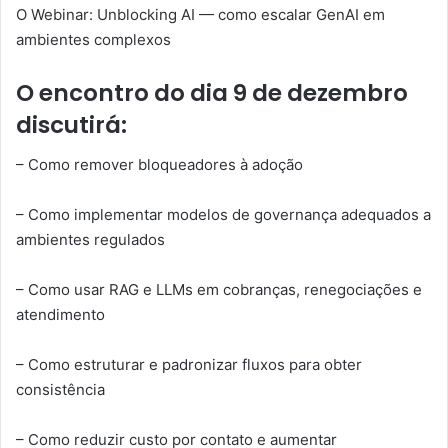
O Webinar: Unblocking AI — como escalar GenAI em
ambientes complexos
O encontro do dia 9 de dezembro
discutirá:
– Como remover bloqueadores à adoção
– Como implementar modelos de governança adequados a
ambientes regulados
– Como usar RAG e LLMs em cobranças, renegociações e
atendimento
– Como estruturar e padronizar fluxos para obter
consistência
– Como reduzir custo por contato e aumentar