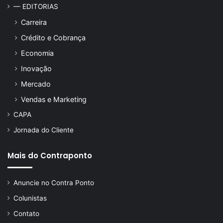
— EDITORIAS
Carreira
Crédito e Cobrança
Economia
Inovação
Mercado
Vendas e Marketing
CAPA
Jornada do Cliente
Mais do Contraponto
Anuncie no Contra Ponto
Colunistas
Contato