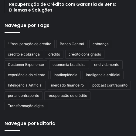
Recuperação de Crédito com Garantia de Bens:
Dilemas e Soluções
Navegue por Tags
" "recuperação de crédito
Banco Central
cobrança
credito e cobrança
crédito
crédito consignado
Customer Experience
economia brasileira
endividamento
experiência do cliente
Inadimplência
inteligencia artificial
Inteligência Artificial
mercado financeiro
podcast contraponto
portal contraponto
recuperação de crédito
Transformação digital
Navegue por Editoria