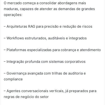
O mercado começa a consolidar abordagens mais
maduras, capazes de atender as demandas de grandes
operações:
– Arquiteturas RAG para precisão e redução de riscos
– Workflows estruturados, auditáveis e integrados
– Plataformas especializadas para cobrança e atendimento
– Integração profunda com sistemas corporativos
– Governança avançada com trilhas de auditoria e
compliance
– Agentes conversacionais verticais, já preparados para
regras de negócio do setor