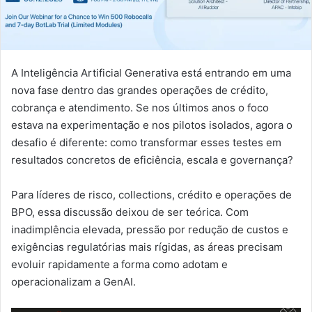
A Inteligência Artificial Generativa está entrando em uma
nova fase dentro das grandes operações de crédito,
cobrança e atendimento. Se nos últimos anos o foco
estava na experimentação e nos pilotos isolados, agora o
desafio é diferente: como transformar esses testes em
resultados concretos de eficiência, escala e governança?
Para líderes de risco, collections, crédito e operações de
BPO, essa discussão deixou de ser teórica. Com
inadimplência elevada, pressão por redução de custos e
exigências regulatórias mais rígidas, as áreas precisam
evoluir rapidamente a forma como adotam e
operacionalizam a GenAI.