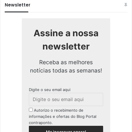
Newsletter
Assine a nossa
newsletter
Receba as melhores
notícias todas as semanas!
Digite o seu email aqui
Autorizo o recebimento de
informações e ofertas do Blog Portal
contraponto.