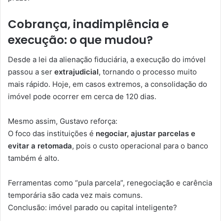
Cobrança, inadimplência e
execução: o que mudou?
Desde a lei da alienação fiduciária, a execução do imóvel
passou a ser
extrajudicial
, tornando o processo muito
mais rápido. Hoje, em casos extremos, a consolidação do
imóvel pode ocorrer em cerca de 120 dias.
Mesmo assim, Gustavo reforça:
O foco das instituições é
negociar, ajustar parcelas e
evitar a retomada
, pois o custo operacional para o banco
também é alto.
Ferramentas como “pula parcela”, renegociação e carência
temporária são cada vez mais comuns.
Conclusão: imóvel parado ou capital inteligente?