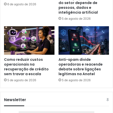
do setor depende de
6 de agosto de 2026
pessoas, dados e
inteligência artificial
5 de agosto de 2026
Como reduzir custos
Anti-spam divide
operacionais na
operadoras e reacende
recuperação de crédito
debate sobre ligações
sem travar a escala
legítimas na Anatel
5 de agosto de 2026
5 de agosto de 2026
Newsletter