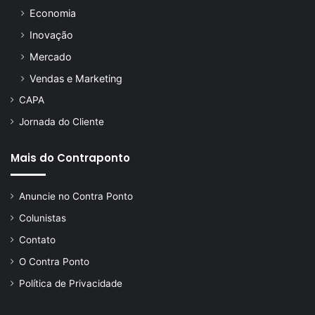
Economia
Inovação
Mercado
Vendas e Marketing
CAPA
Jornada do Cliente
Mais do Contraponto
Anuncie no Contra Ponto
Colunistas
Contato
O Contra Ponto
Política de Privacidade