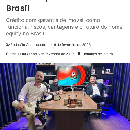
Brasil
Crédito com garantia de imóvel: como
funciona, riscos, vantagens e o futuro do home
equity no Brasil
Redação Contraponto
6 de fevereiro de 2026
Última Atualização 6 de fevereiro de 2026
2 minutos de leitura