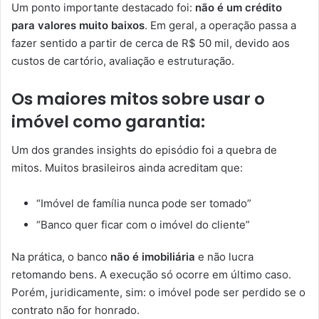
Um ponto importante destacado foi:
não é um crédito
para valores muito baixos
. Em geral, a operação passa a
fazer sentido a partir de cerca de R$ 50 mil, devido aos
custos de cartório, avaliação e estruturação.
Os maiores mitos sobre usar o
imóvel como garantia:
Um dos grandes insights do episódio foi a quebra de
mitos. Muitos brasileiros ainda acreditam que:
“Imóvel de família nunca pode ser tomado”
“Banco quer ficar com o imóvel do cliente”
Na prática, o banco
não é imobiliária
e não lucra
retomando bens. A execução só ocorre em último caso.
Porém, juridicamente, sim: o imóvel pode ser perdido se o
contrato não for honrado.