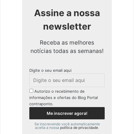
Assine a nossa
newsletter
Receba as melhores
notícias todas as semanas!
Digite o seu email aqui
Autorizo o recebimento de
informações e ofertas do Blog Portal
contraponto.
Se inscrevendo você automaticamente
aceita a nossa
política de privacidade
.