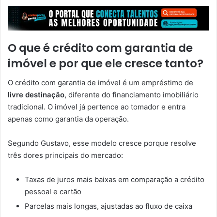
O que é crédito com garantia de
imóvel e por que ele cresce tanto?
O crédito com garantia de imóvel é um empréstimo de
livre destinação
, diferente do financiamento imobiliário
tradicional. O imóvel já pertence ao tomador e entra
apenas como garantia da operação.
Segundo Gustavo, esse modelo cresce porque resolve
três dores principais do mercado:
Taxas de juros mais baixas em comparação a crédito
pessoal e cartão
Parcelas mais longas, ajustadas ao fluxo de caixa