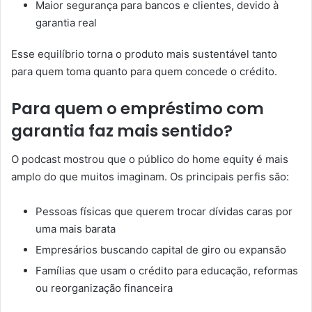
Maior segurança para bancos e clientes, devido à
garantia real
Esse equilíbrio torna o produto mais sustentável tanto
para quem toma quanto para quem concede o crédito.
Para quem o empréstimo com
garantia faz mais sentido?
O podcast mostrou que o público do home equity é mais
amplo do que muitos imaginam. Os principais perfis são:
Pessoas físicas que querem trocar dívidas caras por
uma mais barata
Empresários buscando capital de giro ou expansão
Famílias que usam o crédito para educação, reformas
ou reorganização financeira