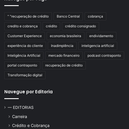
" "recuperação de crédito
Banco Central
cobrança
credito e cobrança
crédito
crédito consignado
Customer Experience
economia brasileira
endividamento
experiência do cliente
Inadimplência
inteligencia artificial
Inteligência Artificial
mercado financeiro
podcast contraponto
portal contraponto
recuperação de crédito
Transformação digital
Navegue por Editoria
— EDITORIAS
Carreira
Crédito e Cobrança