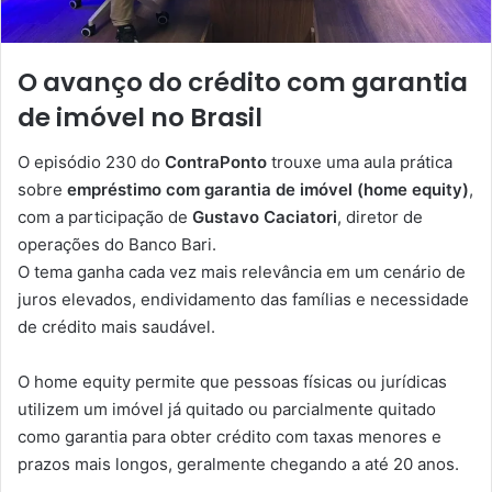
O avanço do crédito com garantia
de imóvel no Brasil
O episódio 230 do
ContraPonto
trouxe uma aula prática
sobre
empréstimo com garantia de imóvel (home equity)
,
com a participação de
Gustavo Caciatori
, diretor de
operações do Banco Bari.
O tema ganha cada vez mais relevância em um cenário de
juros elevados, endividamento das famílias e necessidade
de crédito mais saudável.
O home equity permite que pessoas físicas ou jurídicas
utilizem um imóvel já quitado ou parcialmente quitado
como garantia para obter crédito com taxas menores e
prazos mais longos, geralmente chegando a até 20 anos.