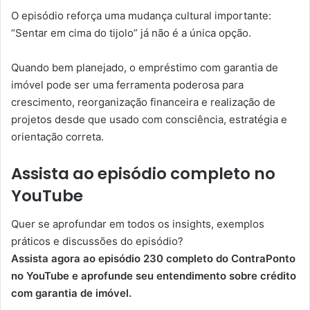
O episódio reforça uma mudança cultural importante:
“Sentar em cima do tijolo” já não é a única opção.
Quando bem planejado, o empréstimo com garantia de
imóvel pode ser uma ferramenta poderosa para
crescimento, reorganização financeira e realização de
projetos desde que usado com consciência, estratégia e
orientação correta.
Assista ao episódio completo no
YouTube
Quer se aprofundar em todos os insights, exemplos
práticos e discussões do episódio?
Assista agora ao episódio 230 completo do ContraPonto
no YouTube e aprofunde seu entendimento sobre crédito
com garantia de imóvel.