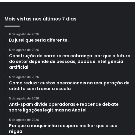
Mais vistas nos últimos 7 dias
6 de agosto de 2026
Eu jurei que seria diferente…
5 de agosto de 2026
Construção de carreira em cobrança: por que o futuro
do setor depende de pessoas, dados e inteligência
artificial
5 de agosto de 2026
Como reduzir custos operacionais na recuperação de
crédito sem travar a escala
5 de agosto de 2026
Anti-spam divide operadoras e reacende debate
sobre ligações legítimas na Anatel
5 de agosto de 2026
Por que a maquininha recupera melhor que a sua
régua