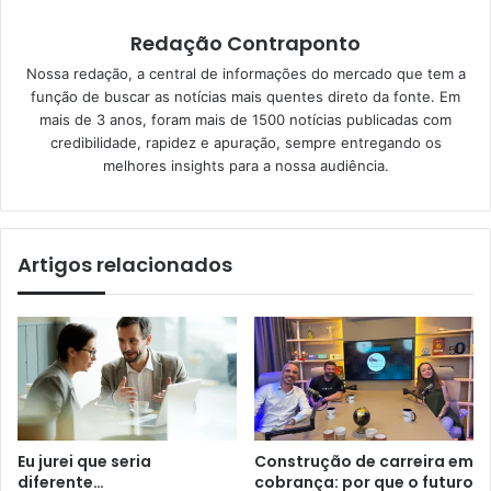
Redação Contraponto
Nossa redação, a central de informações do mercado que tem a
função de buscar as notícias mais quentes direto da fonte. Em
mais de 3 anos, foram mais de 1500 notícias publicadas com
credibilidade, rapidez e apuração, sempre entregando os
melhores insights para a nossa audiência.
Artigos relacionados
Eu jurei que seria
Construção de carreira em
diferente…
cobrança: por que o futuro