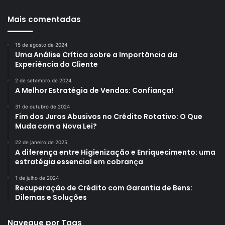
Mais comentadas
15 de agosto de 2024
Uma Análise Crítica sobre a Importância da
Experiência do Cliente
2 de setembro de 2024
A Melhor Estratégia de Vendas: Confiança!
31 de outubro de 2024
Fim dos Juros Abusivos no Crédito Rotativo: O Que
Muda com a Nova Lei?
22 de janeiro de 2025
A diferença entre Higienização e Enriquecimento: uma
estratégia essencial em cobrança
1 de julho de 2024
Recuperação de Crédito com Garantia de Bens:
Dilemas e Soluções
Navegue por Tags