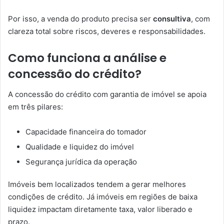
Por isso, a venda do produto precisa ser
consultiva
, com
clareza total sobre riscos, deveres e responsabilidades.
Como funciona a análise e
concessão do crédito?
A concessão do crédito com garantia de imóvel se apoia
em três pilares:
Capacidade financeira do tomador
Qualidade e liquidez do imóvel
Segurança jurídica da operação
Imóveis bem localizados tendem a gerar melhores
condições de crédito. Já imóveis em regiões de baixa
liquidez impactam diretamente taxa, valor liberado e
prazo.