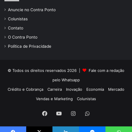
Anuncie no Contra Ponto
Colunistas
Contato
O Contra Ponto
Política de Privacidade
© Todos os direitos reservados 2026 |
Fale com a redação
pelo
Whatsapp
Crédito e Cobrança
Carreira
Inovação
Economia
Mercado
Vendas e Marketing
Colunistas
Facebook
YouTube
Instagram
WhatsApp