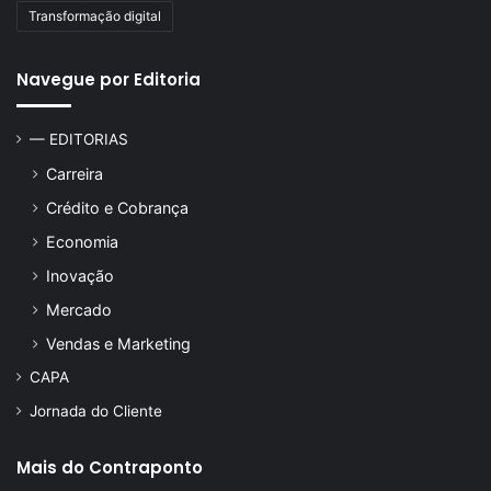
Transformação digital
Navegue por Editoria
— EDITORIAS
Carreira
Crédito e Cobrança
Economia
Inovação
Mercado
Vendas e Marketing
CAPA
Jornada do Cliente
Mais do Contraponto