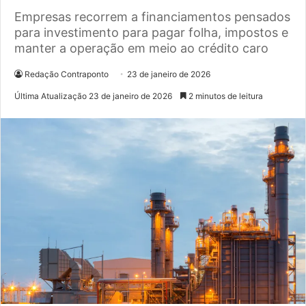
Empresas recorrem a financiamentos pensados
para investimento para pagar folha, impostos e
manter a operação em meio ao crédito caro
Redação Contraponto
23 de janeiro de 2026
Última Atualização 23 de janeiro de 2026
2 minutos de leitura