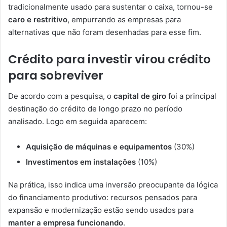
tradicionalmente usado para sustentar o caixa, tornou-se
caro e restritivo
, empurrando as empresas para
alternativas que não foram desenhadas para esse fim.
Crédito para investir virou crédito
para sobreviver
De acordo com a pesquisa, o
capital de giro
foi a principal
destinação do crédito de longo prazo no período
analisado. Logo em seguida aparecem:
Aquisição de máquinas e equipamentos
(30%)
Investimentos em instalações
(10%)
Na prática, isso indica uma inversão preocupante da lógica
do financiamento produtivo: recursos pensados para
expansão e modernização estão sendo usados para
manter a empresa funcionando
.