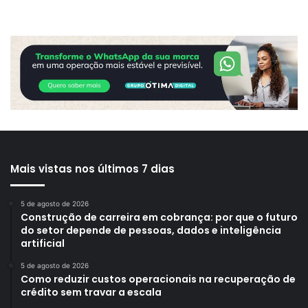
Mais vistas nos últimos 7 dias
5 de agosto de 2026
Construção de carreira em cobrança: por que o futuro
do setor depende de pessoas, dados e inteligência
artificial
5 de agosto de 2026
Como reduzir custos operacionais na recuperação de
crédito sem travar a escala