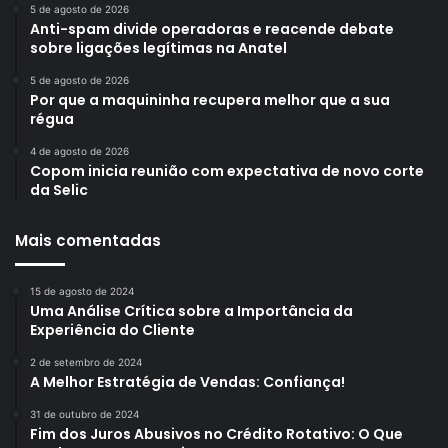
5 de agosto de 2026
Anti-spam divide operadoras e reacende debate
sobre ligações legítimas na Anatel
5 de agosto de 2026
Por que a maquininha recupera melhor que a sua
régua
4 de agosto de 2026
Copom inicia reunião com expectativa de novo corte
da Selic
Mais comentadas
15 de agosto de 2024
Uma Análise Crítica sobre a Importância da
Experiência do Cliente
2 de setembro de 2024
A Melhor Estratégia de Vendas: Confiança!
31 de outubro de 2024
Fim dos Juros Abusivos no Crédito Rotativo: O Que