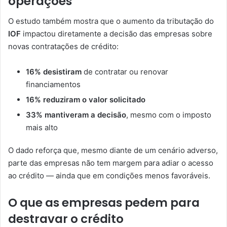
operações
O estudo também mostra que o aumento da tributação do
IOF
impactou diretamente a decisão das empresas sobre
novas contratações de crédito:
16% desistiram
de contratar ou renovar
financiamentos
16% reduziram o valor solicitado
33% mantiveram a decisão
, mesmo com o imposto
mais alto
O dado reforça que, mesmo diante de um cenário adverso,
parte das empresas não tem margem para adiar o acesso
ao crédito — ainda que em condições menos favoráveis.
O que as empresas pedem para
destravar o crédito