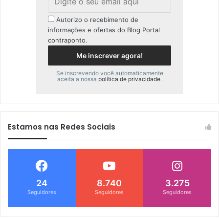
Autorizo o recebimento de
informações e ofertas do Blog Portal
contraponto.
Se inscrevendo você automaticamente
aceita a nossa
política de privacidade
.
Estamos nas Redes Sociais
24
8.740
3.275
Seguidores
Seguidores
Seguidores