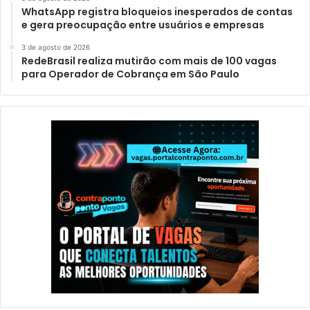
WhatsApp registra bloqueios inesperados de contas
e gera preocupação entre usuários e empresas
3 de agosto de 2026
RedeBrasil realiza mutirão com mais de 100 vagas
para Operador de Cobrança em São Paulo