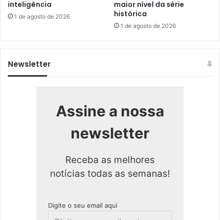
inteligência
maior nível da série
histórica
1 de agosto de 2026
1 de agosto de 2026
Newsletter
Assine a nossa
newsletter
Receba as melhores
notícias todas as semanas!
Digite o seu email aqui