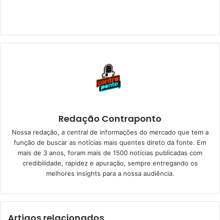
Redação Contraponto
Nossa redação, a central de informações do mercado que tem a
função de buscar as notícias mais quentes direto da fonte. Em
mais de 3 anos, foram mais de 1500 notícias publicadas com
credibilidade, rapidez e apuração, sempre entregando os
melhores insights para a nossa audiência.
Artigos relacionados