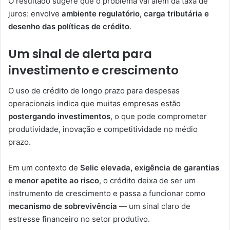
O resultado sugere que o problema vai além da taxa de
juros: envolve
ambiente regulatório, carga tributária e
desenho das políticas de crédito
.
Um sinal de alerta para
investimento e crescimento
O uso de crédito de longo prazo para despesas
operacionais indica que muitas empresas estão
postergando investimentos
, o que pode comprometer
produtividade, inovação e competitividade no médio
prazo.
Em um contexto de
Selic elevada, exigência de garantias
e menor apetite ao risco
, o crédito deixa de ser um
instrumento de crescimento e passa a funcionar como
mecanismo de sobrevivência
— um sinal claro de
estresse financeiro no setor produtivo.