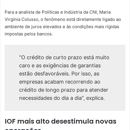
Para a analista de Políticas e Indústria da CNI, Maria
Virgínia Colusso, o fenômeno está diretamente ligado ao
ambiente de juros elevados e às condições mais rígidas
impostas pelos bancos.
“O crédito de curto prazo está muito
caro e as exigências de garantias
estão desfavoráveis. Por isso, as
empresas acabam recorrendo ao
crédito de longo prazo para atender
necessidades do dia a dia”, explica.
IOF mais alto desestimula novas