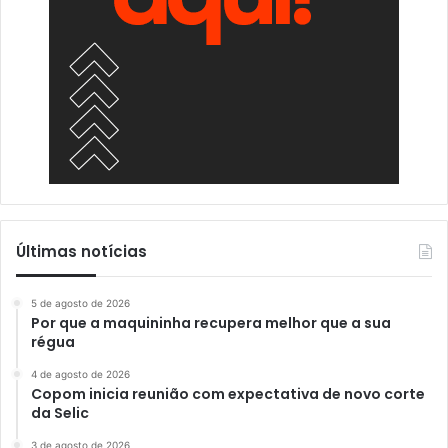
Últimas notícias
5 de agosto de 2026
Por que a maquininha recupera melhor que a sua
régua
4 de agosto de 2026
Copom inicia reunião com expectativa de novo corte
da Selic
3 de agosto de 2026