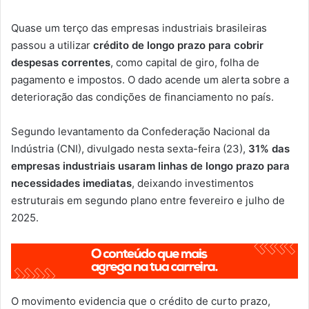
Quase um terço das empresas industriais brasileiras
passou a utilizar
crédito de longo prazo para cobrir
despesas correntes
, como capital de giro, folha de
pagamento e impostos. O dado acende um alerta sobre a
deterioração das condições de financiamento no país.
Segundo levantamento da Confederação Nacional da
Indústria (CNI), divulgado nesta sexta-feira (23),
31% das
empresas industriais usaram linhas de longo prazo para
necessidades imediatas
, deixando investimentos
estruturais em segundo plano entre fevereiro e julho de
2025.
O movimento evidencia que o crédito de curto prazo,