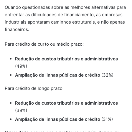
Quando questionadas sobre as melhores alternativas para
enfrentar as dificuldades de financiamento, as empresas
industriais apontaram caminhos estruturais, e não apenas
financeiros.
Para crédito de curto ou médio prazo:
Redução de custos tributários e administrativos
(49%)
Ampliação de linhas públicas de crédito
(32%)
Para crédito de longo prazo:
Redução de custos tributários e administrativos
(39%)
Ampliação de linhas públicas de crédito
(31%)