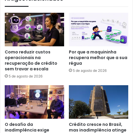
Como reduzir custos
Por que a maquininha
operacionais na
recupera melhor que a sua
recuperação de crédito
régua
sem travar a escala
5 de agosto de 2026
5 de agosto de 2026
O desafio da
Crédito cresce no Brasil,
inadimplência exige
mas inadimplência atinge