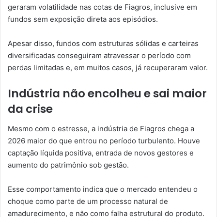
geraram volatilidade nas cotas de Fiagros, inclusive em
fundos sem exposição direta aos episódios.
Apesar disso, fundos com estruturas sólidas e carteiras
diversificadas conseguiram atravessar o período com
perdas limitadas e, em muitos casos, já recuperaram valor.
Indústria não encolheu e sai maior
da crise
Mesmo com o estresse, a indústria de Fiagros chega a
2026 maior do que entrou no período turbulento. Houve
captação líquida positiva, entrada de novos gestores e
aumento do patrimônio sob gestão.
Esse comportamento indica que o mercado entendeu o
choque como parte de um processo natural de
amadurecimento, e não como falha estrutural do produto.