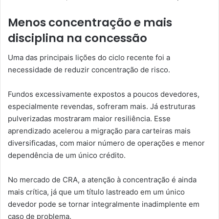
Menos concentração e mais
disciplina na concessão
Uma das principais lições do ciclo recente foi a
necessidade de reduzir concentração de risco.
Fundos excessivamente expostos a poucos devedores,
especialmente revendas, sofreram mais. Já estruturas
pulverizadas mostraram maior resiliência. Esse
aprendizado acelerou a migração para carteiras mais
diversificadas, com maior número de operações e menor
dependência de um único crédito.
No mercado de CRA, a atenção à concentração é ainda
mais crítica, já que um título lastreado em um único
devedor pode se tornar integralmente inadimplente em
caso de problema.