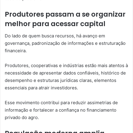
Produtores passam a se organizar
melhor para acessar capital
Do lado de quem busca recursos, há avanço em
governança, padronização de informações e estruturação
financeira.
Produtores, cooperativas e indústrias estão mais atentos à
necessidade de apresentar dados confiáveis, histórico de
desempenho e estruturas jurídicas claras, elementos
essenciais para atrair investidores.
Esse movimento contribui para reduzir assimetrias de
informação e fortalecer a confiança no financiamento
privado do agro.