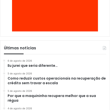
Últimas notícias
6 de agosto de 2026
Eu jurei que seria diferente…
5 de agosto de 2026
Como reduzir custos operacionais na recuperação de
crédito sem travar a escala
5 de agosto de 2026
Por que a maquininha recupera melhor que a sua
régua
4 de agosto de 2026