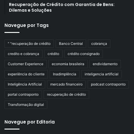
Recuperação de Crédito com Garantia de Bens:
Dilemas e Soluções
Navegue por Tags
" "recuperação de crédito
Banco Central
cobrança
credito e cobrança
crédito
crédito consignado
Customer Experience
economia brasileira
endividamento
experiência do cliente
Inadimplência
inteligencia artificial
Inteligência Artificial
mercado financeiro
podcast contraponto
portal contraponto
recuperação de crédito
Transformação digital
Navegue por Editoria