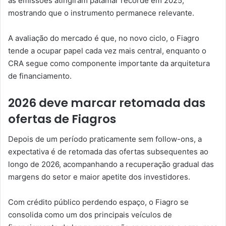
as emissões atingiram patamar recorde em 2025,
mostrando que o instrumento permanece relevante.
A avaliação do mercado é que, no novo ciclo, o Fiagro
tende a ocupar papel cada vez mais central, enquanto o
CRA segue como componente importante da arquitetura
de financiamento.
2026 deve marcar retomada das
ofertas de Fiagros
Depois de um período praticamente sem follow-ons, a
expectativa é de retomada das ofertas subsequentes ao
longo de 2026, acompanhando a recuperação gradual das
margens do setor e maior apetite dos investidores.
Com crédito público perdendo espaço, o Fiagro se
consolida como um dos principais veículos de