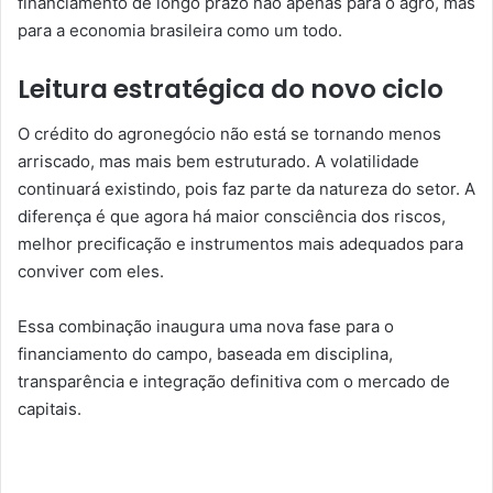
financiamento de longo prazo não apenas para o agro, mas
para a economia brasileira como um todo.
Leitura estratégica do novo ciclo
O crédito do agronegócio não está se tornando menos
arriscado, mas mais bem estruturado. A volatilidade
continuará existindo, pois faz parte da natureza do setor. A
diferença é que agora há maior consciência dos riscos,
melhor precificação e instrumentos mais adequados para
conviver com eles.
Essa combinação inaugura uma nova fase para o
financiamento do campo, baseada em disciplina,
transparência e integração definitiva com o mercado de
capitais.