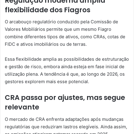
Regulação moderna amplia
flexibilidade dos Fiagros
O arcabouço regulatório conduzido pela Comissão de
Valores Mobiliários permite que um mesmo Fiagro
combine diferentes tipos de ativos, como CRAs, cotas de
FIDC e ativos imobiliários ou de terras.
Essa flexibilidade amplia as possibilidades de estruturação
e gestão de risco, embora ainda esteja em fase inicial de
utilização plena. A tendência é que, ao longo de 2026, os
gestores explorem mais esse potencial.
CRA passa por ajustes, mas segue
relevante
O mercado de CRA enfrenta adaptações após mudanças
regulatórias que reduziram lastros elegíveis. Ainda assim,