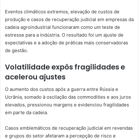
Eventos climáticos extremos, elevação de custos de
produção e casos de recuperação judicial em empresas da
cadeia agroindustrial funcionaram como um teste de
estresse para a indústria. O resultado foi um ajuste de
expectativas e a adoção de práticas mais conservadoras
de gestão.
Volatilidade expôs fragilidades e
acelerou ajustes
O aumento dos custos após a guerra entre Rússia e
Ucrânia, somado à oscilação das commodities e aos juros
elevados, pressionou margens e evidenciou fragilidades
em parte da cadeia.
Casos emblemáticos de recuperação judicial em revendas
e grupos do setor afetaram a percepção de risco e