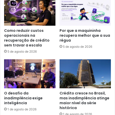
Como reduzir custos
Por que a maquininha
operacionais na
recupera melhor que a sua
recuperação de crédito
régua
sem travar a escala
5 de agosto de 2026
5 de agosto de 2026
O desafio da
Crédito cresce no Brasil,
inadimplência exige
mas inadimplência atinge
inteligência
maior nível da série
histórica
1 de agosto de 2026
1 de agosto de 2026