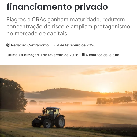
financiamento privado
Fiagros e CRAs ganham maturidade, reduzem
concentração de risco e ampliam protagonismo
no mercado de capitais
Redação Contraponto
9 de fevereiro de 2026
Última Atualização 9 de fevereiro de 2026
4 minutos de leitura