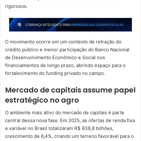
rigorosos.
O movimento ocorre em um contexto de retração do
crédito público e menor participação do Banco Nacional
de Desenvolvimento Econômico e Social nos
financiamentos de longo prazo, abrindo espaço para o
fortalecimento do funding privado no campo.
Mercado de capitais assume papel
estratégico no agro
O ambiente mais ativo do mercado de capitais é parte
central dessa nova fase. Em 2025, as ofertas de renda fixa
e variável no Brasil totalizaram R$ 838,8 bilhões,
crescimento de 6,4%, criando um terreno favorável para o