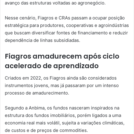
avanço das estruturas voltadas ao agronegócio.
Nesse cenário, Fiagros e CRAs passam a ocupar posição
estratégica para produtores, cooperativas e agroindústrias
que buscam diversificar fontes de financiamento e reduzir
dependência de linhas subsidiadas.
Fiagros amadurecem após ciclo
acelerado de aprendizado
Criados em 2022, os Fiagros ainda são considerados
instrumentos jovens, mas já passaram por um intenso
processo de amadurecimento.
Segundo a Anbima, os fundos nasceram inspirados na
estrutura dos fundos imobiliários, porém ligados a uma
economia real mais volátil, sujeita a variações climáticas,
de custos e de preços de commodities.