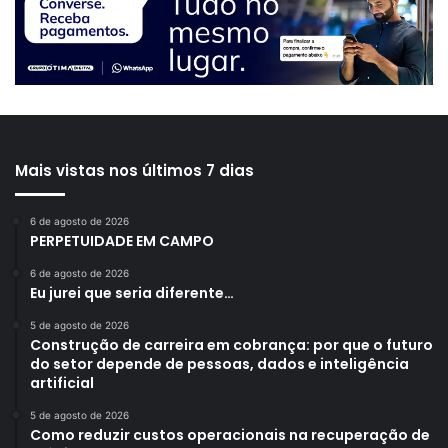
Mais vistas nos últimos 7 dias
6 de agosto de 2026
PERPETUIDADE EM CAMPO
6 de agosto de 2026
Eu jurei que seria diferente…
5 de agosto de 2026
Construção de carreira em cobrança: por que o futuro
do setor depende de pessoas, dados e inteligência
artificial
5 de agosto de 2026
Como reduzir custos operacionais na recuperação de