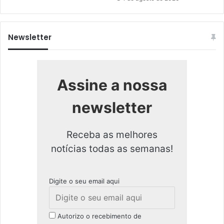
Newsletter
Assine a nossa
newsletter
Receba as melhores
notícias todas as semanas!
Digite o seu email aqui
Autorizo o recebimento de