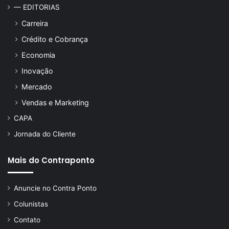
— EDITORIAS
Carreira
Crédito e Cobrança
Economia
Inovação
Mercado
Vendas e Marketing
CAPA
Jornada do Cliente
Mais do Contraponto
Anuncie no Contra Ponto
Colunistas
Contato