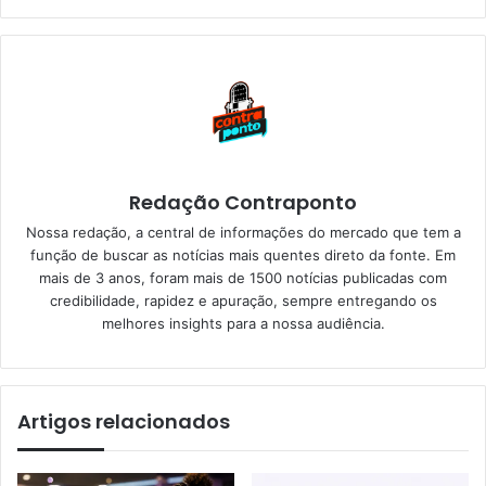
Redação Contraponto
Nossa redação, a central de informações do mercado que tem a
função de buscar as notícias mais quentes direto da fonte. Em
mais de 3 anos, foram mais de 1500 notícias publicadas com
credibilidade, rapidez e apuração, sempre entregando os
melhores insights para a nossa audiência.
Artigos relacionados