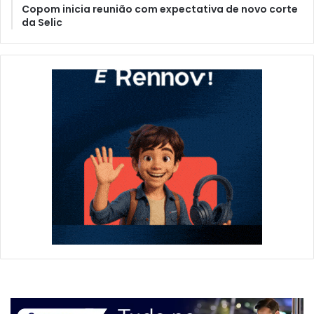
Copom inicia reunião com expectativa de novo corte
da Selic