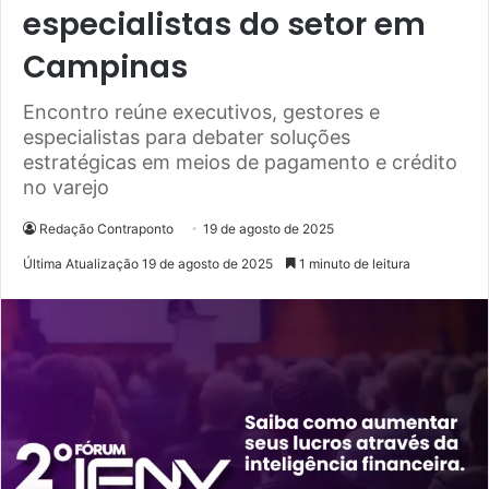
especialistas do setor em
Campinas
Encontro reúne executivos, gestores e
especialistas para debater soluções
estratégicas em meios de pagamento e crédito
no varejo
Redação Contraponto
19 de agosto de 2025
Última Atualização 19 de agosto de 2025
1 minuto de leitura