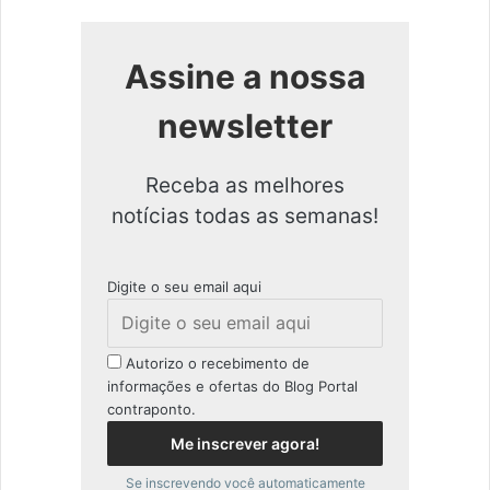
Assine a nossa
newsletter
Receba as melhores
notícias todas as semanas!
Digite o seu email aqui
Autorizo o recebimento de
informações e ofertas do Blog Portal
contraponto.
Se inscrevendo você automaticamente