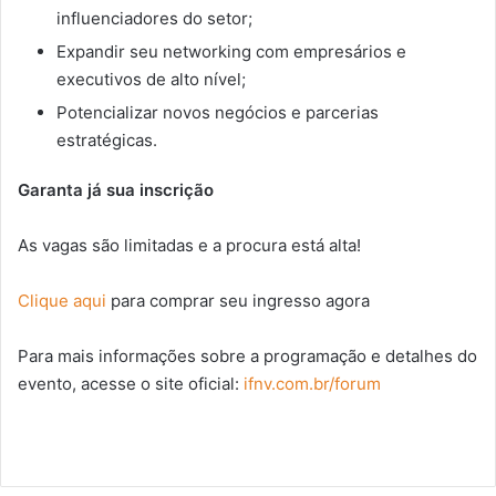
influenciadores do setor;
Expandir seu networking com empresários e
executivos de alto nível;
Potencializar novos negócios e parcerias
estratégicas.
Garanta já sua inscrição
As vagas são limitadas e a procura está alta!
Clique aqui
para comprar seu ingresso agora
Para mais informações sobre a programação e detalhes do
evento, acesse o site oficial:
ifnv.com.br/forum