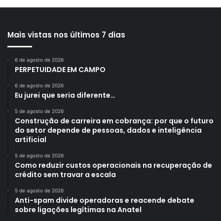
Mais vistas nos últimos 7 dias
6 de agosto de 2026
PERPETUIDADE EM CAMPO
6 de agosto de 2026
Eu jurei que seria diferente…
5 de agosto de 2026
Construção de carreira em cobrança: por que o futuro
do setor depende de pessoas, dados e inteligência
artificial
5 de agosto de 2026
Como reduzir custos operacionais na recuperação de
crédito sem travar a escala
5 de agosto de 2026
Anti-spam divide operadoras e reacende debate
sobre ligações legítimas na Anatel