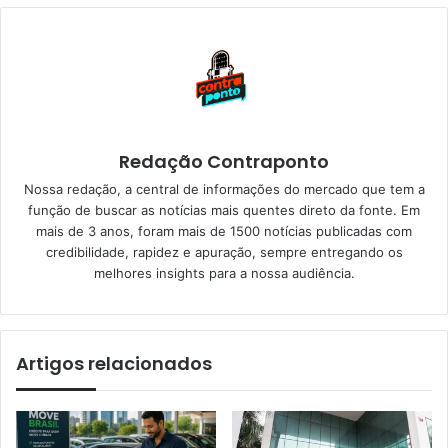
Redação Contraponto
Nossa redação, a central de informações do mercado que tem a
função de buscar as notícias mais quentes direto da fonte. Em
mais de 3 anos, foram mais de 1500 notícias publicadas com
credibilidade, rapidez e apuração, sempre entregando os
melhores insights para a nossa audiência.
Artigos relacionados