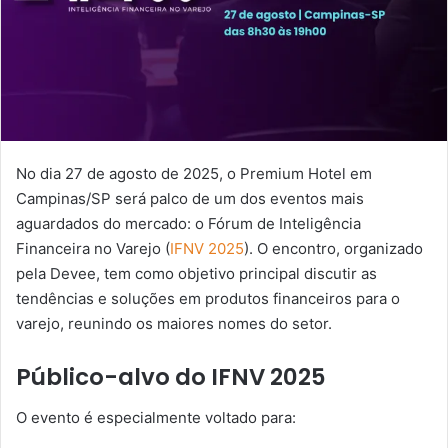
No dia 27 de agosto de 2025, o Premium Hotel em
Campinas/SP será palco de um dos eventos mais
aguardados do mercado: o Fórum de Inteligência
Financeira no Varejo (
IFNV 2025
). O encontro, organizado
pela Devee, tem como objetivo principal discutir as
tendências e soluções em produtos financeiros para o
varejo, reunindo os maiores nomes do setor.
Público-alvo do IFNV 2025
O evento é especialmente voltado para: