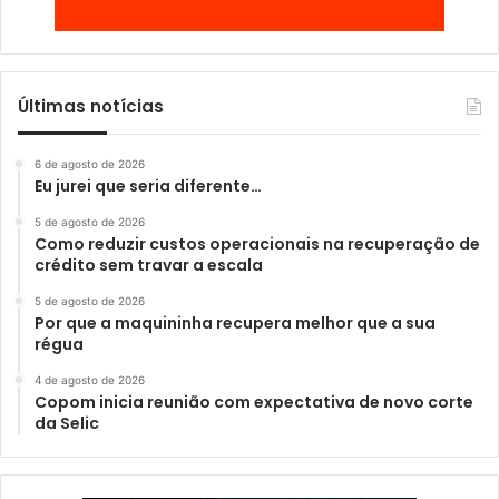
Últimas notícias
6 de agosto de 2026
Eu jurei que seria diferente…
5 de agosto de 2026
Como reduzir custos operacionais na recuperação de
crédito sem travar a escala
5 de agosto de 2026
Por que a maquininha recupera melhor que a sua
régua
4 de agosto de 2026
Copom inicia reunião com expectativa de novo corte
da Selic