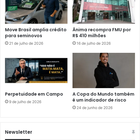
Move Brasil amplia crédito
Ânima recompra FMU por
para seminovos
R$ 410 milhões
21 de julho de 2026
16 de julho de 2026
Perpetuidade em Campo
A Copa do Mundo também
é um indicador de risco
9 de julho de 2026
24 de junho de 2026
Newsletter