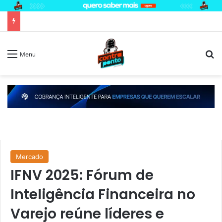
P
Menu
Mercado
IFNV 2025: Fórum de
Inteligência Financeira no
Varejo reúne líderes e