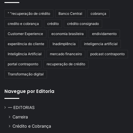
" "recuperação de crédito
Banco Central
cobrança
credito e cobrança
crédito
crédito consignado
Customer Experience
economia brasileira
endividamento
experiência do cliente
Inadimplência
inteligencia artificial
Inteligência Artificial
mercado financeiro
podcast contraponto
portal contraponto
recuperação de crédito
Transformação digital
Navegue por Editoria
— EDITORIAS
Carreira
Crédito e Cobrança