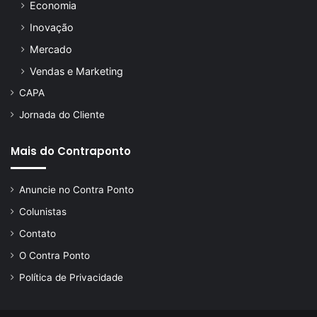
Economia
Inovação
Mercado
Vendas e Marketing
CAPA
Jornada do Cliente
Mais do Contraponto
Anuncie no Contra Ponto
Colunistas
Contato
O Contra Ponto
Política de Privacidade