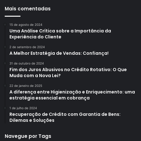
Mais comentadas
15 de agosto de 2024
Uma Análise Crítica sobre a Importância da
Experiência do Cliente
2 de setembro de 2024
A Melhor Estratégia de Vendas: Confiança!
31 de outubro de 2024
Fim dos Juros Abusivos no Crédito Rotativo: O Que
Muda com a Nova Lei?
22 de janeiro de 2025
A diferença entre Higienização e Enriquecimento: uma
estratégia essencial em cobrança
1 de julho de 2024
Recuperação de Crédito com Garantia de Bens:
Dilemas e Soluções
Navegue por Tags