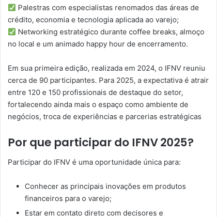
Palestras com especialistas renomados das áreas de
crédito, economia e tecnologia aplicada ao varejo;
Networking estratégico durante coffee breaks, almoço
no local e um animado happy hour de encerramento.
Em sua primeira edição, realizada em 2024, o IFNV reuniu
cerca de 90 participantes. Para 2025, a expectativa é atrair
entre 120 e 150 profissionais de destaque do setor,
fortalecendo ainda mais o espaço como ambiente de
negócios, troca de experiências e parcerias estratégicas
Por que participar do IFNV 2025?
Participar do IFNV é uma oportunidade única para:
Conhecer as principais inovações em produtos
financeiros para o varejo;
Estar em contato direto com decisores e