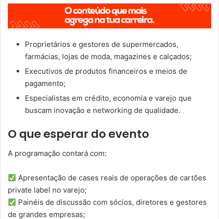
Proprietários e gestores de supermercados,
farmácias, lojas de moda, magazines e calçados;
Executivos de produtos financeiros e meios de
pagamento;
Especialistas em crédito, economia e varejo que
buscam inovação e networking de qualidade.
O que esperar do evento
A programação contará com:
Apresentação de cases reais de operações de cartões
private label no varejo;
Painéis de discussão com sócios, diretores e gestores
de grandes empresas;