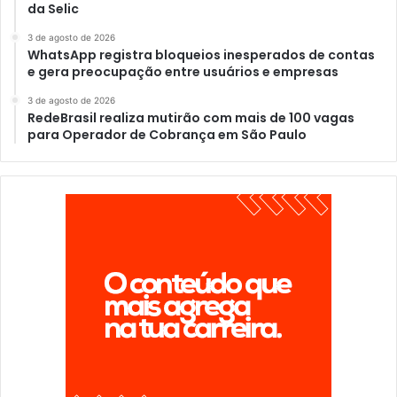
da Selic
3 de agosto de 2026
WhatsApp registra bloqueios inesperados de contas
e gera preocupação entre usuários e empresas
3 de agosto de 2026
RedeBrasil realiza mutirão com mais de 100 vagas
para Operador de Cobrança em São Paulo