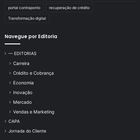
portal contraponto
recuperação de crédito
Transformação digital
Navegue por Editoria
— EDITORIAS
Carreira
Crédito e Cobrança
Economia
Inovação
Mercado
Vendas e Marketing
CAPA
Jornada do Cliente