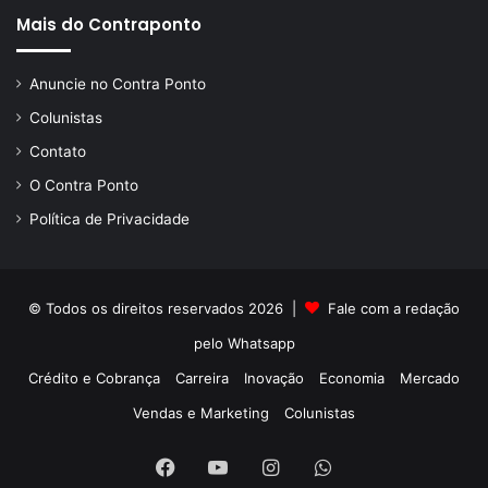
Mais do Contraponto
Anuncie no Contra Ponto
Colunistas
Contato
O Contra Ponto
Política de Privacidade
© Todos os direitos reservados 2026 |
Fale com a redação
pelo
Whatsapp
Crédito e Cobrança
Carreira
Inovação
Economia
Mercado
Vendas e Marketing
Colunistas
Facebook
YouTube
Instagram
WhatsApp