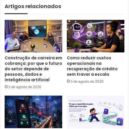
Artigos relacionados
Construção de carreira em
Como reduzir custos
cobrança: por que o futuro
operacionais na
do setor depende de
recuperação de crédito
pessoas, dados e
sem travar a escala
inteligência artificial
5 de agosto de 2026
5 de agosto de 2026