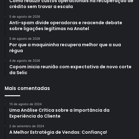
Como reduzir custos operacionais na recuperação de
crédito sem travar a escala
5 de agosto de 2026
Anti-spam divide operadoras e reacende debate
sobre ligações legítimas na Anatel
5 de agosto de 2026
Por que a maquininha recupera melhor que a sua
régua
4 de agosto de 2026
Copom inicia reunião com expectativa de novo corte
da Selic
Mais comentadas
15 de agosto de 2024
Uma Análise Crítica sobre a Importância da
Experiência do Cliente
2 de setembro de 2024
A Melhor Estratégia de Vendas: Confiança!