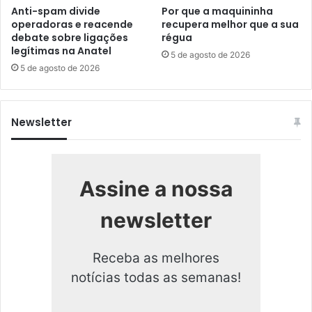
Anti-spam divide
Por que a maquininha
operadoras e reacende
recupera melhor que a sua
debate sobre ligações
régua
legítimas na Anatel
5 de agosto de 2026
5 de agosto de 2026
Newsletter
Assine a nossa
newsletter
Receba as melhores
notícias todas as semanas!