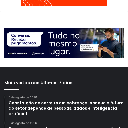
Mais vistas nos últimos 7 dias
5 de agosto de 2026
Construção de carreira em cobrança: por que o futuro
do setor depende de pessoas, dados e inteligência
artificial
5 de agosto de 2026