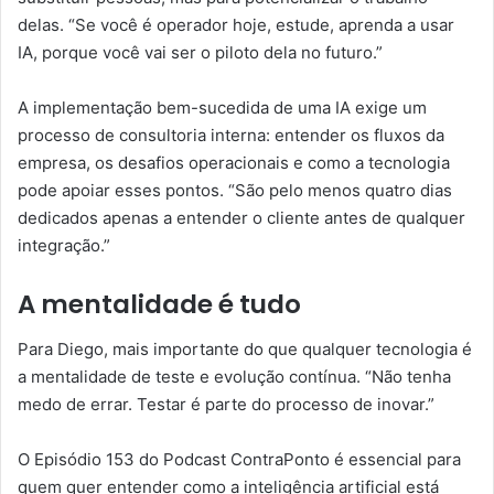
delas. “Se você é operador hoje, estude, aprenda a usar
IA, porque você vai ser o piloto dela no futuro.”
A implementação bem-sucedida de uma IA exige um
processo de consultoria interna: entender os fluxos da
empresa, os desafios operacionais e como a tecnologia
pode apoiar esses pontos. “São pelo menos quatro dias
dedicados apenas a entender o cliente antes de qualquer
integração.”
A mentalidade é tudo
Para Diego, mais importante do que qualquer tecnologia é
a mentalidade de teste e evolução contínua. “Não tenha
medo de errar. Testar é parte do processo de inovar.”
O Episódio 153 do Podcast ContraPonto é essencial para
quem quer entender como a inteligência artificial está