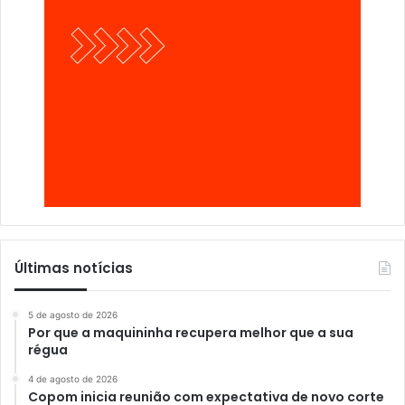
Últimas notícias
5 de agosto de 2026
Por que a maquininha recupera melhor que a sua
régua
4 de agosto de 2026
Copom inicia reunião com expectativa de novo corte