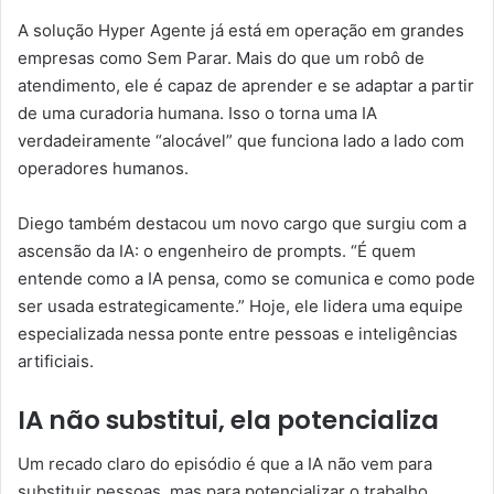
A solução Hyper Agente já está em operação em grandes
empresas como Sem Parar. Mais do que um robô de
atendimento, ele é capaz de aprender e se adaptar a partir
de uma curadoria humana. Isso o torna uma IA
verdadeiramente “alocável” que funciona lado a lado com
operadores humanos.
Diego também destacou um novo cargo que surgiu com a
ascensão da IA: o engenheiro de prompts. “É quem
entende como a IA pensa, como se comunica e como pode
ser usada estrategicamente.” Hoje, ele lidera uma equipe
especializada nessa ponte entre pessoas e inteligências
artificiais.
IA não substitui, ela potencializa
Um recado claro do episódio é que a IA não vem para
substituir pessoas, mas para potencializar o trabalho