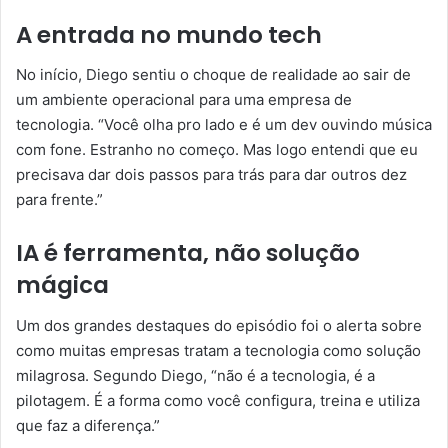
A entrada no mundo tech
No início, Diego sentiu o choque de realidade ao sair de
um ambiente operacional para uma empresa de
tecnologia. “Você olha pro lado e é um dev ouvindo música
com fone. Estranho no começo. Mas logo entendi que eu
precisava dar dois passos para trás para dar outros dez
para frente.”
IA é ferramenta, não solução
mágica
Um dos grandes destaques do episódio foi o alerta sobre
como muitas empresas tratam a tecnologia como solução
milagrosa. Segundo Diego, “não é a tecnologia, é a
pilotagem. É a forma como você configura, treina e utiliza
que faz a diferença.”