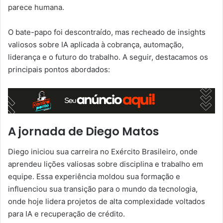
parece humana.
O bate-papo foi descontraído, mas recheado de insights
valiosos sobre IA aplicada à cobrança, automação,
liderança e o futuro do trabalho. A seguir, destacamos os
principais pontos abordados:
A jornada de Diego Matos
Diego iniciou sua carreira no Exército Brasileiro, onde
aprendeu lições valiosas sobre disciplina e trabalho em
equipe. Essa experiência moldou sua formação e
influenciou sua transição para o mundo da tecnologia,
onde hoje lidera projetos de alta complexidade voltados
para IA e recuperação de crédito.