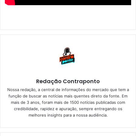
Redação Contraponto
Nossa redação, a central de informações do mercado que tem a
função de buscar as notícias mais quentes direto da fonte. Em
mais de 3 anos, foram mais de 1500 notícias publicadas com
credibilidade, rapidez e apuração, sempre entregando os
melhores insights para a nossa audiência.