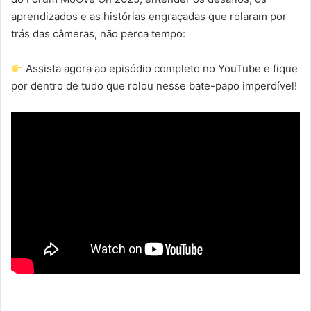
aprendizados e as histórias engraçadas que rolaram por
trás das câmeras, não perca tempo:
Assista agora ao episódio completo no YouTube e fique
por dentro de tudo que rolou nesse bate-papo imperdível!