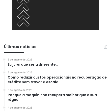
Últimas notícias
6 de agosto de 2026
Eu jurei que seria diferente…
5 de agosto de 2026
Como reduzir custos operacionais na recuperação de
crédito sem travar a escala
5 de agosto de 2026
Por que a maquininha recupera melhor que a sua
régua
4 de agosto de 2026