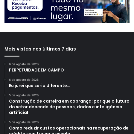
Mais vistas nos últimos 7 dias
6 de agosto de 2026
PERPETUIDADE EM CAMPO
6 de agosto de 2026
Eu jurei que seria diferente…
5 de agosto de 2026
Construção de carreira em cobrança: por que o futuro
do setor depende de pessoas, dados e inteligência
artificial
5 de agosto de 2026
Como reduzir custos operacionais na recuperação de
crédito sem travar a escala