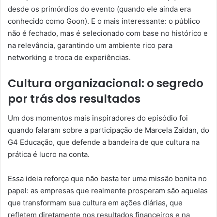
desde os primórdios do evento (quando ele ainda era
conhecido como Goon). E o mais interessante: o público
não é fechado, mas é selecionado com base no histórico e
na relevância, garantindo um ambiente rico para
networking e troca de experiências.
Cultura organizacional: o segredo
por trás dos resultados
Um dos momentos mais inspiradores do episódio foi
quando falaram sobre a participação de Marcela Zaidan, do
G4 Educação, que defende a bandeira de que cultura na
prática é lucro na conta.
Essa ideia reforça que não basta ter uma missão bonita no
papel: as empresas que realmente prosperam são aquelas
que transformam sua cultura em ações diárias, que
refletem diretamente nos resultados financeiros e na