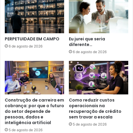
PERPETUIDADE EM CAMPO
Eu jurei que seria
diferente…
6 de agosto de 2026
6 de agosto de 2026
Construção de carreira em
Como reduzir custos
cobrança: por que o futuro
operacionais na
do setor depende de
recuperação de crédito
pessoas, dados e
sem travar a escala
inteligência artificial
5 de agosto de 2026
5 de agosto de 2026