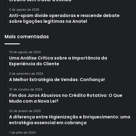
5 de agosto de 2026
Anti-spam divide operadoras e reacende debate
sobre ligações legítimas na Anatel
Mais comentadas
15 de agosto de 2024
Uma Análise Crítica sobre a Importância da
Experiência do Cliente
2 de setembro de 2024
A Melhor Estratégia de Vendas: Confiança!
31 de outubro de 2024
Fim dos Juros Abusivos no Crédito Rotativo: O Que
Muda com a Nova Lei?
22 de janeiro de 2025
A diferença entre Higienização e Enriquecimento: uma
estratégia essencial em cobrança
1 de julho de 2024