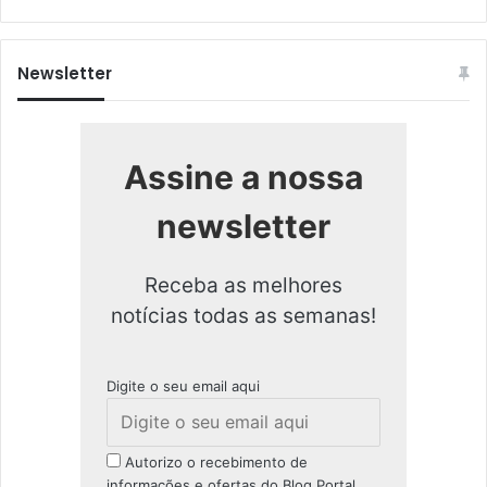
Newsletter
Assine a nossa
newsletter
Receba as melhores
notícias todas as semanas!
Digite o seu email aqui
Autorizo o recebimento de
informações e ofertas do Blog Portal