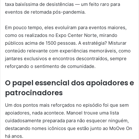
taxa baixíssima de desistências — um feito raro para
eventos de retomada pós-pandemia.
Em pouco tempo, eles evoluíram para eventos maiores,
como os realizados no Expo Center Norte, mirando
públicos acima de 1500 pessoas. A estratégia? Misturar
conteúdo relevante com experiências memoráveis, como
jantares exclusivos e encontros descontraídos, sempre
reforçando o sentimento de comunidade.
O papel essencial dos apoiadores e
patrocinadores
Um dos pontos mais reforçados no episódio foi que sem
apoiadores, nada acontece. Manoel trouxe uma lista
cuidadosamente preparada para não esquecer ninguém,
destacando nomes icônicos que estão junto ao MoOve On
há anos.