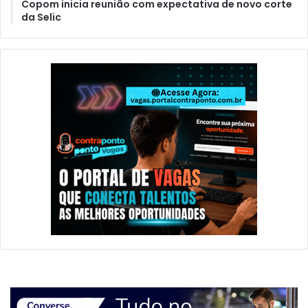
Copom inicia reunião com expectativa de novo corte
da Selic