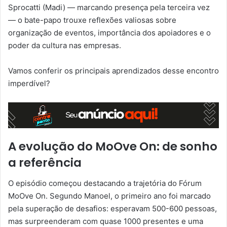
Sprocatti (Madi) — marcando presença pela terceira vez
— o bate-papo trouxe reflexões valiosas sobre
organização de eventos, importância dos apoiadores e o
poder da cultura nas empresas.
Vamos conferir os principais aprendizados desse encontro
imperdível?
A evolução do MoOve On: de sonho
a referência
O episódio começou destacando a trajetória do Fórum
MoOve On. Segundo Manoel, o primeiro ano foi marcado
pela superação de desafios: esperavam 500-600 pessoas,
mas surpreenderam com quase 1000 presentes e uma