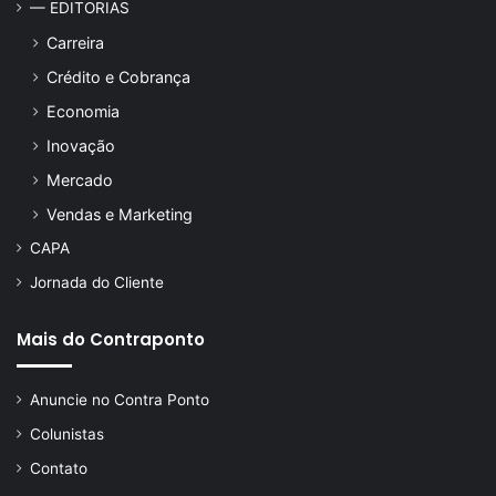
— EDITORIAS
Carreira
Crédito e Cobrança
Economia
Inovação
Mercado
Vendas e Marketing
CAPA
Jornada do Cliente
Mais do Contraponto
Anuncie no Contra Ponto
Colunistas
Contato