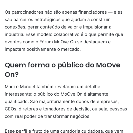
Os patrocinadores não são apenas financiadores — eles
são parceiros estratégicos que ajudam a construir
conexões, gerar conteúdo de valor e impulsionar a
indústria. Esse modelo colaborativo é o que permite que
eventos como o Fórum MoOve On se destaquem e
impactem positivamente o mercado.
Quem forma o público do MoOve
On?
Madi e Manoel também revelaram um detalhe
interessante: o público do MoOve On é altamente
qualificado. São majoritariamente donos de empresas,
CEOs, diretores e tomadores de decisão, ou seja, pessoas
com real poder de transformar negócios.
Esse perfil é fruto de uma curadoria cuidadosa, que vem