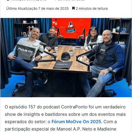
Última Atualização 7 de maio de 2025
2 minutos de leitura
O episódio 157 do podcast ContraPonto foi um verdadeiro
show de insights e bastidores sobre um dos eventos mais
esperados do setor: o
Fórum MoOve On 2025
. Com a
participação especial de Manoel A.P. Neto e Madleine