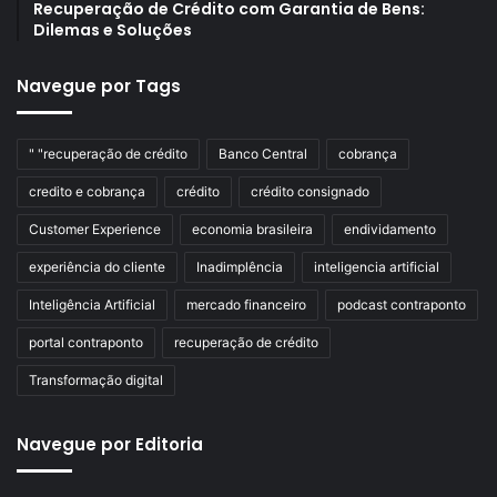
Recuperação de Crédito com Garantia de Bens:
Dilemas e Soluções
Navegue por Tags
" "recuperação de crédito
Banco Central
cobrança
credito e cobrança
crédito
crédito consignado
Customer Experience
economia brasileira
endividamento
experiência do cliente
Inadimplência
inteligencia artificial
Inteligência Artificial
mercado financeiro
podcast contraponto
portal contraponto
recuperação de crédito
Transformação digital
Navegue por Editoria