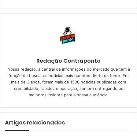
Redação Contraponto
Nossa redação, a central de informações do mercado que tem a
função de buscar as notícias mais quentes direto da fonte. Em
mais de 3 anos, foram mais de 1500 notícias publicadas com
credibilidade, rapidez e apuração, sempre entregando os
melhores insights para a nossa audiência.
Artigos relacionados