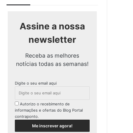
Assine a nossa
newsletter
Receba as melhores
notícias todas as semanas!
Digite o seu email aqui
Autorizo o recebimento de
informações e ofertas do Blog Portal
contraponto.