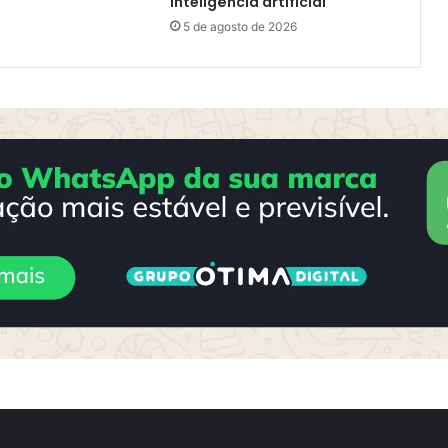
inteligência artificial
5 de agosto de 2026