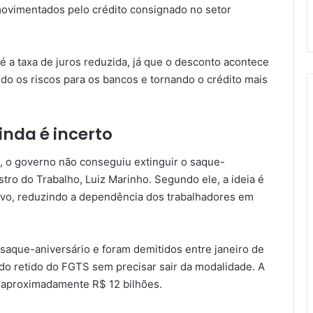
movimentados pelo crédito consignado no setor
 a taxa de juros reduzida, já que o desconto acontece
do os riscos para os bancos e tornando o crédito mais
inda é incerto
 o governo não conseguiu extinguir o saque-
tro do Trabalho, Luiz Marinho. Segundo ele, a ideia é
tivo, reduzindo a dependência dos trabalhadores em
saque-aniversário e foram demitidos entre janeiro de
do retido do FGTS sem precisar sair da modalidade. A
 aproximadamente R$ 12 bilhões.