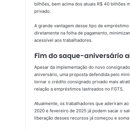
bilhões, bem acima dos atuais R$ 40 bilhões 
privado.
A grande vantagem desse tipo de empréstimo é
diretamente na folha de pagamento, minimizan
acessível aos trabalhadores.
Fim do saque-aniversário a
Apesar da implementação do novo consignado,
aniversário, uma proposta defendida pelo minis
tornar o crédito consignado privado mais atra
relação a empréstimos lastreados no FGTS.
Atualmente, os trabalhadores que aderiram ao 
2020 e fevereiro de 2025 já podem sacar o sal
liberação desses recursos já começou e soma