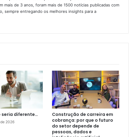
Em mais de 3 anos, foram mais de 1500 notícias publicadas com
ção, sempre entregando os melhores insights para a
e seria diferente…
Construção de carreira em
cobrança: por que o futuro
 de 2026
do setor depende de
pessoas, dados e