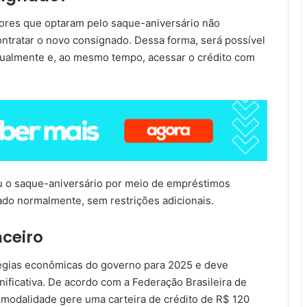
dores que optaram pelo saque-aniversário não
ntratar o novo consignado. Dessa forma, será possível
nualmente e, ao mesmo tempo, acessar o crédito com
u o saque-aniversário por meio de empréstimos
do normalmente, sem restrições adicionais.
ceiro
tégias econômicas do governo para 2025 e deve
nificativa. De acordo com a Federação Brasileira de
 modalidade gere uma carteira de crédito de R$ 120