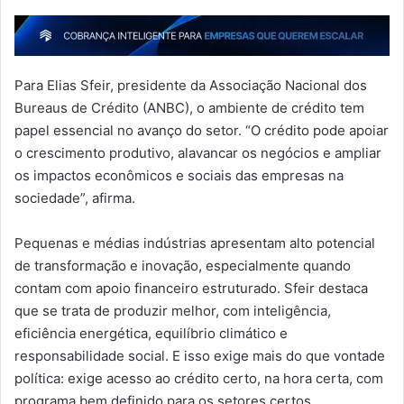
Para Elias Sfeir, presidente da Associação Nacional dos
Bureaus de Crédito (ANBC), o ambiente de crédito tem
papel essencial no avanço do setor. “O crédito pode apoiar
o crescimento produtivo, alavancar os negócios e ampliar
os impactos econômicos e sociais das empresas na
sociedade”, afirma.
Pequenas e médias indústrias apresentam alto potencial
de transformação e inovação, especialmente quando
contam com apoio financeiro estruturado. Sfeir destaca
que se trata de produzir melhor, com inteligência,
eficiência energética, equilíbrio climático e
responsabilidade social. E isso exige mais do que vontade
política: exige acesso ao crédito certo, na hora certa, com
programa bem definido para os setores certos.