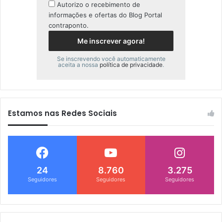
Autorizo o recebimento de
informações e ofertas do Blog Portal
contraponto.
Se inscrevendo você automaticamente
aceita a nossa
política de privacidade
.
Estamos nas Redes Sociais
24
8.760
3.275
Seguidores
Seguidores
Seguidores