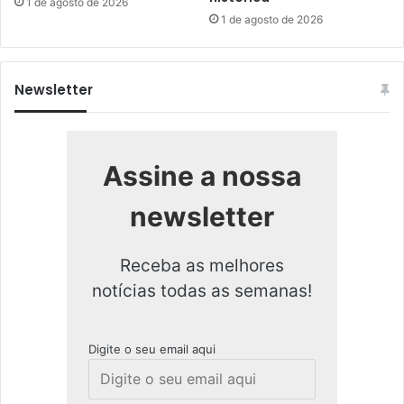
1 de agosto de 2026
1 de agosto de 2026
Newsletter
Assine a nossa
newsletter
Receba as melhores
notícias todas as semanas!
Digite o seu email aqui