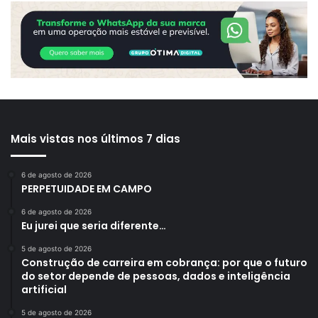
Mais vistas nos últimos 7 dias
6 de agosto de 2026
PERPETUIDADE EM CAMPO
6 de agosto de 2026
Eu jurei que seria diferente…
5 de agosto de 2026
Construção de carreira em cobrança: por que o futuro
do setor depende de pessoas, dados e inteligência
artificial
5 de agosto de 2026