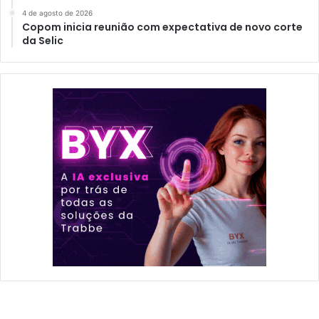
4 de agosto de 2026
Copom inicia reunião com expectativa de novo corte
da Selic