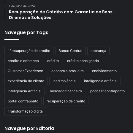
1 de julho de 2024
Recuperação de Crédito com Garantia de Bens:
Dilemas e Soluções
Navegue por Tags
" "recuperação de crédito
Banco Central
cobrança
credito e cobrança
crédito
crédito consignado
Customer Experience
economia brasileira
endividamento
experiência do cliente
Inadimplência
inteligencia artificial
Inteligência Artificial
mercado financeiro
podcast contraponto
portal contraponto
recuperação de crédito
Transformação digital
Navegue por Editoria