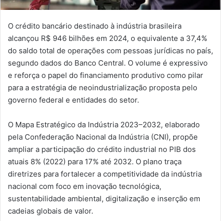
O crédito bancário destinado à indústria brasileira
alcançou R$ 946 bilhões em 2024, o equivalente a 37,4%
do saldo total de operações com pessoas jurídicas no país,
segundo dados do Banco Central. O volume é expressivo
e reforça o papel do financiamento produtivo como pilar
para a estratégia de neoindustrialização proposta pelo
governo federal e entidades do setor.
O Mapa Estratégico da Indústria 2023–2032, elaborado
pela Confederação Nacional da Indústria (CNI), propõe
ampliar a participação do crédito industrial no PIB dos
atuais 8% (2022) para 17% até 2032. O plano traça
diretrizes para fortalecer a competitividade da indústria
nacional com foco em inovação tecnológica,
sustentabilidade ambiental, digitalização e inserção em
cadeias globais de valor.