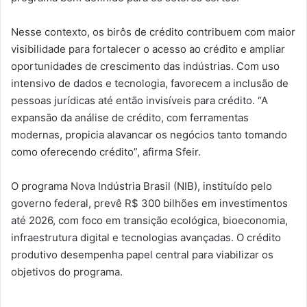
Nesse contexto, os birôs de crédito contribuem com maior
visibilidade para fortalecer o acesso ao crédito e ampliar
oportunidades de crescimento das indústrias. Com uso
intensivo de dados e tecnologia, favorecem a inclusão de
pessoas jurídicas até então invisíveis para crédito. “A
expansão da análise de crédito, com ferramentas
modernas, propicia alavancar os negócios tanto tomando
como oferecendo crédito”, afirma Sfeir.
O programa Nova Indústria Brasil (NIB), instituído pelo
governo federal, prevê R$ 300 bilhões em investimentos
até 2026, com foco em transição ecológica, bioeconomia,
infraestrutura digital e tecnologias avançadas. O crédito
produtivo desempenha papel central para viabilizar os
objetivos do programa.