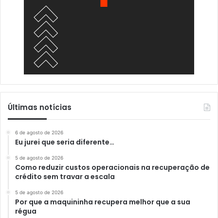
Últimas notícias
6 de agosto de 2026
Eu jurei que seria diferente…
5 de agosto de 2026
Como reduzir custos operacionais na recuperação de
crédito sem travar a escala
5 de agosto de 2026
Por que a maquininha recupera melhor que a sua
régua