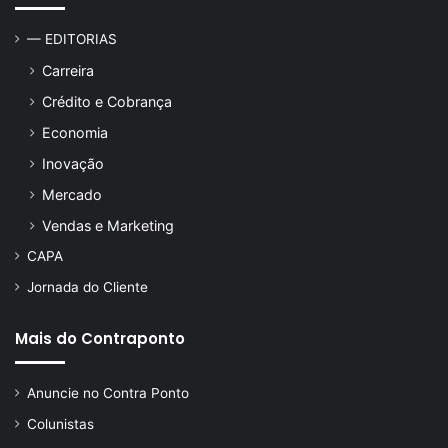
— EDITORIAS
Carreira
Crédito e Cobrança
Economia
Inovação
Mercado
Vendas e Marketing
CAPA
Jornada do Cliente
Mais do Contraponto
Anuncie no Contra Ponto
Colunistas