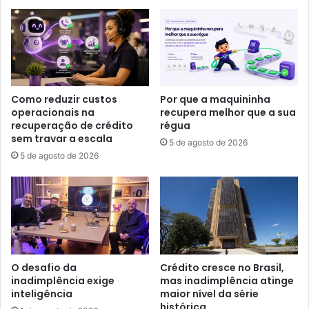
Como reduzir custos
Por que a maquininha
operacionais na
recupera melhor que a sua
recuperação de crédito
régua
sem travar a escala
5 de agosto de 2026
5 de agosto de 2026
O desafio da
Crédito cresce no Brasil,
inadimplência exige
mas inadimplência atinge
inteligência
maior nível da série
histórica