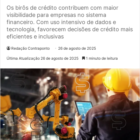
Os birôs de crédito contribuem com maior
visibilidade para empresas no sistema
financeiro. Com uso intensivo de dados e
tecnologia, favorecem decisões de crédito mais
eficientes e inclusivas
Redação Contraponto
26 de agosto de 2025
Última Atualização 26 de agosto de 2025
1 minuto de leitura