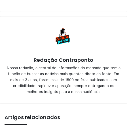
Redação Contraponto
Nossa redação, a central de informações do mercado que tem a
função de buscar as notícias mais quentes direto da fonte. Em
mais de 3 anos, foram mais de 1500 notícias publicadas com
credibilidade, rapidez e apuração, sempre entregando os
melhores insights para a nossa audiência.
Artigos relacionados