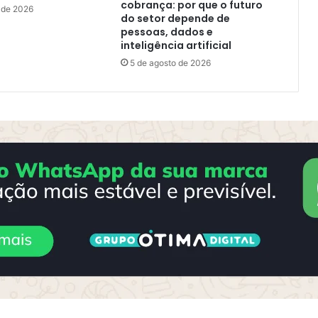
cobrança: por que o futuro
 de 2026
do setor depende de
pessoas, dados e
inteligência artificial
5 de agosto de 2026