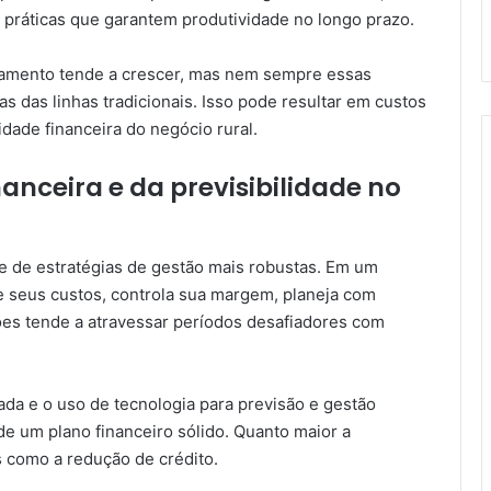
práticas que garantem produtividade no longo prazo.
nciamento tende a crescer, mas nem sempre essas
 das linhas tradicionais. Isso pode resultar em custos
idade financeira do negócio rural.
anceira e da previsibilidade no
 de estratégias de gestão mais robustas. Em um
e seus custos, controla sua margem, planeja com
ões tende a atravessar períodos desafiadores com
ada e o uso de tecnologia para previsão e gestão
e um plano financeiro sólido. Quanto maior a
s como a redução de crédito.