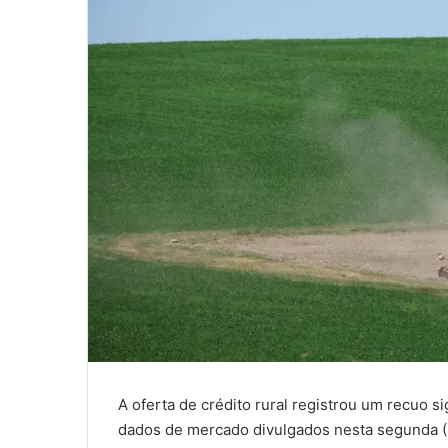
A oferta de crédito rural registrou um recuo 
dados de mercado divulgados nesta segunda (