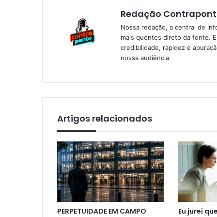
Redação Contrapont
Nossa redação, a central de in
mais quentes direto da fonte. 
credibilidade, rapidez e apura
nossa audiência.
Artigos relacionados
PERPETUIDADE EM CAMPO
Eu jurei qu