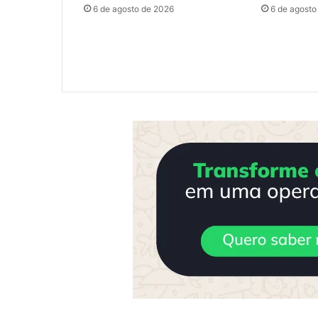
6 de agosto de 2026
6 de agosto