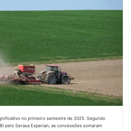
significativo no primeiro semestre de 2025. Segundo
8) pelo Serasa Experian, as concessões somaram