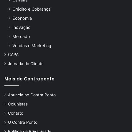
Crédito e Cobrança
Economia
Inovação
Mercado
Vendas e Marketing
CAPA
Jornada do Cliente
Mais do Contraponto
Anuncie no Contra Ponto
Colunistas
Contato
O Contra Ponto
Política de Privacidade