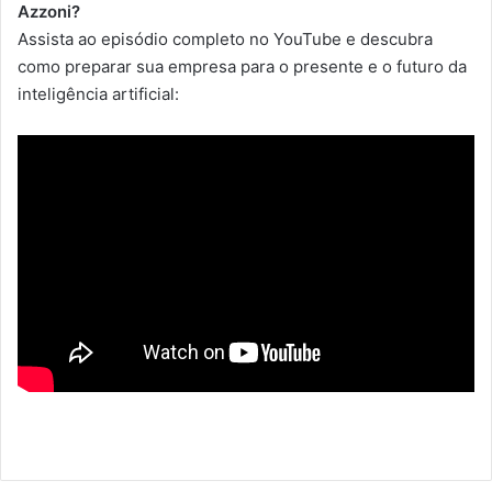
Azzoni?
Assista ao episódio completo no YouTube e descubra
como preparar sua empresa para o presente e o futuro da
inteligência artificial: