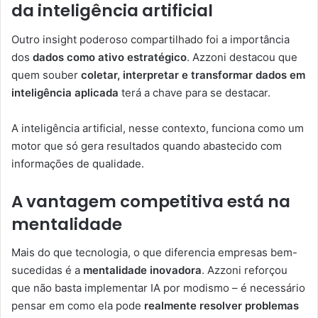
da inteligência artificial
Outro insight poderoso compartilhado foi a importância
dos
dados como ativo estratégico
. Azzoni destacou que
quem souber
coletar, interpretar e transformar dados em
inteligência aplicada
terá a chave para se destacar.
A inteligência artificial, nesse contexto, funciona como um
motor que só gera resultados quando abastecido com
informações de qualidade.
A vantagem competitiva está na
mentalidade
Mais do que tecnologia, o que diferencia empresas bem-
sucedidas é a
mentalidade inovadora
. Azzoni reforçou
que não basta implementar IA por modismo – é necessário
pensar em como ela pode
realmente resolver problemas