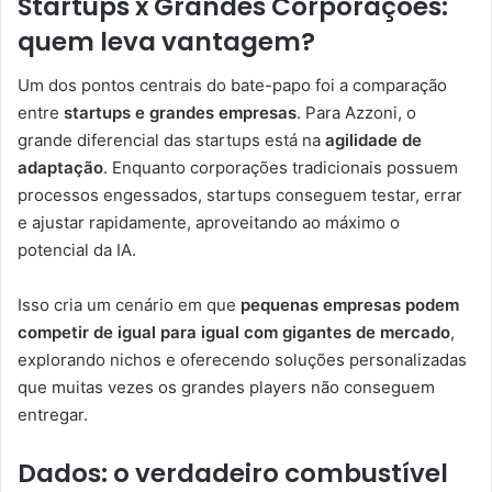
Startups x Grandes Corporações:
quem leva vantagem?
Um dos pontos centrais do bate-papo foi a comparação
entre
startups e grandes empresas
. Para Azzoni, o
grande diferencial das startups está na
agilidade de
adaptação
. Enquanto corporações tradicionais possuem
processos engessados, startups conseguem testar, errar
e ajustar rapidamente, aproveitando ao máximo o
potencial da IA.
Isso cria um cenário em que
pequenas empresas podem
competir de igual para igual com gigantes de mercado
,
explorando nichos e oferecendo soluções personalizadas
que muitas vezes os grandes players não conseguem
entregar.
Dados: o verdadeiro combustível