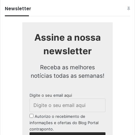
Newsletter
Assine a nossa
newsletter
Receba as melhores
notícias todas as semanas!
Digite o seu email aqui
Autorizo o recebimento de
informações e ofertas do Blog Portal
contraponto.