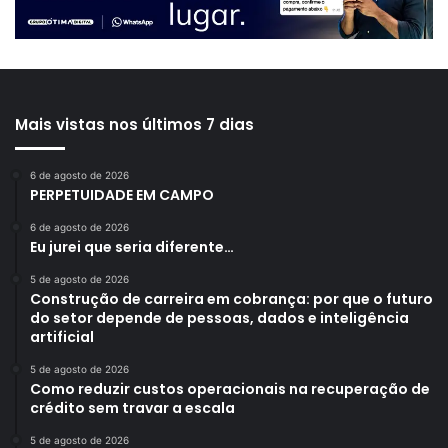
Mais vistas nos últimos 7 dias
6 de agosto de 2026
PERPETUIDADE EM CAMPO
6 de agosto de 2026
Eu jurei que seria diferente…
5 de agosto de 2026
Construção de carreira em cobrança: por que o futuro
do setor depende de pessoas, dados e inteligência
artificial
5 de agosto de 2026
Como reduzir custos operacionais na recuperação de
crédito sem travar a escala
5 de agosto de 2026