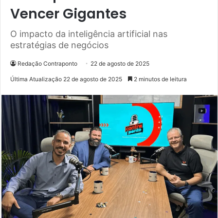
Vencer Gigantes
O impacto da inteligência artificial nas
estratégias de negócios
Redação Contraponto
22 de agosto de 2025
Última Atualização 22 de agosto de 2025
2 minutos de leitura