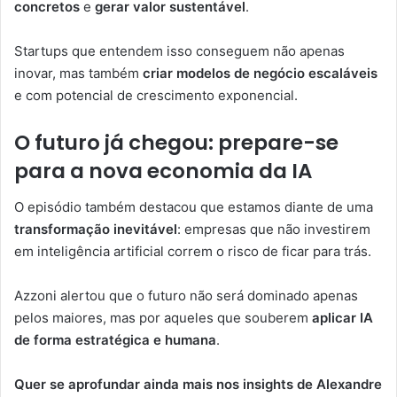
concretos
e
gerar valor sustentável
.
Startups que entendem isso conseguem não apenas
inovar, mas também
criar modelos de negócio escaláveis
e com potencial de crescimento exponencial.
O futuro já chegou: prepare-se
para a nova economia da IA
O episódio também destacou que estamos diante de uma
transformação inevitável
: empresas que não investirem
em inteligência artificial correm o risco de ficar para trás.
Azzoni alertou que o futuro não será dominado apenas
pelos maiores, mas por aqueles que souberem
aplicar IA
de forma estratégica e humana
.
Quer se aprofundar ainda mais nos insights de Alexandre