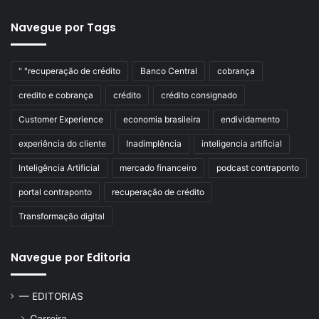
Navegue por Tags
" "recuperação de crédito
Banco Central
cobrança
credito e cobrança
crédito
crédito consignado
Customer Experience
economia brasileira
endividamento
experiência do cliente
Inadimplência
inteligencia artificial
Inteligência Artificial
mercado financeiro
podcast contraponto
portal contraponto
recuperação de crédito
Transformação digital
Navegue por Editoria
— EDITORIAS
Carreira