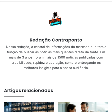
Redação Contraponto
Nossa redação, a central de informações do mercado que tem a
função de buscar as notícias mais quentes direto da fonte. Em
mais de 3 anos, foram mais de 1500 notícias publicadas com
credibilidade, rapidez e apuração, sempre entregando os
melhores insights para a nossa audiência.
Artigos relacionados