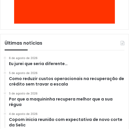
Últimas notícias
6 de agosto de 2026
Eu jurei que seria diferente…
5 de agosto de 2026
Como reduzir custos operacionais na recuperação de
crédito sem travar a escala
5 de agosto de 2026
Por que a maquininha recupera melhor que a sua
régua
4 de agosto de 2026
Copom inicia reunião com expectativa de novo corte
da Selic