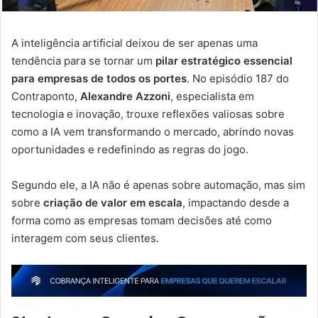
A inteligência artificial deixou de ser apenas uma
tendência para se tornar um
pilar estratégico essencial
para empresas de todos os portes
. No episódio 187 do
Contraponto,
Alexandre Azzoni
, especialista em
tecnologia e inovação, trouxe reflexões valiosas sobre
como a IA vem transformando o mercado, abrindo novas
oportunidades e redefinindo as regras do jogo.
Segundo ele, a IA não é apenas sobre automação, mas sim
sobre
criação de valor em escala
, impactando desde a
forma como as empresas tomam decisões até como
interagem com seus clientes.