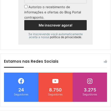
Autorizo o recebimento de
informações e ofertas do Blog Portal
contraponto.
Se inscrevendo você automaticamente
aceita a nossa
política de privacidade
.
Estamos nas Redes Sociais
24
8.750
3.275
Seguidores
Seguidores
Seguidores