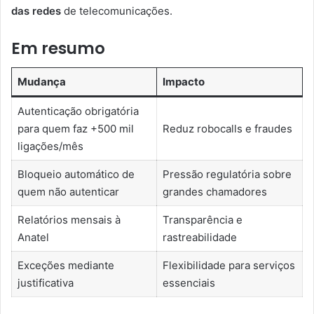
das redes
de telecomunicações.
Em resumo
Mudança
Impacto
Autenticação obrigatória
para quem faz +500 mil
Reduz robocalls e fraudes
ligações/mês
Bloqueio automático de
Pressão regulatória sobre
quem não autenticar
grandes chamadores
Relatórios mensais à
Transparência e
Anatel
rastreabilidade
Exceções mediante
Flexibilidade para serviços
justificativa
essenciais