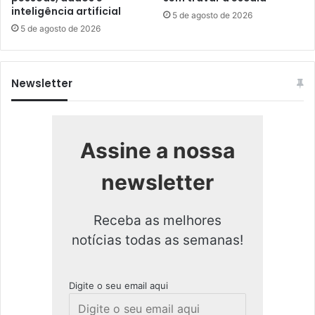
inteligência artificial
5 de agosto de 2026
5 de agosto de 2026
Newsletter
Assine a nossa
newsletter
Receba as melhores
notícias todas as semanas!
Digite o seu email aqui