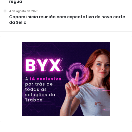
régua
4 de agosto de 2026
Copom inicia reunião com expectativa de novo corte
da Selic