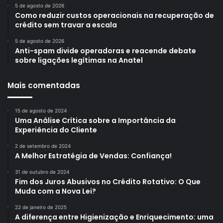
5 de agosto de 2026
Como reduzir custos operacionais na recuperação de
crédito sem travar a escala
5 de agosto de 2026
Anti-spam divide operadoras e reacende debate
sobre ligações legítimas na Anatel
Mais comentadas
15 de agosto de 2024
Uma Análise Crítica sobre a Importância da
Experiência do Cliente
2 de setembro de 2024
A Melhor Estratégia de Vendas: Confiança!
31 de outubro de 2024
Fim dos Juros Abusivos no Crédito Rotativo: O Que
Muda com a Nova Lei?
22 de janeiro de 2025
A diferença entre Higienização e Enriquecimento: uma