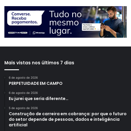
Mais vistas nos últimos 7 dias
6 de agosto de 2026
PERPETUIDADE EM CAMPO
6 de agosto de 2026
Eu jurei que seria diferente…
5 de agosto de 2026
Construção de carreira em cobrança: por que o futuro
do setor depende de pessoas, dados e inteligência
artificial