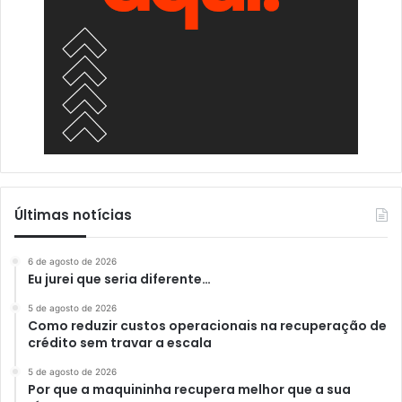
Últimas notícias
6 de agosto de 2026
Eu jurei que seria diferente…
5 de agosto de 2026
Como reduzir custos operacionais na recuperação de
crédito sem travar a escala
5 de agosto de 2026
Por que a maquininha recupera melhor que a sua