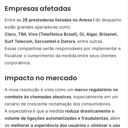
Empresas afetadas
Entre as
28 prestadoras listadas no Anexo I
do despacho
estão grandes operadoras como:
Claro, TIM, Vivo (Telefônica Brasil), Oi, Algar, Brisanet,
Surf Telecom, Sercomtel e Datora
, entre outras.
Essas companhias serão responsáveis por implementar e
fiscalizar o cumprimento da medida entre seus clientes
corporativos.
Impacto no mercado
A nova resolução é vista como um
marco regulatório no
combate às chamadas abusivas
, especialmente em um
cenário de crescente reclamação dos consumidores.
A expectativa é que a medida
reduza drasticamente o
volume de ligações automatizadas e fraudulentas
, além
de
melhorar a experiência dos usuários
e
otimizar o uso