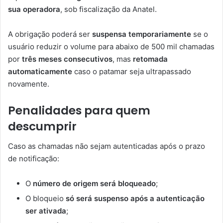
sua operadora
, sob fiscalização da Anatel.
A obrigação poderá ser
suspensa temporariamente
se o
usuário reduzir o volume para abaixo de 500 mil chamadas
por
três meses consecutivos
, mas
retomada
automaticamente
caso o patamar seja ultrapassado
novamente.
Penalidades para quem
descumprir
Caso as chamadas não sejam autenticadas após o prazo
de notificação:
O
número de origem será bloqueado
;
O bloqueio
só será suspenso após a autenticação
ser ativada
;