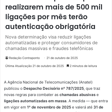
realizarem mais de 500 mil
ligações por mês terão
autenticação obrigatória
Nova determinação visa reduzir ligações
automatizadas e proteger consumidores de
chamadas massivas e fraudes telefônicas
Redação Contraponto
21 de outubro de 2025
Última Atualização 21 de outubro de 2025
2 minutos de leitura
A Agência Nacional de Telecomunicações (Anatel)
publicou o
Despacho Decisório nº 787/2025
, que traz
novas regras para combater as
chamadas abusivas
e
ligações automatizadas em massa
. A medida — que entra
em vigor em
1º de novembro de 2025
e valerá até
31 de