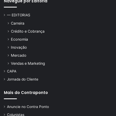
Navegue por Editoria
— EDITORIAS
Carreira
Crédito e Cobrança
Economia
Inovação
Mercado
Vendas e Marketing
CAPA
Jornada do Cliente
Mais do Contraponto
Anuncie no Contra Ponto
Colunistas