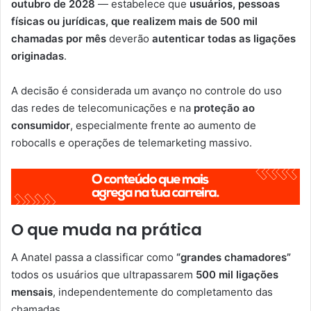
outubro de 2028
— estabelece que
usuários, pessoas
físicas ou jurídicas, que realizem mais de 500 mil
chamadas por mês
deverão
autenticar todas as ligações
originadas
.
A decisão é considerada um avanço no controle do uso
das redes de telecomunicações e na
proteção ao
consumidor
, especialmente frente ao aumento de
robocalls e operações de telemarketing massivo.
O que muda na prática
A Anatel passa a classificar como
“grandes chamadores”
todos os usuários que ultrapassarem
500 mil ligações
mensais
, independentemente do completamento das
chamadas.