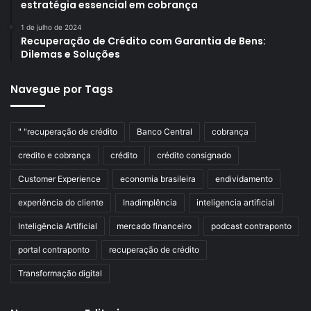
estratégia essencial em cobrança
1 de julho de 2024
Recuperação de Crédito com Garantia de Bens:
Dilemas e Soluções
Navegue por Tags
" "recuperação de crédito
Banco Central
cobrança
credito e cobrança
crédito
crédito consignado
Customer Experience
economia brasileira
endividamento
experiência do cliente
Inadimplência
inteligencia artificial
Inteligência Artificial
mercado financeiro
podcast contraponto
portal contraponto
recuperação de crédito
Transformação digital