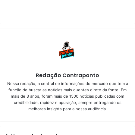
Redação Contraponto
Nossa redação, a central de informações do mercado que tem a
função de buscar as notícias mais quentes direto da fonte. Em
mais de 3 anos, foram mais de 1500 notícias publicadas com
credibilidade, rapidez e apuração, sempre entregando os
melhores insights para a nossa audiência.