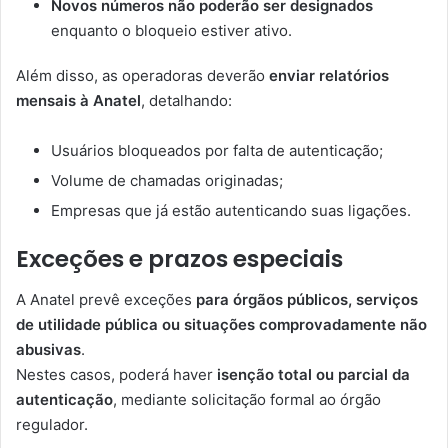
Novos números não poderão ser designados
enquanto o bloqueio estiver ativo.
Além disso, as operadoras deverão
enviar relatórios
mensais à Anatel
, detalhando:
Usuários bloqueados por falta de autenticação;
Volume de chamadas originadas;
Empresas que já estão autenticando suas ligações.
Exceções e prazos especiais
A Anatel prevê exceções
para órgãos públicos, serviços
de utilidade pública ou situações comprovadamente não
abusivas
.
Nestes casos, poderá haver
isenção total ou parcial da
autenticação
, mediante solicitação formal ao órgão
regulador.