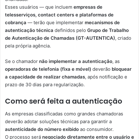
Esses usuários — que incluem
empresas de
telesserviços, contact centers e plataformas de
cobrança
— terão que implementar
mecanismos de
autenticação técnica
definidos pelo
Grupo de Trabalho
de Autenticação de Chamadas (GT-AUTENTICA)
, criado
pela própria agência.
Se o chamador
não implementar a autenticação
, as
operadoras de telefonia (fixa e móvel)
deverão
bloquear
a capacidade de realizar chamadas
, após notificação e
prazo de 30 dias para regularização.
Como será feita a autenticação
As empresas classificadas como grandes chamadoras
deverão adotar soluções técnicas para garantir a
autenticidade do número exibido
ao consumidor.
O processo será
negociado diretamente entre o usuário e