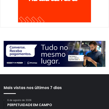
Mais vistas nos últimos 7 dias
6 de agosto de 2026
PERPETUIDADE EM CAMPO