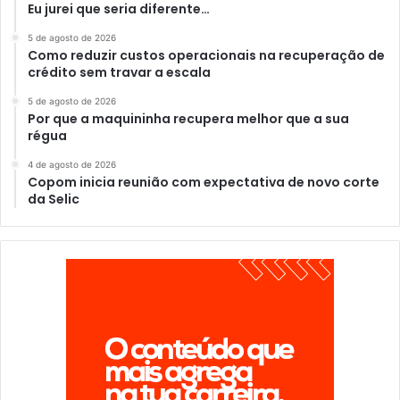
Eu jurei que seria diferente…
5 de agosto de 2026
Como reduzir custos operacionais na recuperação de
crédito sem travar a escala
5 de agosto de 2026
Por que a maquininha recupera melhor que a sua
régua
4 de agosto de 2026
Copom inicia reunião com expectativa de novo corte
da Selic