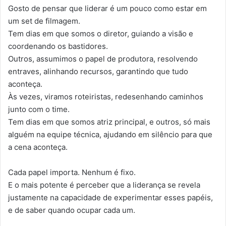
Gosto de pensar que liderar é um pouco como estar em
um set de filmagem.
Tem dias em que somos o diretor, guiando a visão e
coordenando os bastidores.
Outros, assumimos o papel de produtora, resolvendo
entraves, alinhando recursos, garantindo que tudo
aconteça.
Às vezes, viramos roteiristas, redesenhando caminhos
junto com o time.
Tem dias em que somos atriz principal, e outros, só mais
alguém na equipe técnica, ajudando em silêncio para que
a cena aconteça.
Cada papel importa. Nenhum é fixo.
E o mais potente é perceber que a liderança se revela
justamente na capacidade de experimentar esses papéis,
e de saber quando ocupar cada um.