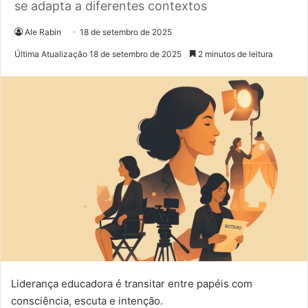
se adapta a diferentes contextos
Ale Rabin
18 de setembro de 2025
Última Atualização 18 de setembro de 2025
2 minutos de leitura
Liderança educadora é transitar entre papéis com
consciência, escuta e intenção.