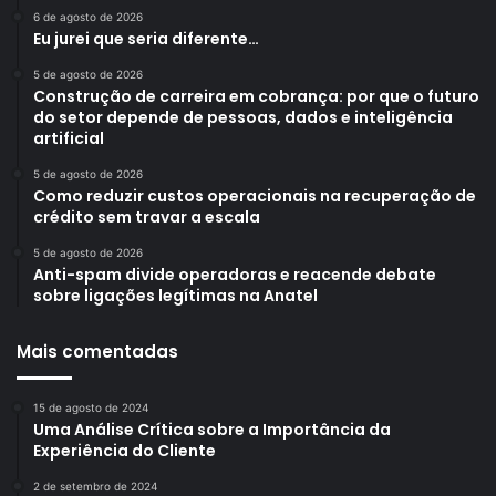
6 de agosto de 2026
Eu jurei que seria diferente…
5 de agosto de 2026
Construção de carreira em cobrança: por que o futuro
do setor depende de pessoas, dados e inteligência
artificial
5 de agosto de 2026
Como reduzir custos operacionais na recuperação de
crédito sem travar a escala
5 de agosto de 2026
Anti-spam divide operadoras e reacende debate
sobre ligações legítimas na Anatel
Mais comentadas
15 de agosto de 2024
Uma Análise Crítica sobre a Importância da
Experiência do Cliente
2 de setembro de 2024