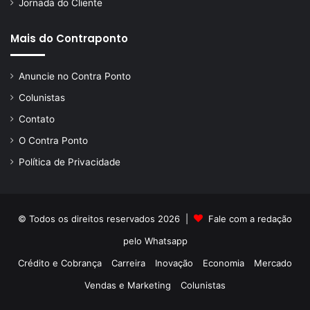
Jornada do Cliente
Mais do Contraponto
Anuncie no Contra Ponto
Colunistas
Contato
O Contra Ponto
Política de Privacidade
© Todos os direitos reservados 2026 |
Fale com a redação
pelo
Whatsapp
Crédito e Cobrança
Carreira
Inovação
Economia
Mercado
Vendas e Marketing
Colunistas