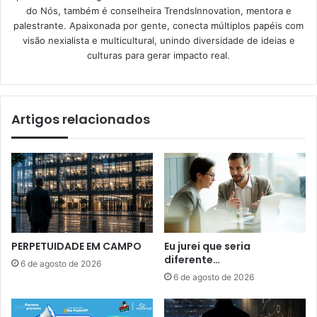
do Nós, também é conselheira TrendsInnovation, mentora e
palestrante. Apaixonada por gente, conecta múltiplos papéis com
visão nexialista e multicultural, unindo diversidade de ideias e
culturas para gerar impacto real.
Artigos relacionados
PERPETUIDADE EM CAMPO
Eu jurei que seria
diferente…
6 de agosto de 2026
6 de agosto de 2026