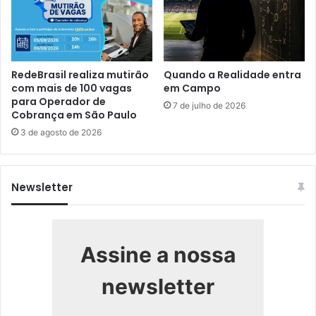
RedeBrasil realiza mutirão
Quando a Realidade entra
com mais de 100 vagas
em Campo
para Operador de
7 de julho de 2026
Cobrança em São Paulo
3 de agosto de 2026
Newsletter
Assine a nossa
newsletter