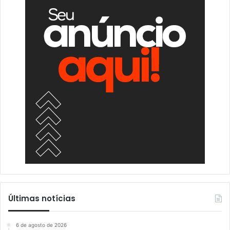
Últimas notícias
6 de agosto de 2026