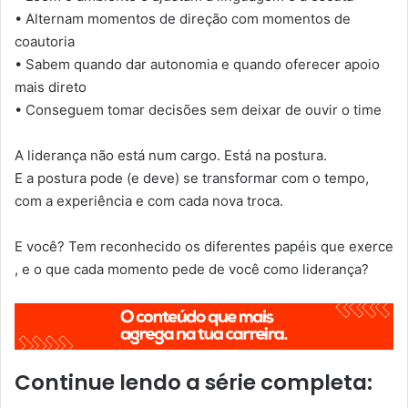
• Alternam momentos de direção com momentos de
coautoria
• Sabem quando dar autonomia e quando oferecer apoio
mais direto
• Conseguem tomar decisões sem deixar de ouvir o time
A liderança não está num cargo. Está na postura.
E a postura pode (e deve) se transformar com o tempo,
com a experiência e com cada nova troca.
E você? Tem reconhecido os diferentes papéis que exerce
, e o que cada momento pede de você como liderança?
Continue lendo a série completa: