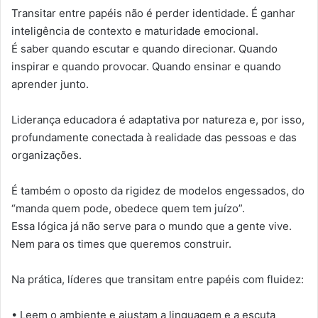
Transitar entre papéis não é perder identidade. É ganhar
inteligência de contexto e maturidade emocional.
É saber quando escutar e quando direcionar. Quando
inspirar e quando provocar. Quando ensinar e quando
aprender junto.
Liderança educadora é adaptativa por natureza e, por isso,
profundamente conectada à realidade das pessoas e das
organizações.
É também o oposto da rigidez de modelos engessados, do
“manda quem pode, obedece quem tem juízo”.
Essa lógica já não serve para o mundo que a gente vive.
Nem para os times que queremos construir.
Na prática, líderes que transitam entre papéis com fluidez:
• Leem o ambiente e ajustam a linguagem e a escuta