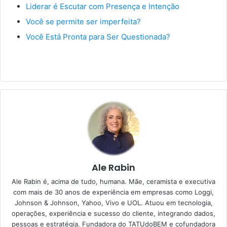
Liderar é Escutar com Presença e Intenção
Você se permite ser imperfeita?
Você Está Pronta para Ser Questionada?
Ale Rabin
Ale Rabin é, acima de tudo, humana. Mãe, ceramista e executiva
com mais de 30 anos de experiência em empresas como Loggi,
Johnson & Johnson, Yahoo, Vivo e UOL. Atuou em tecnologia,
operações, experiência e sucesso do cliente, integrando dados,
pessoas e estratégia. Fundadora do TATUdoBEM e cofundadora