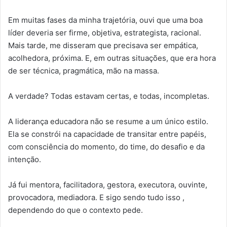
Em muitas fases da minha trajetória, ouvi que uma boa
líder deveria ser firme, objetiva, estrategista, racional.
Mais tarde, me disseram que precisava ser empática,
acolhedora, próxima. E, em outras situações, que era hora
de ser técnica, pragmática, mão na massa.
A verdade? Todas estavam certas, e todas, incompletas.
A liderança educadora não se resume a um único estilo.
Ela se constrói na capacidade de transitar entre papéis,
com consciência do momento, do time, do desafio e da
intenção.
Já fui mentora, facilitadora, gestora, executora, ouvinte,
provocadora, mediadora. E sigo sendo tudo isso ,
dependendo do que o contexto pede.