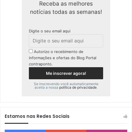
Receba as melhores
notícias todas as semanas!
Digite o seu email aqui
Autorizo o recebimento de
informações e ofertas do Blog Portal
contraponto.
Se inscrevendo você automaticamente
aceita a nossa
política de privacidade
.
Estamos nas Redes Sociais