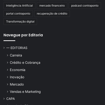
Inteligência Artificial
mercado financeiro
podcast contraponto
portal contraponto
recuperação de crédito
Transformação digital
Navegue por Editoria
— EDITORIAS
Carreira
Crédito e Cobrança
Economia
Inovação
Mercado
Vendas e Marketing
CAPA