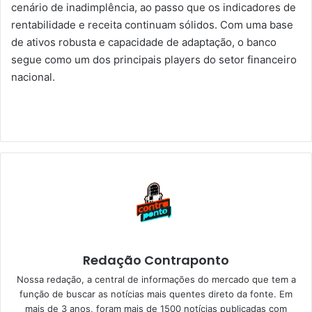
cenário de inadimplência, ao passo que os indicadores de
rentabilidade e receita continuam sólidos. Com uma base
de ativos robusta e capacidade de adaptação, o banco
segue como um dos principais players do setor financeiro
nacional.
Redação Contraponto
Nossa redação, a central de informações do mercado que tem a
função de buscar as notícias mais quentes direto da fonte. Em
mais de 3 anos, foram mais de 1500 notícias publicadas com