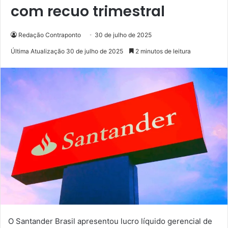
com recuo trimestral
Redação Contraponto
30 de julho de 2025
Última Atualização 30 de julho de 2025
2 minutos de leitura
O Santander Brasil apresentou lucro líquido gerencial de