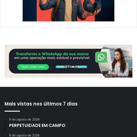
Mais vistas nos últimos 7 dias
6 de agosto de 2026
PERPETUIDADE EM CAMPO
6 de agosto de 2026