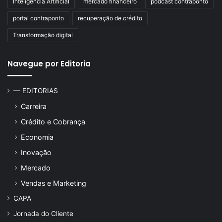
Inteligência Artificial
mercado financeiro
podcast contraponto
portal contraponto
recuperação de crédito
Transformação digital
Navegue por Editoria
— EDITORIAS
Carreira
Crédito e Cobrança
Economia
Inovação
Mercado
Vendas e Marketing
CAPA
Jornada do Cliente