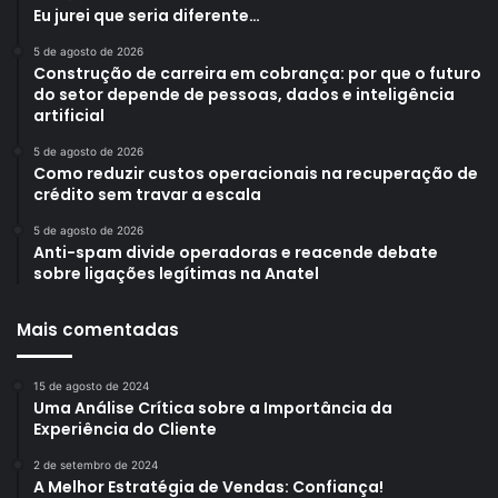
Eu jurei que seria diferente…
5 de agosto de 2026
Construção de carreira em cobrança: por que o futuro
do setor depende de pessoas, dados e inteligência
artificial
5 de agosto de 2026
Como reduzir custos operacionais na recuperação de
crédito sem travar a escala
5 de agosto de 2026
Anti-spam divide operadoras e reacende debate
sobre ligações legítimas na Anatel
Mais comentadas
15 de agosto de 2024
Uma Análise Crítica sobre a Importância da
Experiência do Cliente
2 de setembro de 2024
A Melhor Estratégia de Vendas: Confiança!