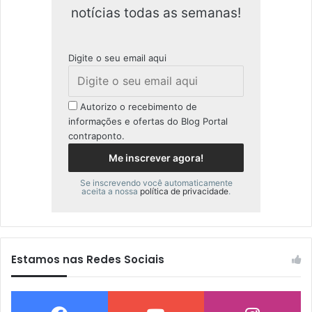
notícias todas as semanas!
Digite o seu email aqui
Autorizo o recebimento de
informações e ofertas do Blog Portal
contraponto.
Se inscrevendo você automaticamente
aceita a nossa
política de privacidade
.
Estamos nas Redes Sociais