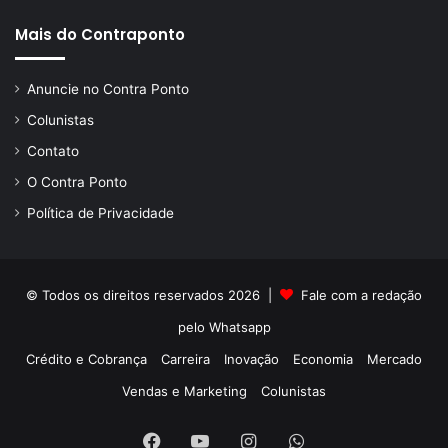
Mais do Contraponto
Anuncie no Contra Ponto
Colunistas
Contato
O Contra Ponto
Política de Privacidade
© Todos os direitos reservados 2026 |
Fale com a redação
pelo
Whatsapp
Crédito e Cobrança
Carreira
Inovação
Economia
Mercado
Vendas e Marketing
Colunistas
Facebook
YouTube
Instagram
WhatsApp