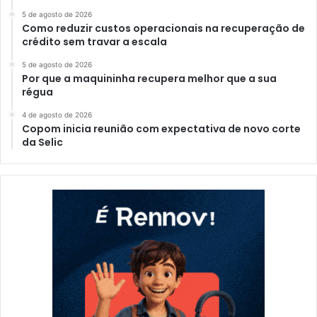
5 de agosto de 2026
Como reduzir custos operacionais na recuperação de
crédito sem travar a escala
5 de agosto de 2026
Por que a maquininha recupera melhor que a sua
régua
4 de agosto de 2026
Copom inicia reunião com expectativa de novo corte
da Selic