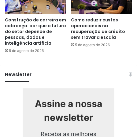
Construção de carreira em
Como reduzir custos
cobrança: por que o futuro
operacionais na
do setor depende de
recuperação de crédito
pessoas, dados e
sem travar a escala
inteligência artificial
5 de agosto de 2026
5 de agosto de 2026
Newsletter
Assine a nossa
newsletter
Receba as melhores