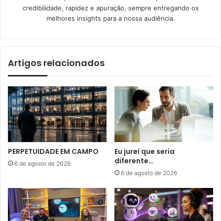
credibilidade, rapidez e apuração, sempre entregando os
melhores insights para a nossa audiência.
Artigos relacionados
PERPETUIDADE EM CAMPO
Eu jurei que seria
diferente…
6 de agosto de 2026
6 de agosto de 2026