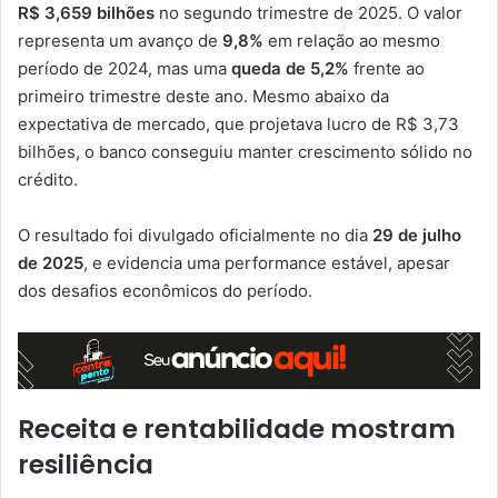
R$ 3,659 bilhões
no segundo trimestre de 2025. O valor
representa um avanço de
9,8%
em relação ao mesmo
período de 2024, mas uma
queda de 5,2%
frente ao
primeiro trimestre deste ano. Mesmo abaixo da
expectativa de mercado, que projetava lucro de R$ 3,73
bilhões, o banco conseguiu manter crescimento sólido no
crédito.
O resultado foi divulgado oficialmente no dia
29 de julho
de 2025
, e evidencia uma performance estável, apesar
dos desafios econômicos do período.
Receita e rentabilidade mostram
resiliência