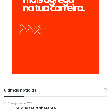
Últimas notícias
6 de agosto de 2026
Eu jurei que seria diferente…