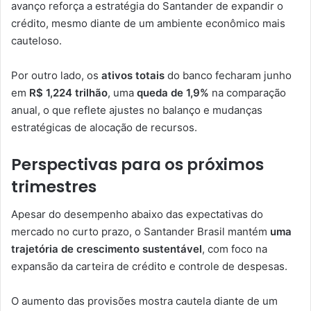
avanço reforça a estratégia do Santander de expandir o
crédito, mesmo diante de um ambiente econômico mais
cauteloso.
Por outro lado, os
ativos totais
do banco fecharam junho
em
R$ 1,224 trilhão
, uma
queda de 1,9%
na comparação
anual, o que reflete ajustes no balanço e mudanças
estratégicas de alocação de recursos.
Perspectivas para os próximos
trimestres
Apesar do desempenho abaixo das expectativas do
mercado no curto prazo, o Santander Brasil mantém
uma
trajetória de crescimento sustentável
, com foco na
expansão da carteira de crédito e controle de despesas.
O aumento das provisões mostra cautela diante de um