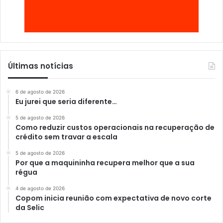
Últimas notícias
6 de agosto de 2026
Eu jurei que seria diferente…
5 de agosto de 2026
Como reduzir custos operacionais na recuperação de
crédito sem travar a escala
5 de agosto de 2026
Por que a maquininha recupera melhor que a sua
régua
4 de agosto de 2026
Copom inicia reunião com expectativa de novo corte
da Selic