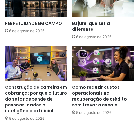
PERPETUIDADE EM CAMPO
Eu jurei que seria
diferente…
6 de agosto de 2026
6 de agosto de 2026
Construção de carreira em
Como reduzir custos
cobrança: por que o futuro
operacionais na
do setor depende de
recuperação de crédito
pessoas, dados e
sem travar a escala
inteligência artificial
5 de agosto de 2026
5 de agosto de 2026