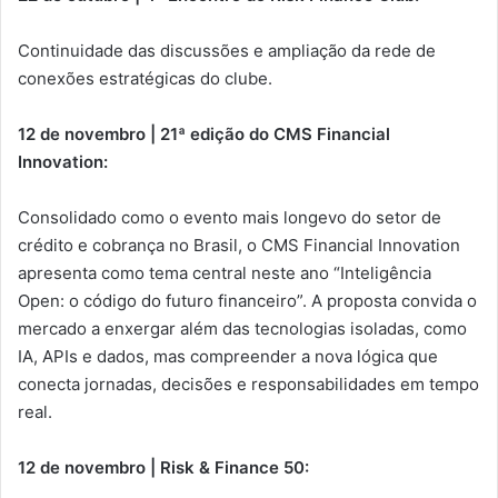
Continuidade das discussões e ampliação da rede de
conexões estratégicas do clube.
12 de novembro | 21ª edição do CMS Financial
Innovation:
Consolidado como o evento mais longevo do setor de
crédito e cobrança no Brasil, o CMS Financial Innovation
apresenta como tema central neste ano “Inteligência
Open: o código do futuro financeiro”. A proposta convida o
mercado a enxergar além das tecnologias isoladas, como
IA, APIs e dados, mas compreender a nova lógica que
conecta jornadas, decisões e responsabilidades em tempo
real.
12 de novembro | Risk & Finance 50: