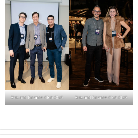
Risk and Finance Club CMS
Risk and Finance Club CMS