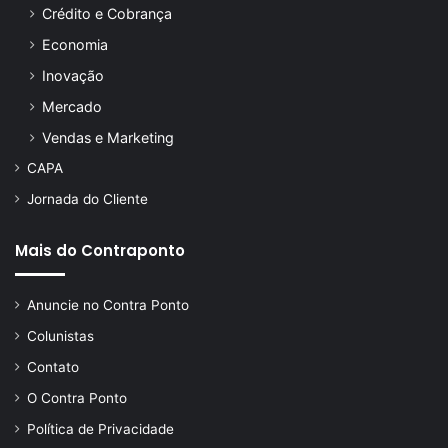
Crédito e Cobrança
Economia
Inovação
Mercado
Vendas e Marketing
CAPA
Jornada do Cliente
Mais do Contraponto
Anuncie no Contra Ponto
Colunistas
Contato
O Contra Ponto
Política de Privacidade