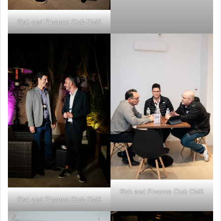
Risk and Finance Club CMS
Risk and Finance Club CMS
Risk and Finance Club CMS