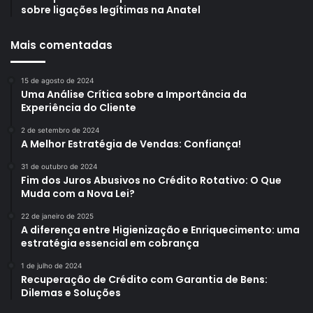
sobre ligações legítimas na Anatel
Mais comentadas
15 de agosto de 2024
Uma Análise Crítica sobre a Importância da
Experiência do Cliente
2 de setembro de 2024
A Melhor Estratégia de Vendas: Confiança!
31 de outubro de 2024
Fim dos Juros Abusivos no Crédito Rotativo: O Que
Muda com a Nova Lei?
22 de janeiro de 2025
A diferença entre Higienização e Enriquecimento: uma
estratégia essencial em cobrança
1 de julho de 2024
Recuperação de Crédito com Garantia de Bens:
Dilemas e Soluções