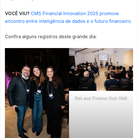
VOCÊ VIU?
CMS Financial Innovation 2025 promove
encontro entre inteligência de dados e o futuro financeiro
Confira alguns registros deste grande dia:
Risk and Finance Club CMS