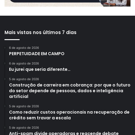
Mais vistas nos últimos 7 dias
6 de agosto de 2026
PERPETUIDADE EM CAMPO
6 de agosto de 2026
Eu jurei que seria diferente…
5 de agosto de 2026
Construção de carreira em cobrança: por que o futuro
do setor depende de pessoas, dados e inteligência
artificial
5 de agosto de 2026
Como reduzir custos operacionais na recuperação de
crédito sem travar a escala
5 de agosto de 2026
Anti-spam divide operadoras e reacende debate