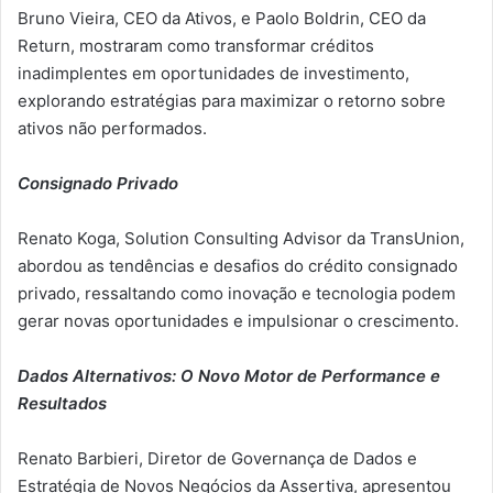
Bruno Vieira, CEO da Ativos, e Paolo Boldrin, CEO da
Return, mostraram como transformar créditos
inadimplentes em oportunidades de investimento,
explorando estratégias para maximizar o retorno sobre
ativos não performados.
Consignado Privado
Renato Koga, Solution Consulting Advisor da TransUnion,
abordou as tendências e desafios do crédito consignado
privado, ressaltando como inovação e tecnologia podem
gerar novas oportunidades e impulsionar o crescimento.
Dados Alternativos: O Novo Motor de Performance e
Resultados
Renato Barbieri, Diretor de Governança de Dados e
Estratégia de Novos Negócios da Assertiva, apresentou