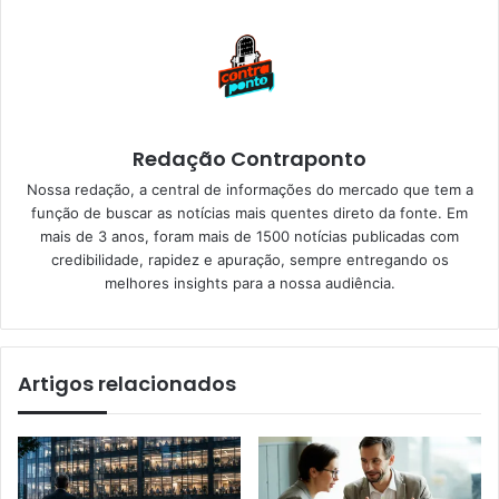
Redação Contraponto
Nossa redação, a central de informações do mercado que tem a
função de buscar as notícias mais quentes direto da fonte. Em
mais de 3 anos, foram mais de 1500 notícias publicadas com
credibilidade, rapidez e apuração, sempre entregando os
melhores insights para a nossa audiência.
Artigos relacionados