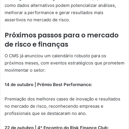
como dados alternativos podem potencializar análises,
melhorar a performance e gerar resultados mais
assertivos no mercado de risco.
Próximos passos para o mercado
de risco e finanças
O CMS já anunciou um calendário robusto para os
próximos meses, com eventos estratégicos que prometem
movimentar o setor:
14 de outubro | Prêmio Best Performance:
Premiação dos melhores cases de inovação e resultados
no mercado de risco, reconhecendo empresas e
profissionais que se destacaram no ano.
22 de outubro | 4º Encontro do Risk Finance Club: