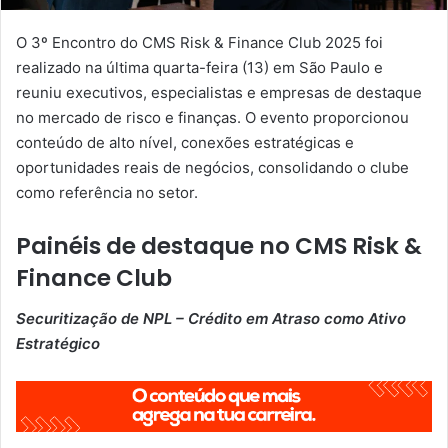
O 3º Encontro do CMS Risk & Finance Club 2025 foi
realizado na última quarta-feira (13) em São Paulo e
reuniu executivos, especialistas e empresas de destaque
no mercado de risco e finanças. O evento proporcionou
conteúdo de alto nível, conexões estratégicas e
oportunidades reais de negócios, consolidando o clube
como referência no setor.
Painéis de destaque no CMS Risk &
Finance Club
Securitização de NPL – Crédito em Atraso como Ativo
Estratégico