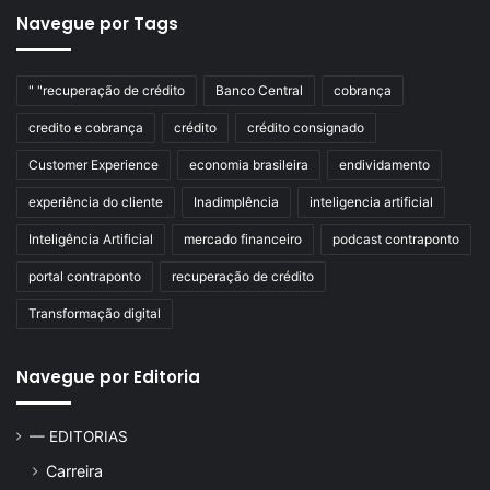
Navegue por Tags
" "recuperação de crédito
Banco Central
cobrança
credito e cobrança
crédito
crédito consignado
Customer Experience
economia brasileira
endividamento
experiência do cliente
Inadimplência
inteligencia artificial
Inteligência Artificial
mercado financeiro
podcast contraponto
portal contraponto
recuperação de crédito
Transformação digital
Navegue por Editoria
— EDITORIAS
Carreira