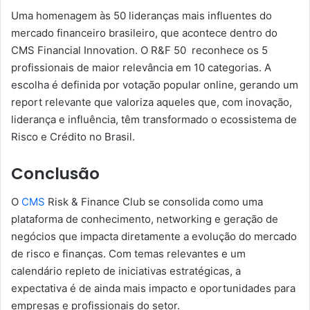
Uma homenagem às 50 lideranças mais influentes do
mercado financeiro brasileiro, que acontece dentro do
CMS Financial Innovation. O R&F 50 reconhece os 5
profissionais de maior relevância em 10 categorias. A
escolha é definida por votação popular online, gerando um
report relevante que valoriza aqueles que, com inovação,
liderança e influência, têm transformado o ecossistema de
Risco e Crédito no Brasil.
Conclusão
O
CMS
Risk & Finance Club se consolida como uma
plataforma de conhecimento, networking e geração de
negócios que impacta diretamente a evolução do mercado
de risco e finanças. Com temas relevantes e um
calendário repleto de iniciativas estratégicas, a
expectativa é de ainda mais impacto e oportunidades para
empresas e profissionais do setor.