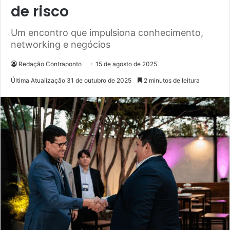
de risco
Um encontro que impulsiona conhecimento,
networking e negócios
Redação Contraponto
15 de agosto de 2025
Última Atualização 31 de outubro de 2025
2 minutos de leitura