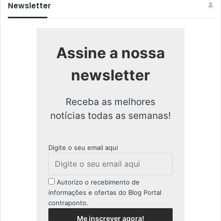
Newsletter
Assine a nossa
newsletter
Receba as melhores
notícias todas as semanas!
Digite o seu email aqui
Autorizo o recebimento de
informações e ofertas do Blog Portal
contraponto.