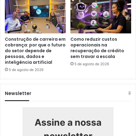
Construção de carreira em
Como reduzir custos
cobrança: por que o futuro
operacionais na
do setor depende de
recuperação de crédito
pessoas, dados e
sem travar a escala
inteligência artificial
5 de agosto de 2026
5 de agosto de 2026
Newsletter
Assine a nossa