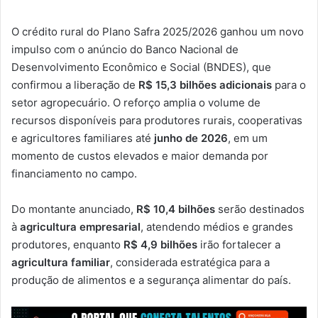
O crédito rural do Plano Safra 2025/2026 ganhou um novo
impulso com o anúncio do Banco Nacional de
Desenvolvimento Econômico e Social (BNDES), que
confirmou a liberação de
R$ 15,3 bilhões adicionais
para o
setor agropecuário. O reforço amplia o volume de
recursos disponíveis para produtores rurais, cooperativas
e agricultores familiares até
junho de 2026
, em um
momento de custos elevados e maior demanda por
financiamento no campo.
Do montante anunciado,
R$ 10,4 bilhões
serão destinados
à
agricultura empresarial
, atendendo médios e grandes
produtores, enquanto
R$ 4,9 bilhões
irão fortalecer a
agricultura familiar
, considerada estratégica para a
produção de alimentos e a segurança alimentar do país.