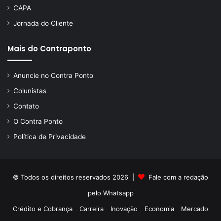
CAPA
Jornada do Cliente
Mais do Contraponto
Anuncie no Contra Ponto
Colunistas
Contato
O Contra Ponto
Política de Privacidade
© Todos os direitos reservados 2026 |
Fale com a redação
pelo
Whatsapp
Crédito e Cobrança
Carreira
Inovação
Economia
Mercado