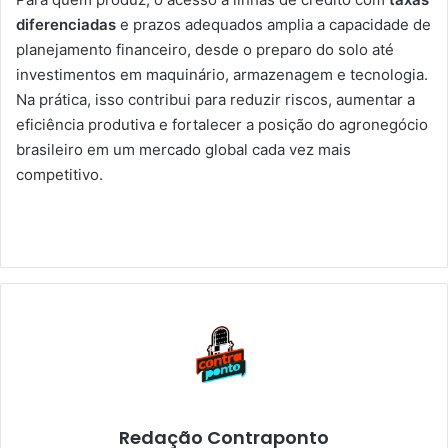
diferenciadas
e prazos adequados amplia a capacidade de
planejamento financeiro, desde o preparo do solo até
investimentos em maquinário, armazenagem e tecnologia.
Na prática, isso contribui para reduzir riscos, aumentar a
eficiência produtiva e fortalecer a posição do agronegócio
brasileiro em um mercado global cada vez mais
competitivo.
Redação Contraponto