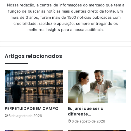
Nossa redação, a central de informações do mercado que tem a
função de buscar as notícias mais quentes direto da fonte. Em
mais de 3 anos, foram mais de 1500 notícias publicadas com
credibilidade, rapidez e apuração, sempre entregando os
melhores insights para a nossa audiência.
Artigos relacionados
PERPETUIDADE EM CAMPO
Eu jurei que seria
diferente…
6 de agosto de 2026
6 de agosto de 2026