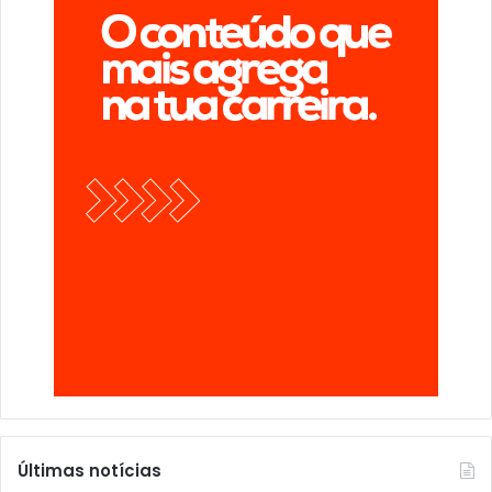
Últimas notícias