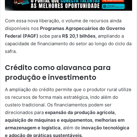
Com essa nova liberação, o volume de recursos ainda
disponíveis nos
Programas Agropecuários do Governo
Federal (PAGF)
sobe para
R$ 20,1 bilhões
, ampliando a
capacidade de financiamento do setor ao longo do ciclo da
safra.
Crédito como alavanca para
produção e investimento
A ampliação do crédito permite que o produtor rural utilize
os recursos de forma mais estratégica, indo além do
custeio tradicional. Os financiamentos podem ser
direcionados para
expansão da produção agrícola
,
aquisição de máquinas e equipamentos
,
melhorias em
armazenagem e logística
, além de
inovação tecnológica
e adoção de práticas sustentáveis
.