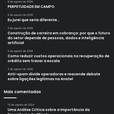
6 de agosto de 2026
PERPETUIDADE EM CAMPO
6 de agosto de 2026
Eu jurei que seria diferente…
5 de agosto de 2026
Construção de carreira em cobrança: por que o futuro
do setor depende de pessoas, dados e inteligência
artificial
5 de agosto de 2026
Como reduzir custos operacionais na recuperação de
crédito sem travar a escala
5 de agosto de 2026
Anti-spam divide operadoras e reacende debate
sobre ligações legítimas na Anatel
Mais comentadas
15 de agosto de 2024
Uma Análise Crítica sobre a Importância da