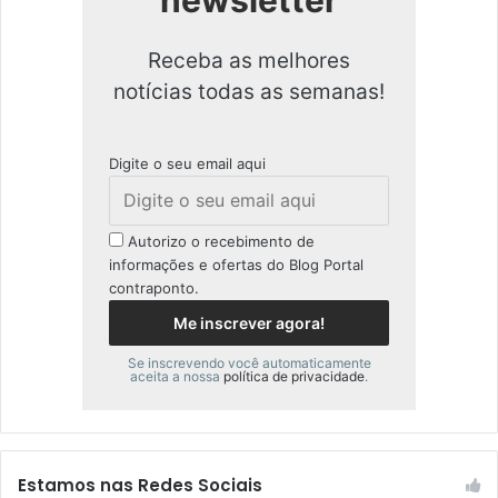
newsletter
Receba as melhores
notícias todas as semanas!
Digite o seu email aqui
Autorizo o recebimento de
informações e ofertas do Blog Portal
contraponto.
Se inscrevendo você automaticamente
aceita a nossa
política de privacidade
.
Estamos nas Redes Sociais