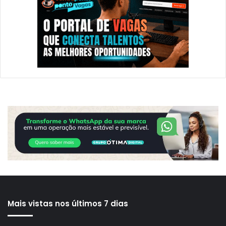
Mais vistas nos últimos 7 dias