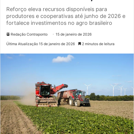
Reforço eleva recursos disponíveis para
produtores e cooperativas até junho de 2026 e
fortalece investimentos no agro brasileiro
Redação Contraponto
15 de janeiro de 2026
Última Atualização 15 de janeiro de 2026
2 minutos de leitura