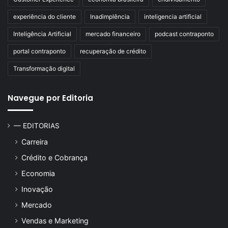
experiência do cliente
Inadimplência
inteligencia artificial
Inteligência Artificial
mercado financeiro
podcast contraponto
portal contraponto
recuperação de crédito
Transformação digital
Navegue por Editoria
— EDITORIAS
Carreira
Crédito e Cobrança
Economia
Inovação
Mercado
Vendas e Marketing