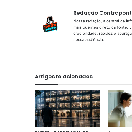
Redação Contrapont
Nossa redação, a central de in
mais quentes direto da fonte. 
credibilidade, rapidez e apura
nossa audiência.
Artigos relacionados