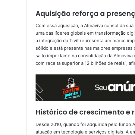
Aquisição reforça a presen
Com essa aquisição, a Almaviva consolida sua
uma das líderes globais em transformação digi
a integração da Tivit representa um marco imp
sólido e está presente nas maiores empresas 
salto importante na consolidação da Almaviva 
com receita superior a 12 bilhões de reais”, af
Histórico de crescimento e 
Desde 2010, quando foi adquirida pelo fundo A
atuação em tecnologia e serviços digitais. A 