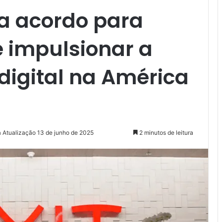
a acordo para
 e impulsionar a
digital na América
a Atualização 13 de junho de 2025
2 minutos de leitura