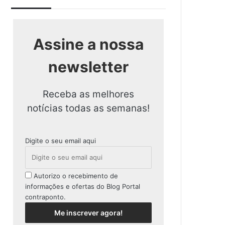
Assine a nossa
newsletter
Receba as melhores
notícias todas as semanas!
Digite o seu email aqui
Autorizo o recebimento de
informações e ofertas do Blog Portal
contraponto.