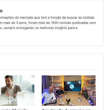
o
formações do mercado que tem a função de buscar as notícias
Em mais de 3 anos, foram mais de 1500 notícias publicadas com
ção, sempre entregando os melhores insights para a