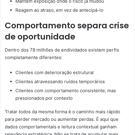
Mantêm exposição onde o risco já mudou
Reagem ao atraso, em vez de antecipá-lo
Comportamento separa crise
de oportunidade
Dentro dos 78 milhões de endividados existem perfis
completamente diferentes:
Clientes com deterioração estrutural
Clientes atravessando ruídos temporários
Clientes com comportamento consistente, mas
pressionados por contexto
Tratar todos da mesma forma é o caminho mais rápido
para perder mercado ou aumentar perdas. É aqui que
dados comportamentais e leitura contextual ganham
relevância estratégica. Não se trata de acumular mais