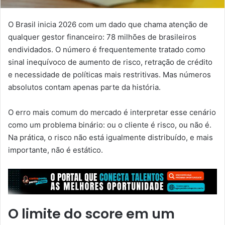
O Brasil inicia 2026 com um dado que chama atenção de
qualquer gestor financeiro: 78 milhões de brasileiros
endividados. O número é frequentemente tratado como
sinal inequívoco de aumento de risco, retração de crédito
e necessidade de políticas mais restritivas. Mas números
absolutos contam apenas parte da história.
O erro mais comum do mercado é interpretar esse cenário
como um problema binário: ou o cliente é risco, ou não é.
Na prática, o risco não está igualmente distribuído, e mais
importante, não é estático.
O limite do score em um