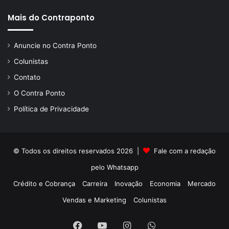
Mais do Contraponto
Anuncie no Contra Ponto
Colunistas
Contato
O Contra Ponto
Política de Privacidade
© Todos os direitos reservados 2026 |
Fale com a redação
pelo
Whatsapp
Crédito e Cobrança
Carreira
Inovação
Economia
Mercado
Vendas e Marketing
Colunistas
Facebook
YouTube
Instagram
WhatsApp