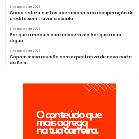
5 de agosto de 2026
Como reduzir custos operacionais na recuperação de
crédito sem travar a escala
5 de agosto de 2026
Por que a maquininha recupera melhor que a sua
régua
4 de agosto de 2026
Copom inicia reunião com expectativa de novo corte
da Selic