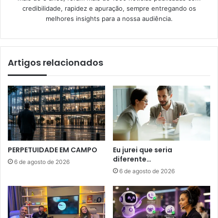
credibilidade, rapidez e apuração, sempre entregando os
melhores insights para a nossa audiência.
Artigos relacionados
PERPETUIDADE EM CAMPO
Eu jurei que seria
diferente…
6 de agosto de 2026
6 de agosto de 2026