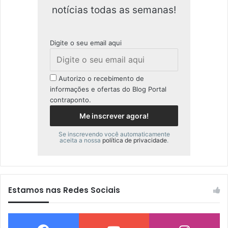
notícias todas as semanas!
Digite o seu email aqui
Autorizo o recebimento de
informações e ofertas do Blog Portal
contraponto.
Se inscrevendo você automaticamente
aceita a nossa
política de privacidade
.
Estamos nas Redes Sociais