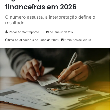
financeiras em 2026
O número assusta, a interpretação define o
resultado
Redação Contraponto
19 de janeiro de 2026
Última Atualização 3 de junho de 2026
2 minutos de leitura