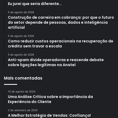
Eu jurei que seria diferente…
5 de agosto de 2026
Construção de carreira em cobrança: por que o futuro
do setor depende de pessoas, dados e inteligência
artificial
5 de agosto de 2026
Como reduzir custos operacionais na recuperação de
crédito sem travar a escala
5 de agosto de 2026
Anti-spam divide operadoras e reacende debate
sobre ligações legítimas na Anatel
Mais comentadas
15 de agosto de 2024
Uma Análise Crítica sobre a Importância da
Experiência do Cliente
2 de setembro de 2024
A Melhor Estratégia de Vendas: Confiança!