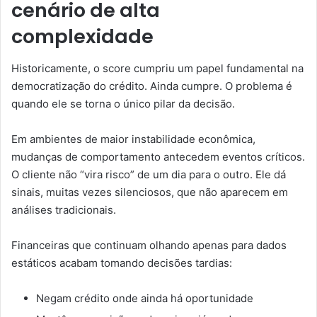
cenário de alta
complexidade
Historicamente, o score cumpriu um papel fundamental na
democratização do crédito. Ainda cumpre. O problema é
quando ele se torna o único pilar da decisão.
Em ambientes de maior instabilidade econômica,
mudanças de comportamento antecedem eventos críticos.
O cliente não “vira risco” de um dia para o outro. Ele dá
sinais, muitas vezes silenciosos, que não aparecem em
análises tradicionais.
Financeiras que continuam olhando apenas para dados
estáticos acabam tomando decisões tardias:
Negam crédito onde ainda há oportunidade