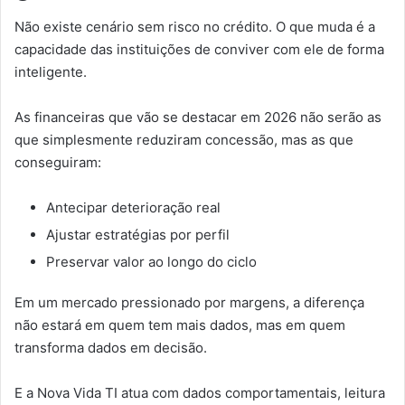
Não existe cenário sem risco no crédito. O que muda é a
capacidade das instituições de conviver com ele de forma
inteligente.
As financeiras que vão se destacar em 2026 não serão as
que simplesmente reduziram concessão, mas as que
conseguiram:
Antecipar deterioração real
Ajustar estratégias por perfil
Preservar valor ao longo do ciclo
Em um mercado pressionado por margens, a diferença
não estará em quem tem mais dados, mas em quem
transforma dados em decisão.
E a Nova Vida TI atua com dados comportamentais, leitura