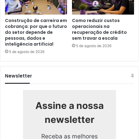
Construção de carreira em
Como reduzir custos
cobrança: por que o futuro
operacionais na
do setor depende de
recuperação de crédito
pessoas, dados e
sem travar a escala
inteligência artificial
5 de agosto de 2026
5 de agosto de 2026
Newsletter
Assine a nossa
newsletter
Receba as melhores