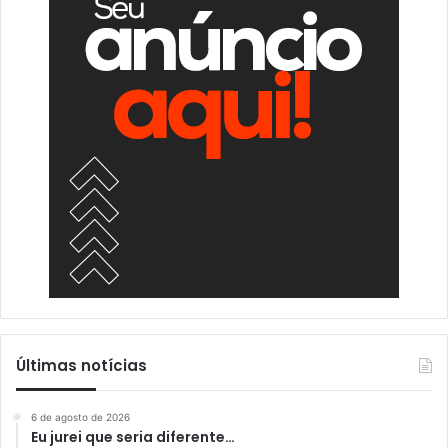
Últimas notícias
6 de agosto de 2026
Eu jurei que seria diferente…