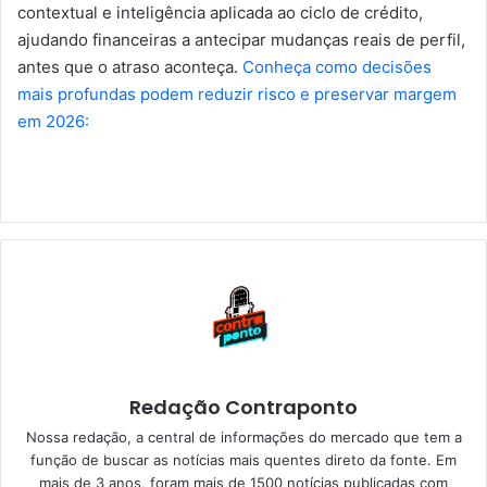
contextual e inteligência aplicada ao ciclo de crédito,
ajudando financeiras a antecipar mudanças reais de perfil,
antes que o atraso aconteça.
Conheça como decisões
mais profundas podem reduzir risco e preservar margem
em 2026:
Redação Contraponto
Nossa redação, a central de informações do mercado que tem a
função de buscar as notícias mais quentes direto da fonte. Em
mais de 3 anos, foram mais de 1500 notícias publicadas com