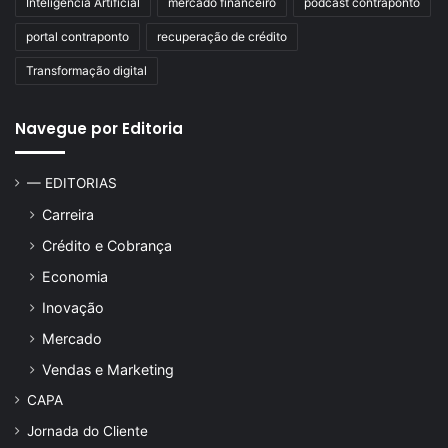
Inteligência Artificial
mercado financeiro
podcast contraponto
portal contraponto
recuperação de crédito
Transformação digital
Navegue por Editoria
— EDITORIAS
Carreira
Crédito e Cobrança
Economia
Inovação
Mercado
Vendas e Marketing
CAPA
Jornada do Cliente