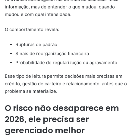
informação, mas de entender o que mudou, quando
mudou e com qual intensidade.
O comportamento revela:
Rupturas de padrão
Sinais de reorganização financeira
Probabilidade de regularização ou agravamento
Esse tipo de leitura permite decisões mais precisas em
crédito, gestão de carteira e relacionamento, antes que o
problema se materialize.
O risco não desaparece em
2026, ele precisa ser
gerenciado melhor