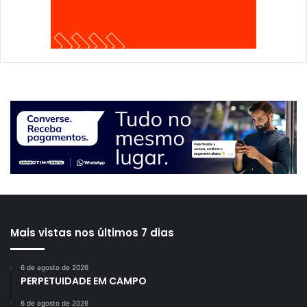
Mais vistas nos últimos 7 dias
6 de agosto de 2026
PERPETUIDADE EM CAMPO
6 de agosto de 2026