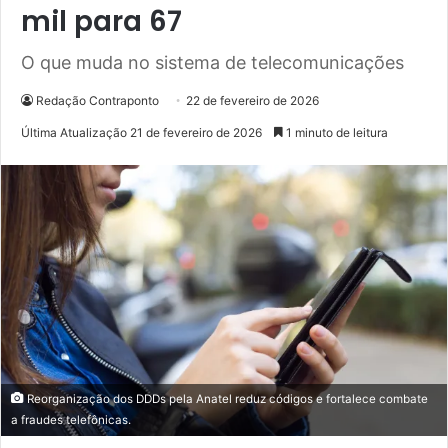
mil para 67
O que muda no sistema de telecomunicações
Redação Contraponto
22 de fevereiro de 2026
Última Atualização 21 de fevereiro de 2026
1 minuto de leitura
Reorganização dos DDDs pela Anatel reduz códigos e fortalece combate
a fraudes telefônicas.