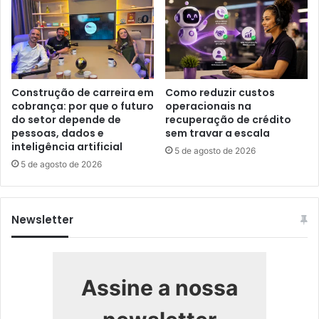
Construção de carreira em
Como reduzir custos
cobrança: por que o futuro
operacionais na
do setor depende de
recuperação de crédito
pessoas, dados e
sem travar a escala
inteligência artificial
5 de agosto de 2026
5 de agosto de 2026
Newsletter
Assine a nossa