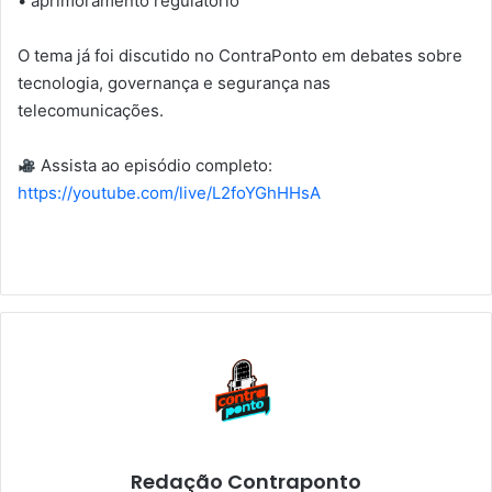
• aprimoramento regulatório
O tema já foi discutido no ContraPonto em debates sobre
tecnologia, governança e segurança nas
telecomunicações.
Assista ao episódio completo:
https://youtube.com/live/L2foYGhHHsA
Redação Contraponto