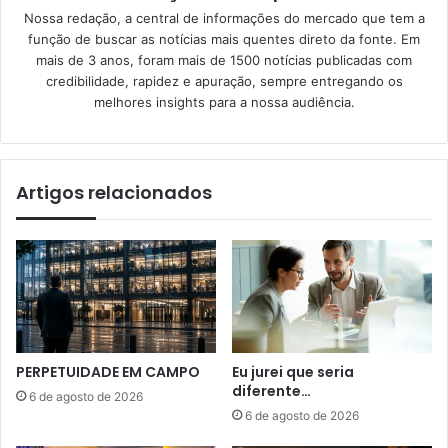
Nossa redação, a central de informações do mercado que tem a
função de buscar as notícias mais quentes direto da fonte. Em
mais de 3 anos, foram mais de 1500 notícias publicadas com
credibilidade, rapidez e apuração, sempre entregando os
melhores insights para a nossa audiência.
Artigos relacionados
PERPETUIDADE EM CAMPO
Eu jurei que seria
diferente…
6 de agosto de 2026
6 de agosto de 2026