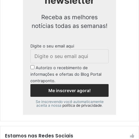
newsletter
Receba as melhores
notícias todas as semanas!
Digite o seu email aqui
Autorizo o recebimento de
informações e ofertas do Blog Portal
contraponto.
Se inscrevendo você automaticamente
aceita a nossa
política de privacidade
.
Estamos nas Redes Sociais