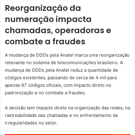
Reorganização da
numeração impacta
chamadas, operadoras e
combate a fraudes
A mudança de DDDs pela Anatel marca uma reorganização
relevante no sistema de telecomunicações brasileiro. A
mudança de DDDs pela Anatel reduz a quantidade de
códigos existentes, passando de cerca de 4 mil para
apenas 67 códigos oficiais, com impacto direto na
padronização e no combate a fraudes.
A decisão tem impacto direto na organização das redes, na
rastreabilidade das chamadas e no enfrentamento de
irregularidades no setor.