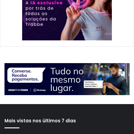
Mais vistas nos últimos 7 dias