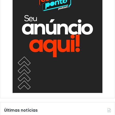
Últimas notícias