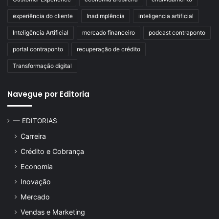
experiência do cliente
Inadimplência
inteligencia artificial
Inteligência Artificial
mercado financeiro
podcast contraponto
portal contraponto
recuperação de crédito
Transformação digital
Navegue por Editoria
— EDITORIAS
Carreira
Crédito e Cobrança
Economia
Inovação
Mercado
Vendas e Marketing