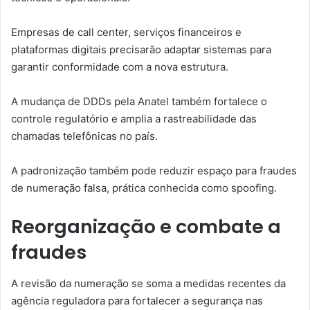
Empresas de call center, serviços financeiros e
plataformas digitais precisarão adaptar sistemas para
garantir conformidade com a nova estrutura.
A mudança de DDDs pela Anatel também fortalece o
controle regulatório e amplia a rastreabilidade das
chamadas telefônicas no país.
A padronização também pode reduzir espaço para fraudes
de numeração falsa, prática conhecida como spoofing.
Reorganização e combate a
fraudes
A revisão da numeração se soma a medidas recentes da
agência reguladora para fortalecer a segurança nas