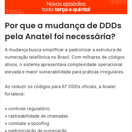
Por que a mudança de DDDs
pela Anatel foi necessária?
A mudança busca simplificar e padronizar a estrutura de
numeração telefônica no Brasil. Com milhares de códigos
ativos, o sistema apresentava complexidade operacional
elevada e maior vulnerabilidade para práticas irregulares.
Ao reduzir os códigos para 67 DDDs oficiais, a Anatel
fortalece:
• controle regulatório
• rastreabilidade de chamadas
• combate a spoofing
• padronização da numeração