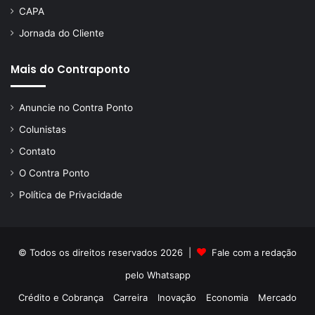
CAPA
Jornada do Cliente
Mais do Contraponto
Anuncie no Contra Ponto
Colunistas
Contato
O Contra Ponto
Política de Privacidade
© Todos os direitos reservados 2026 |
Fale com a redação
pelo
Whatsapp
Crédito e Cobrança
Carreira
Inovação
Economia
Mercado