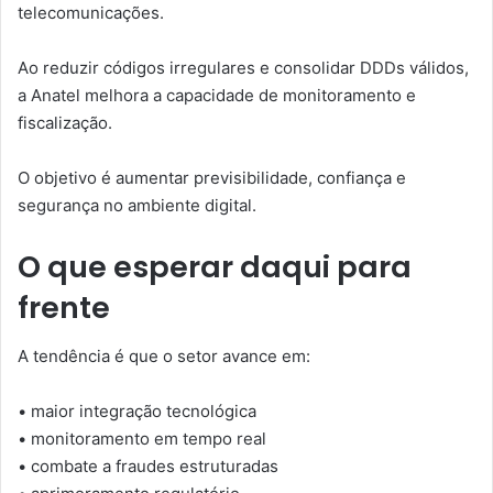
telecomunicações.
Ao reduzir códigos irregulares e consolidar DDDs válidos,
a Anatel melhora a capacidade de monitoramento e
fiscalização.
O objetivo é aumentar previsibilidade, confiança e
segurança no ambiente digital.
O que esperar daqui para
frente
A tendência é que o setor avance em:
• maior integração tecnológica
• monitoramento em tempo real
• combate a fraudes estruturadas