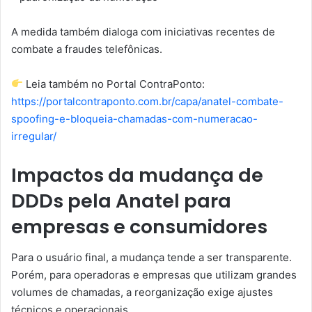
A medida também dialoga com iniciativas recentes de
combate a fraudes telefônicas.
Leia também no Portal ContraPonto:
https://portalcontraponto.com.br/capa/anatel-combate-
spoofing-e-bloqueia-chamadas-com-numeracao-
irregular/
Impactos da mudança de
DDDs pela Anatel para
empresas e consumidores
Para o usuário final, a mudança tende a ser transparente.
Porém, para operadoras e empresas que utilizam grandes
volumes de chamadas, a reorganização exige ajustes
técnicos e operacionais.