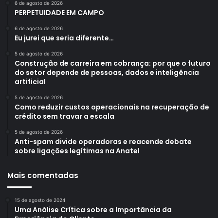
6 de agosto de 2026
PERPETUIDADE EM CAMPO
6 de agosto de 2026
Eu jurei que seria diferente…
5 de agosto de 2026
Construção de carreira em cobrança: por que o futuro
do setor depende de pessoas, dados e inteligência
artificial
5 de agosto de 2026
Como reduzir custos operacionais na recuperação de
crédito sem travar a escala
5 de agosto de 2026
Anti-spam divide operadoras e reacende debate
sobre ligações legítimas na Anatel
Mais comentadas
15 de agosto de 2024
Uma Análise Crítica sobre a Importância da