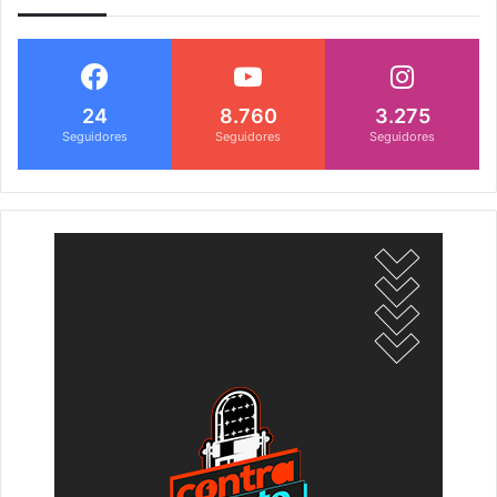
24
8.760
3.275
Seguidores
Seguidores
Seguidores