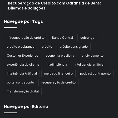
Recuperação de Crédito com Garantia de Bens:
Dilemas e Soluções
Navegue por Tags
" "recuperação de crédito
Banco Central
cobrança
credito e cobrança
crédito
crédito consignado
Customer Experience
economia brasileira
endividamento
experiência do cliente
Inadimplência
inteligencia artificial
Inteligência Artificial
mercado financeiro
podcast contraponto
portal contraponto
recuperação de crédito
Transformação digital
Navegue por Editoria