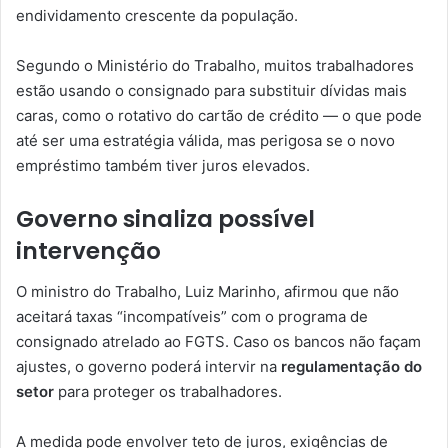
endividamento crescente da população.
Segundo o Ministério do Trabalho, muitos trabalhadores
estão usando o consignado para substituir dívidas mais
caras, como o rotativo do cartão de crédito — o que pode
até ser uma estratégia válida, mas perigosa se o novo
empréstimo também tiver juros elevados.
Governo sinaliza possível
intervenção
O ministro do Trabalho, Luiz Marinho, afirmou que não
aceitará taxas “incompatíveis” com o programa de
consignado atrelado ao FGTS. Caso os bancos não façam
ajustes, o governo poderá intervir na
regulamentação do
setor
para proteger os trabalhadores.
A medida pode envolver teto de juros, exigências de