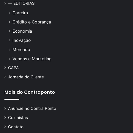
— EDITORIAS
Carreira
Crédito e Cobrança
Economia
Inovação
Mercado
Vendas e Marketing
CAPA
Jornada do Cliente
Mais do Contraponto
Anuncie no Contra Ponto
Colunistas
Contato