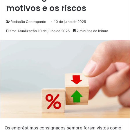
motivos e os riscos
Redação Contraponto
10 de julho de 2025
Última Atualização 10 de julho de 2025
2 minutos de leitura
Os empréstimos consignados sempre foram vistos como