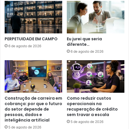
PERPETUIDADE EM CAMPO
Eu jurei que seria
diferente…
6 de agosto de 2026
6 de agosto de 2026
Construção de carreira em
Como reduzir custos
cobrança: por que o futuro
operacionais na
do setor depende de
recuperação de crédito
pessoas, dados e
sem travar a escala
inteligência artificial
5 de agosto de 2026
5 de agosto de 2026