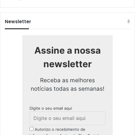
Newsletter
Assine a nossa
newsletter
Receba as melhores
notícias todas as semanas!
Digite o seu email aqui
Autorizo o recebimento de