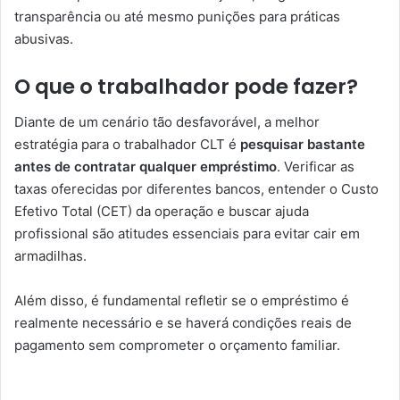
transparência ou até mesmo punições para práticas
abusivas.
O que o trabalhador pode fazer?
Diante de um cenário tão desfavorável, a melhor
estratégia para o trabalhador CLT é
pesquisar bastante
antes de contratar qualquer empréstimo
. Verificar as
taxas oferecidas por diferentes bancos, entender o Custo
Efetivo Total (CET) da operação e buscar ajuda
profissional são atitudes essenciais para evitar cair em
armadilhas.
Além disso, é fundamental refletir se o empréstimo é
realmente necessário e se haverá condições reais de
pagamento sem comprometer o orçamento familiar.