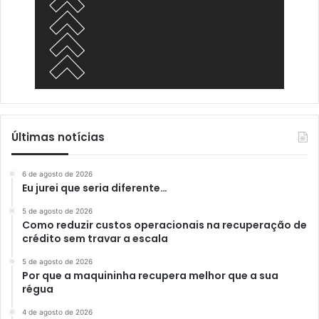
Últimas notícias
6 de agosto de 2026
Eu jurei que seria diferente…
5 de agosto de 2026
Como reduzir custos operacionais na recuperação de
crédito sem travar a escala
5 de agosto de 2026
Por que a maquininha recupera melhor que a sua
régua
4 de agosto de 2026