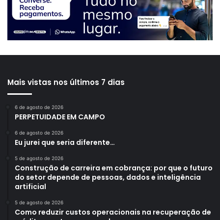
Mais vistas nos últimos 7 dias
6 de agosto de 2026
PERPETUIDADE EM CAMPO
6 de agosto de 2026
Eu jurei que seria diferente…
5 de agosto de 2026
Construção de carreira em cobrança: por que o futuro
do setor depende de pessoas, dados e inteligência
artificial
5 de agosto de 2026
Como reduzir custos operacionais na recuperação de