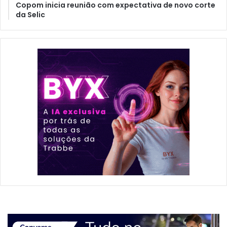
Copom inicia reunião com expectativa de novo corte
da Selic