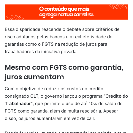
Essa disparidade reacende o debate sobre critérios de
risco adotados pelos bancos e a real efetividade de
garantias como o FGTS na redução de juros para
trabalhadores da iniciativa privada.
Mesmo com FGTS como garantia,
juros aumentam
Com o objetivo de reduzir os custos do crédito
consignado CLT, o governo lançou o programa
“Crédito do
Trabalhador”
, que permite o uso de até 10% do saldo do
FGTS como garantia, além da multa rescisória. Apesar
disso, os juros aumentaram em vez de cair.