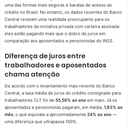
uma das formas mais seguras e baratas de acesso ao
crédito no Brasil. No entanto, os dados recentes do Banco
Central revelam uma realidade preocupante para os
trabalhadores da iniciativa privada com carteira assinada:
eles estão pagando mais que o dobro de juros em
comparação aos aposentados e pensionistas do INSS.
Diferença de juros entre
trabalhadores e aposentados
chama atenção
De acordo com o levantamento mais recente do Banco
Central, a taxa média de juros do crédito consignado para
trabalhadores CLT foi de
55,59% ao ano
em maio. Já os
aposentados e pensionistas pagaram, em média,
1,83% ao
mês
, o que equivale a aproximadamente
24% ao ano
—
uma diferença que ultrapassa 100%.