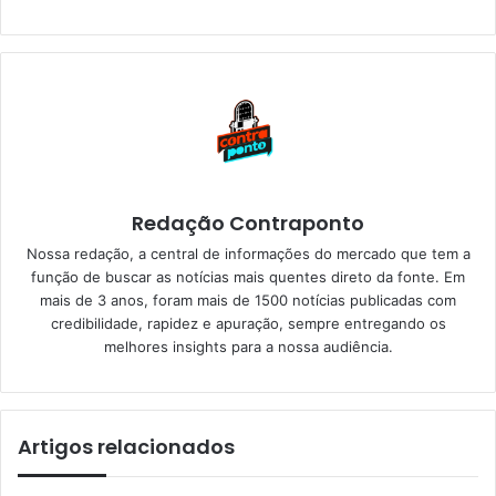
Redação Contraponto
Nossa redação, a central de informações do mercado que tem a
função de buscar as notícias mais quentes direto da fonte. Em
mais de 3 anos, foram mais de 1500 notícias publicadas com
credibilidade, rapidez e apuração, sempre entregando os
melhores insights para a nossa audiência.
Artigos relacionados