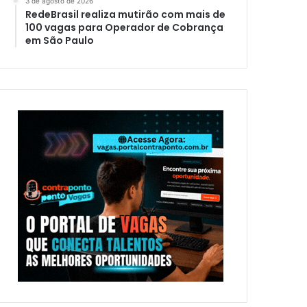
3 de agosto de 2026
RedeBrasil realiza mutirão com mais de
100 vagas para Operador de Cobrança
em São Paulo