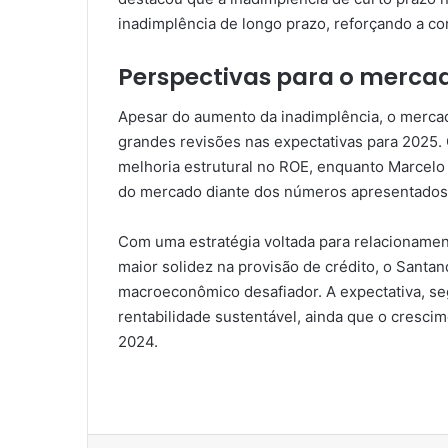
inadimplência de longo prazo, reforçando a con
Perspectivas para o mercad
Apesar do aumento da inadimplência, o merca
grandes revisões nas expectativas para 2025. 
melhoria estrutural no ROE, enquanto Marcelo
do mercado diante dos números apresentados
Com uma estratégia voltada para relacionamen
maior solidez na provisão de crédito, o Santa
macroeconômico desafiador. A expectativa, seg
rentabilidade sustentável, ainda que o crescim
2024.