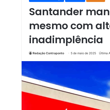
Santander mant
mesmo com alt
inadimplência
Redação Contraponto
5 de maio de 2025
Última 