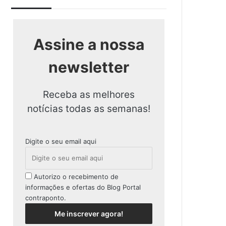
Assine a nossa
newsletter
Receba as melhores
notícias todas as semanas!
Digite o seu email aqui
Autorizo o recebimento de
informações e ofertas do Blog Portal
contraponto.