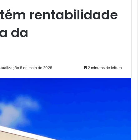
ém rentabilidade
a da
Atualização 5 de maio de 2025
2 minutos de leitura