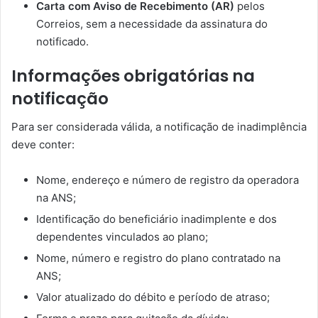
Carta com Aviso de Recebimento (AR)
pelos
Correios, sem a necessidade da assinatura do
notificado.
Informações obrigatórias na
notificação
Para ser considerada válida, a notificação de inadimplência
deve conter:
Nome, endereço e número de registro da operadora
na ANS;
Identificação do beneficiário inadimplente e dos
dependentes vinculados ao plano;
Nome, número e registro do plano contratado na
ANS;
Valor atualizado do débito e período de atraso;