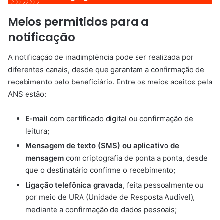
Meios permitidos para a
notificação
A notificação de inadimplência pode ser realizada por
diferentes canais, desde que garantam a confirmação de
recebimento pelo beneficiário. Entre os meios aceitos pela
ANS estão:
E-mail
com certificado digital ou confirmação de
leitura;
Mensagem de texto (SMS) ou aplicativo de
mensagem
com criptografia de ponta a ponta, desde
que o destinatário confirme o recebimento;
Ligação telefônica gravada
, feita pessoalmente ou
por meio de URA (Unidade de Resposta Audível),
mediante a confirmação de dados pessoais;