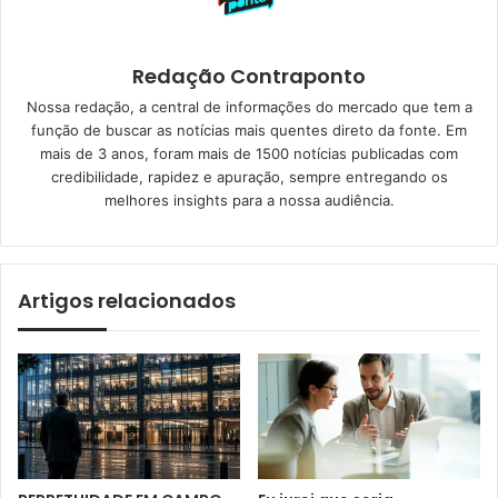
Redação Contraponto
Nossa redação, a central de informações do mercado que tem a
função de buscar as notícias mais quentes direto da fonte. Em
mais de 3 anos, foram mais de 1500 notícias publicadas com
credibilidade, rapidez e apuração, sempre entregando os
melhores insights para a nossa audiência.
Artigos relacionados