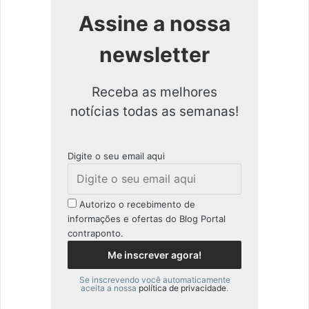
Assine a nossa
newsletter
Receba as melhores
notícias todas as semanas!
Digite o seu email aqui
Autorizo o recebimento de
informações e ofertas do Blog Portal
contraponto.
Se inscrevendo você automaticamente
aceita a nossa
política de privacidade
.