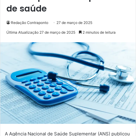
de saúde
Redação Contraponto
27 de março de 2025
Última Atualização 27 de março de 2025
2 minutos de leitura
A Agência Nacional de Saúde Suplementar (ANS) publicou