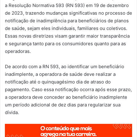
a Resolução Normativa 593 (RN 593) em 19 de dezembro
de 2023, trazendo mudanças significativas no processo de
notificação de inadimplência para beneficiários de planos
de saúde, sejam eles individuais, familiares ou coletivos.
Essas novas diretrizes visam garantir maior transparência
e segurança tanto para os consumidores quanto para as
operadoras.
De acordo com a RN 593, ao identificar um beneficiário
inadimplente, a operadora de saúde deve realizar a
notificação até o quinquagésimo dia de atraso do
pagamento. Caso essa notificação ocorra após esse prazo,
a operadora deve conceder ao beneficiário inadimplente
um período adicional de dez dias para regularizar sua
dívida.