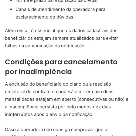
Forma e prazo para quitação da dívida;
Canais de atendimento da operadora para
esclarecimento de dúvidas.
Além disso, é essencial que os dados cadastrais dos
beneficiários estejam sempre atualizados para evitar
falhas na comunicação da notificação.
Condições para cancelamento
por inadimplência
A exclusão do beneficiário do plano ou a rescisão
unilateral do contrato só poderá ocorrer caso duas
mensalidades estejam em aberto (consecutivas ou não) e
a inadimplência persista por pelo menos dez dias
ininterruptos após o envio da notificação.
Caso a operadora não consiga comprovar que a