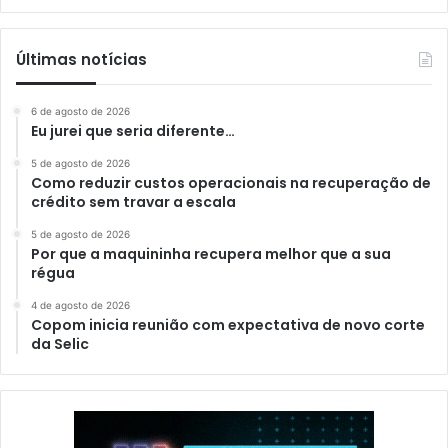
Últimas notícias
6 de agosto de 2026
Eu jurei que seria diferente…
5 de agosto de 2026
Como reduzir custos operacionais na recuperação de
crédito sem travar a escala
5 de agosto de 2026
Por que a maquininha recupera melhor que a sua
régua
4 de agosto de 2026
Copom inicia reunião com expectativa de novo corte
da Selic