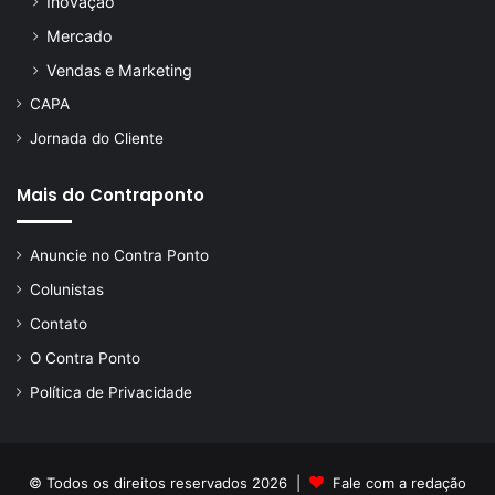
Inovação
Mercado
Vendas e Marketing
CAPA
Jornada do Cliente
Mais do Contraponto
Anuncie no Contra Ponto
Colunistas
Contato
O Contra Ponto
Política de Privacidade
© Todos os direitos reservados 2026 |
Fale com a redação