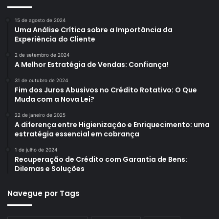
15 de agosto de 2024
Uma Análise Crítica sobre a Importância da
Experiência do Cliente
2 de setembro de 2024
A Melhor Estratégia de Vendas: Confiança!
31 de outubro de 2024
Fim dos Juros Abusivos no Crédito Rotativo: O Que
Muda com a Nova Lei?
22 de janeiro de 2025
A diferença entre Higienização e Enriquecimento: uma
estratégia essencial em cobrança
1 de julho de 2024
Recuperação de Crédito com Garantia de Bens:
Dilemas e Soluções
Navegue por Tags