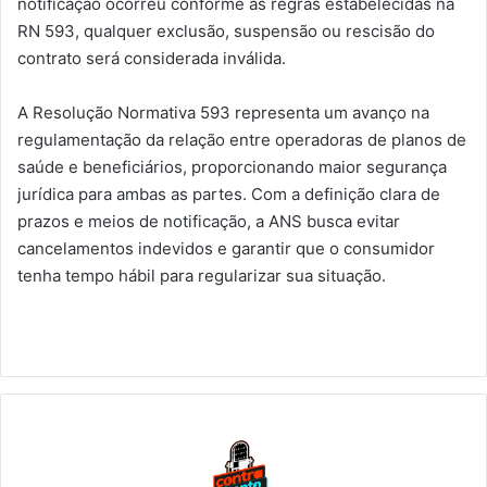
notificação ocorreu conforme as regras estabelecidas na
RN 593, qualquer exclusão, suspensão ou rescisão do
contrato será considerada inválida.
A Resolução Normativa 593 representa um avanço na
regulamentação da relação entre operadoras de planos de
saúde e beneficiários, proporcionando maior segurança
jurídica para ambas as partes. Com a definição clara de
prazos e meios de notificação, a ANS busca evitar
cancelamentos indevidos e garantir que o consumidor
tenha tempo hábil para regularizar sua situação.