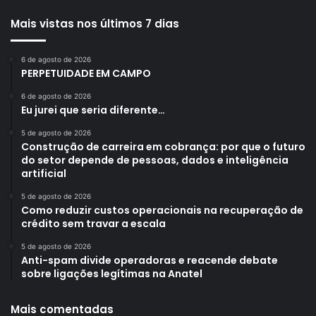
Mais vistas nos últimos 7 dias
6 de agosto de 2026
PERPETUIDADE EM CAMPO
6 de agosto de 2026
Eu jurei que seria diferente…
5 de agosto de 2026
Construção de carreira em cobrança: por que o futuro
do setor depende de pessoas, dados e inteligência
artificial
5 de agosto de 2026
Como reduzir custos operacionais na recuperação de
crédito sem travar a escala
5 de agosto de 2026
Anti-spam divide operadoras e reacende debate
sobre ligações legítimas na Anatel
Mais comentadas