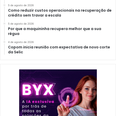
5 de agosto de 2026
Como reduzir custos operacionais na recuperação de
crédito sem travar a escala
5 de agosto de 2026
Por que a maquininha recupera melhor que a sua
régua
4 de agosto de 2026
Copom inicia reunião com expectativa de novo corte
da Selic