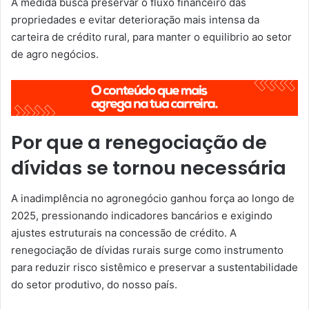
A medida busca preservar o fluxo financeiro das
propriedades e evitar deterioração mais intensa da
carteira de crédito rural, para manter o equilibrio ao setor
de agro negócios.
Por que a renegociação de
dívidas se tornou necessária
A inadimplência no agronegócio ganhou força ao longo de
2025, pressionando indicadores bancários e exigindo
ajustes estruturais na concessão de crédito. A
renegociação de dívidas rurais surge como instrumento
para reduzir risco sistêmico e preservar a sustentabilidade
do setor produtivo, do nosso país.