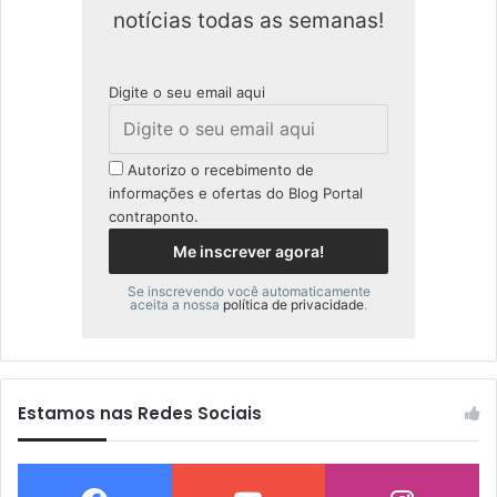
notícias todas as semanas!
Digite o seu email aqui
Autorizo o recebimento de
informações e ofertas do Blog Portal
contraponto.
Se inscrevendo você automaticamente
aceita a nossa
política de privacidade
.
Estamos nas Redes Sociais