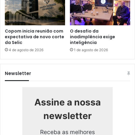
Copom inicia reunião com
O desafio da
expectativa de novo corte
inadimplência exige
da Selic
inteligência
4 de agosto de 2026
1 de agosto de 2026
Newsletter
Assine a nossa
newsletter
Receba as melhores