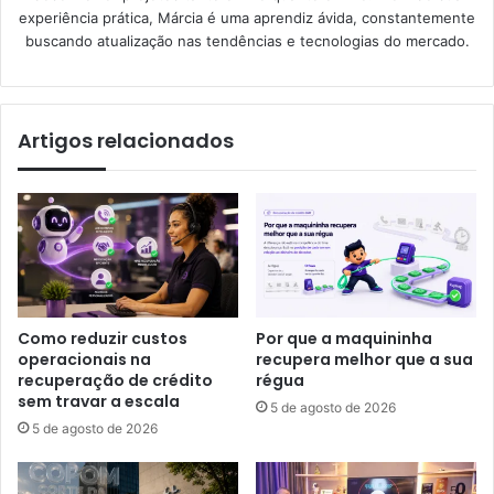
experiência prática, Márcia é uma aprendiz ávida, constantemente
buscando atualização nas tendências e tecnologias do mercado.
Artigos relacionados
Como reduzir custos
Por que a maquininha
operacionais na
recupera melhor que a sua
recuperação de crédito
régua
sem travar a escala
5 de agosto de 2026
5 de agosto de 2026