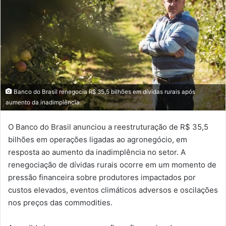
Banco do Brasil renegocia R$ 35,5 bilhões em dívidas rurais após
aumento da inadimplência.
O Banco do Brasil anunciou a reestruturação de R$ 35,5
bilhões em operações ligadas ao agronegócio, em
resposta ao aumento da inadimplência no setor. A
renegociação de dívidas rurais ocorre em um momento de
pressão financeira sobre produtores impactados por
custos elevados, eventos climáticos adversos e oscilações
nos preços das commodities.