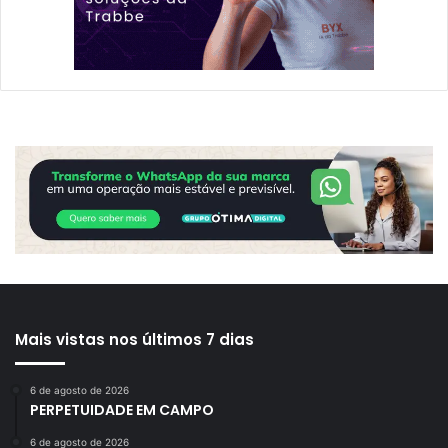
Mais vistas nos últimos 7 dias
6 de agosto de 2026
PERPETUIDADE EM CAMPO
6 de agosto de 2026