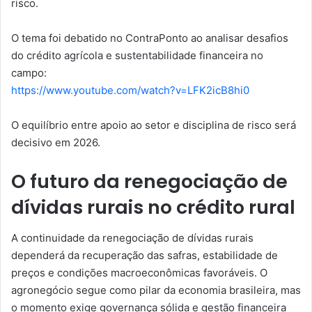
risco.
O tema foi debatido no ContraPonto ao analisar desafios
do crédito agrícola e sustentabilidade financeira no
campo:
https://www.youtube.com/watch?v=LFK2icB8hi0
O equilíbrio entre apoio ao setor e disciplina de risco será
decisivo em 2026.
O futuro da renegociação de
dívidas rurais no crédito rural
A continuidade da renegociação de dívidas rurais
dependerá da recuperação das safras, estabilidade de
preços e condições macroeconômicas favoráveis. O
agronegócio segue como pilar da economia brasileira, mas
o momento exige governança sólida e gestão financeira