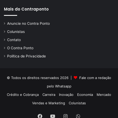
Mais do Contraponto
Anuncie no Contra Ponto
Colunistas
Contato
O Contra Ponto
Política de Privacidade
© Todos os direitos reservados 2026 |
Fale com a redação
pelo
Whatsapp
Crédito e Cobrança
Carreira
Inovação
Economia
Mercado
Vendas e Marketing
Colunistas
Facebook
YouTube
Instagram
WhatsApp