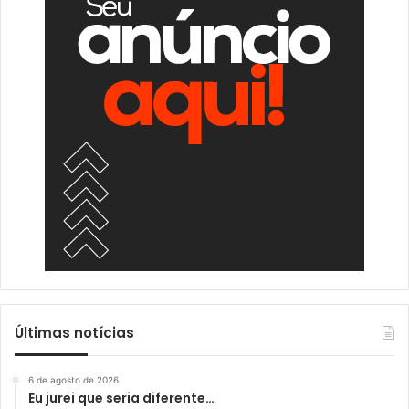
Últimas notícias
6 de agosto de 2026
Eu jurei que seria diferente…