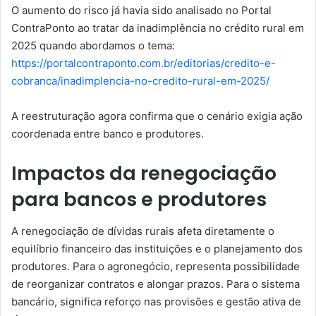
O aumento do risco já havia sido analisado no Portal
ContraPonto ao tratar da inadimplência no crédito rural em
2025 quando abordamos o tema:
https://portalcontraponto.com.br/editorias/credito-e-
cobranca/inadimplencia-no-credito-rural-em-2025/
A reestruturação agora confirma que o cenário exigia ação
coordenada entre banco e produtores.
Impactos da renegociação
para bancos e produtores
A renegociação de dívidas rurais afeta diretamente o
equilíbrio financeiro das instituições e o planejamento dos
produtores. Para o agronegócio, representa possibilidade
de reorganizar contratos e alongar prazos. Para o sistema
bancário, significa reforço nas provisões e gestão ativa de