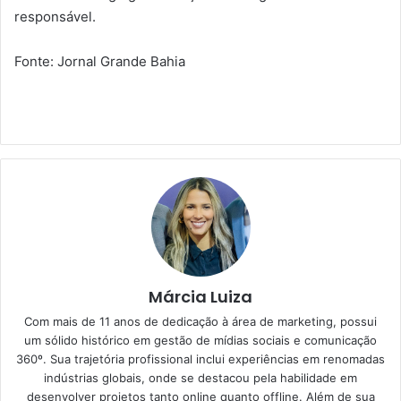
responsável.
Fonte: Jornal Grande Bahia
Márcia Luiza
Com mais de 11 anos de dedicação à área de marketing, possui
um sólido histórico em gestão de mídias sociais e comunicação
360º. Sua trajetória profissional inclui experiências em renomadas
indústrias globais, onde se destacou pela habilidade em
desenvolver projetos tanto online quanto offline. Além de sua