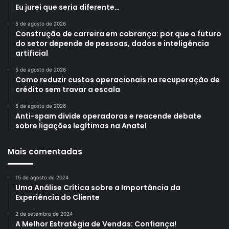
Eu jurei que seria diferente…
5 de agosto de 2026
Construção de carreira em cobrança: por que o futuro
do setor depende de pessoas, dados e inteligência
artificial
5 de agosto de 2026
Como reduzir custos operacionais na recuperação de
crédito sem travar a escala
5 de agosto de 2026
Anti-spam divide operadoras e reacende debate
sobre ligações legítimas na Anatel
Mais comentadas
15 de agosto de 2024
Uma Análise Crítica sobre a Importância da
Experiência do Cliente
2 de setembro de 2024
A Melhor Estratégia de Vendas: Confiança!