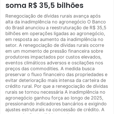
soma R$ 35,5 bilhões
Renegociação de dívidas rurais avança após
alta da inadimplência no agronegócio O Banco
do Brasil anunciou a reestruturação de R$ 35,5
bilhões em operações ligadas ao agronegócio,
em resposta ao aumento da inadimplência no
setor. A renegociação de dívidas rurais ocorre
em um momento de pressão financeira sobre
produtores impactados por custos elevados,
eventos climáticos adversos e oscilações nos
preços das commodities. A medida busca
preservar o fluxo financeiro das propriedades e
evitar deterioração mais intensa da carteira de
crédito rural. Por que a renegociação de dívidas
rurais se tornou necessária A inadimplência no
agronegócio ganhou força ao longo de 2025,
pressionando indicadores bancários e exigindo
ajustes estruturais na concessão de crédito. A