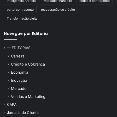
Inteligência Artificial
mercado financeiro
podcast contraponto
portal contraponto
recuperação de crédito
Transformação digital
Navegue por Editoria
— EDITORIAS
Carreira
Crédito e Cobrança
Economia
Inovação
Mercado
Vendas e Marketing
CAPA
Jornada do Cliente