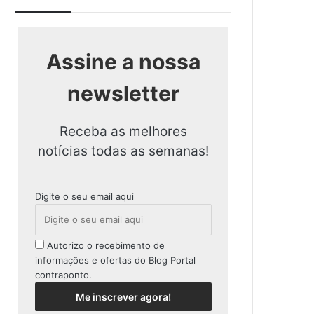
Assine a nossa
newsletter
Receba as melhores
notícias todas as semanas!
Digite o seu email aqui
Autorizo o recebimento de
informações e ofertas do Blog Portal
contraponto.