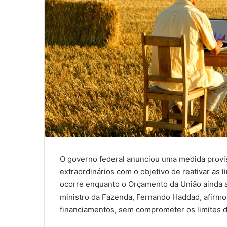
O governo federal anunciou uma medida provis
extraordinários com o objetivo de reativar as 
ocorre enquanto o Orçamento da União ainda 
ministro da Fazenda, Fernando Haddad, afirmo
financiamentos, sem comprometer os limites d