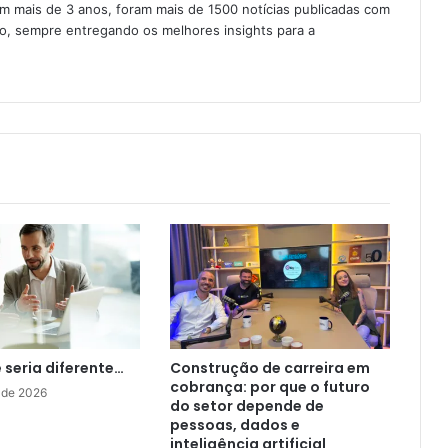
Em mais de 3 anos, foram mais de 1500 notícias publicadas com
ção, sempre entregando os melhores insights para a
e seria diferente…
Construção de carreira em
cobrança: por que o futuro
 de 2026
do setor depende de
pessoas, dados e
inteligência artificial