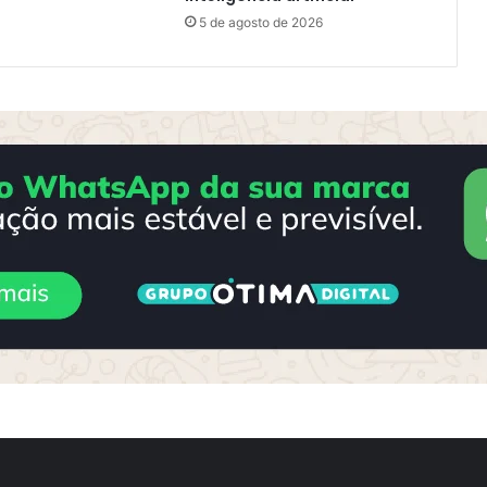
5 de agosto de 2026