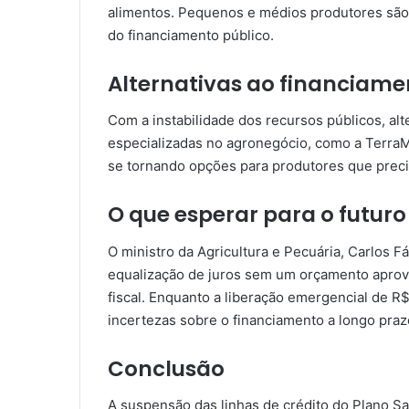
alimentos. Pequenos e médios produtores sã
do financiamento público.
Alternativas ao financiame
Com a instabilidade dos recursos públicos, al
especializadas no agronegócio, como a TerraM
se tornando opções para produtores que preci
O que esperar para o futuro
O ministro da Agricultura e Pecuária, Carlos 
equalização de juros sem um orçamento aprov
fiscal. Enquanto a liberação emergencial de R
incertezas sobre o financiamento a longo praz
Conclusão
A suspensão das linhas de crédito do Plano Sa