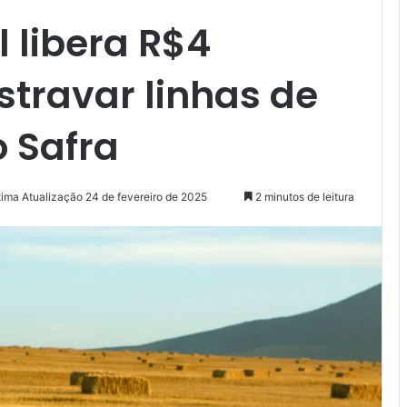
 libera R$4
stravar linhas de
o Safra
tima Atualização 24 de fevereiro de 2025
2 minutos de leitura