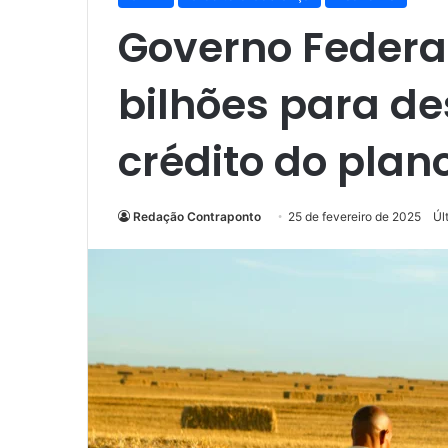
Governo Federal
bilhões para de
crédito do plan
Redação Contraponto
25 de fevereiro de 2025
Úl