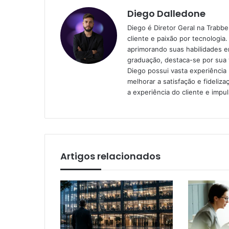
Diego Dalledone
Diego é Diretor Geral na Trabb
cliente e paixão por tecnologia
aprimorando suas habilidades e
graduação, destaca-se por sua v
Diego possui vasta experiência 
melhorar a satisfação e fideliza
a experiência do cliente e impu
Artigos relacionados