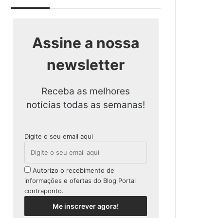
Assine a nossa
newsletter
Receba as melhores
notícias todas as semanas!
Digite o seu email aqui
Autorizo o recebimento de
informações e ofertas do Blog Portal
contraponto.