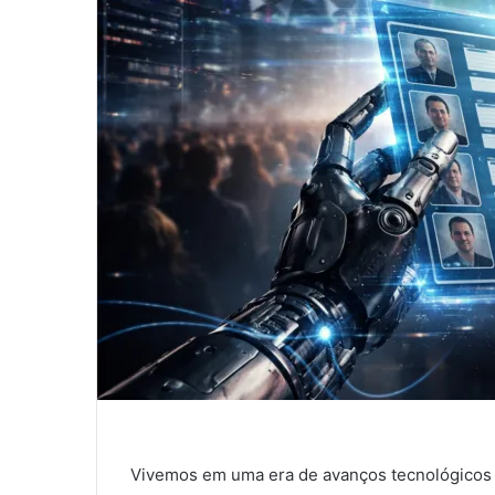
Vivemos em uma era de avanços tecnológicos se