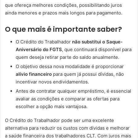
que ofereça melhores condições, possibilitando juros
ainda menores e prazos mais longos para pagamento.
O que mais é importante saber?
O Crédito do Trabalhador
não substitui o Saque-
Aniversário do FGTS
, que continuará disponível para
quem deseja retirar parte do saldo anualmente.
O objetivo dessa nova modalidade é proporcionar
alívio financeiro
para quem já possui dívidas, não
incentivar novos endividamentos.
Antes de contratar qualquer empréstimo, é essencial
avaliar as condições e comparar as ofertas para
escolher a opção mais vantajosa.
O Crédito do Trabalhador pode ser uma excelente
alternativa para reduzir os custos com dívidas e melhorar
a saúde financeira dos trabalhadores CLT. Com juros mais