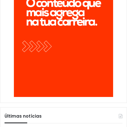
Últimas notícias