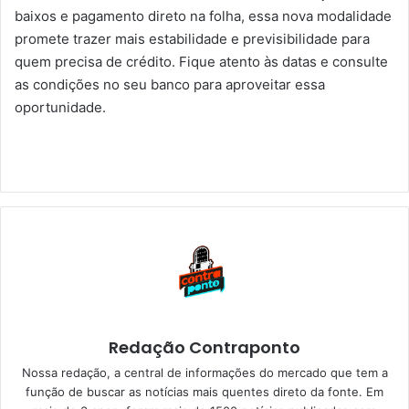
baixos e pagamento direto na folha, essa nova modalidade
promete trazer mais estabilidade e previsibilidade para
quem precisa de crédito. Fique atento às datas e consulte
as condições no seu banco para aproveitar essa
oportunidade.
Redação Contraponto
Nossa redação, a central de informações do mercado que tem a
função de buscar as notícias mais quentes direto da fonte. Em