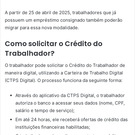
A partir de 25 de abril de 2025, trabalhadores que já
possuem um empréstimo consignado também poderão
migrar para essa nova modalidade.
Como solicitar o Crédito do
Trabalhador?
O trabalhador pode solicitar o Crédito do Trabalhador de
maneira digital, utilizando a Carteira de Trabalho Digital
(CTPS Digital). O processo funciona da seguinte forma:
Através do aplicativo da CTPS Digital, o trabalhador
autoriza o banco a acessar seus dados (nome, CPF,
salário e tempo de serviço);
Em até 24 horas, ele receberá ofertas de crédito das
instituições financeiras habilitadas;