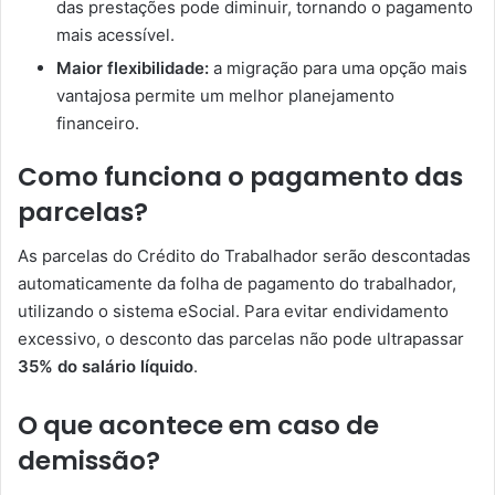
das prestações pode diminuir, tornando o pagamento
mais acessível.
Maior flexibilidade:
a migração para uma opção mais
vantajosa permite um melhor planejamento
financeiro.
Como funciona o pagamento das
parcelas?
As parcelas do Crédito do Trabalhador serão descontadas
automaticamente da folha de pagamento do trabalhador,
utilizando o sistema eSocial. Para evitar endividamento
excessivo, o desconto das parcelas não pode ultrapassar
35% do salário líquido
.
O que acontece em caso de
demissão?