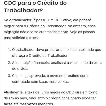
CDC para o Crédito do
Trabalhador?
Se o trabalhador já possui um CDC ativo, ele poderá
migrar para o Crédito do Trabalhador. No entanto, essa
migração não ocorre automaticamente. Veja os passos
para solicitar a troca:
O trabalhador deve procurar um banco habilitado que
ofereça o Crédito do Trabalhador.
A instituição financeira analisará a viabilidade da troca
de dívida.
Caso seja aprovado, o novo empréstimo será
contratado com taxas mais baixas.
Atualmente, a taxa de juros média do CDC gira em torno
de 6% ao mês, enquanto o crédito consignado pode ter
taxas até três vezes menores.