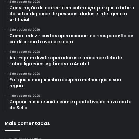
5 de agosto de 2026
Construção de carreira em cobrança: por que o futuro
do setor depende de pessoas, dados e inteligência
artificial
5 de agosto de 2026
Como reduzir custos operacionais na recuperação de
crédito sem travar a escala
5 de agosto de 2026
Anti-spam divide operadoras e reacende debate
sobre ligações legítimas na Anatel
5 de agosto de 2026
Por que a maquininha recupera melhor que a sua
régua
4 de agosto de 2026
Copom inicia reunião com expectativa de novo corte
da Selic
Mais comentadas