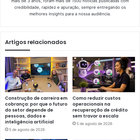
mais de 3 anos, foram mais de 1500 notícias publicadas com
credibilidade, rapidez e apuração, sempre entregando os
melhores insights para a nossa audiência.
Artigos relacionados
Construção de carreira em
Como reduzir custos
cobrança: por que o futuro
operacionais na
do setor depende de
recuperação de crédito
pessoas, dados e
sem travar a escala
inteligência artificial
5 de agosto de 2026
5 de agosto de 2026