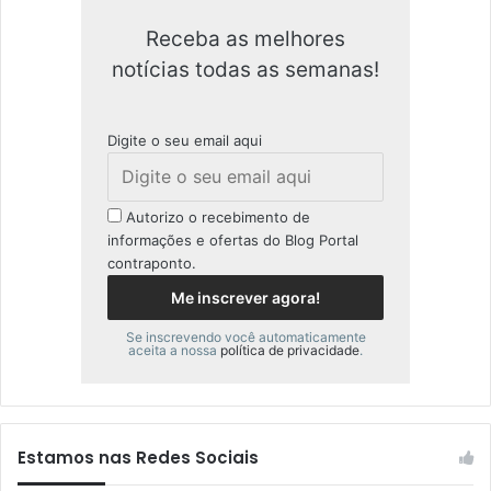
Receba as melhores
notícias todas as semanas!
Digite o seu email aqui
Autorizo o recebimento de
informações e ofertas do Blog Portal
contraponto.
Se inscrevendo você automaticamente
aceita a nossa
política de privacidade
.
Estamos nas Redes Sociais