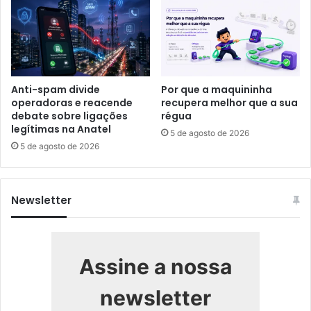
Anti-spam divide
Por que a maquininha
operadoras e reacende
recupera melhor que a sua
debate sobre ligações
régua
legítimas na Anatel
5 de agosto de 2026
5 de agosto de 2026
Newsletter
Assine a nossa
newsletter