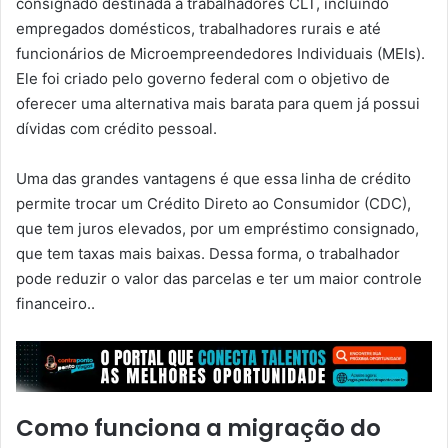
consignado destinada a trabalhadores CLT, incluindo
empregados domésticos, trabalhadores rurais e até
funcionários de Microempreendedores Individuais (MEIs).
Ele foi criado pelo governo federal com o objetivo de
oferecer uma alternativa mais barata para quem já possui
dívidas com crédito pessoal.
Uma das grandes vantagens é que essa linha de crédito
permite trocar um Crédito Direto ao Consumidor (CDC),
que tem juros elevados, por um empréstimo consignado,
que tem taxas mais baixas. Dessa forma, o trabalhador
pode reduzir o valor das parcelas e ter um maior controle
financeiro..
Como funciona a migração do