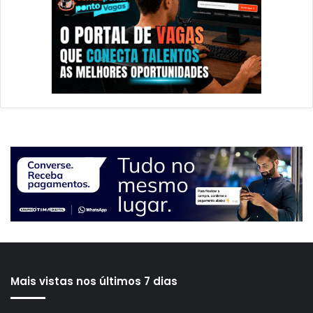
Mais vistas nos últimos 7 dias