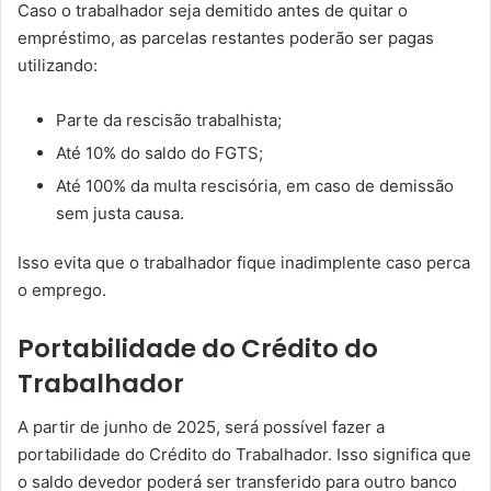
Caso o trabalhador seja demitido antes de quitar o
empréstimo, as parcelas restantes poderão ser pagas
utilizando:
Parte da rescisão trabalhista;
Até 10% do saldo do FGTS;
Até 100% da multa rescisória, em caso de demissão
sem justa causa.
Isso evita que o trabalhador fique inadimplente caso perca
o emprego.
Portabilidade do Crédito do
Trabalhador
A partir de junho de 2025, será possível fazer a
portabilidade do Crédito do Trabalhador. Isso significa que
o saldo devedor poderá ser transferido para outro banco