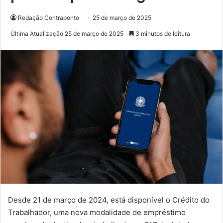
Redação Contraponto
25 de março de 2025
Última Atualização 25 de março de 2025
3 minutos de leitura
Desde 21 de março de 2024, está disponível o Crédito do
Trabalhador, uma nova modalidade de empréstimo