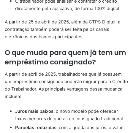
O trabalhador pode analisar e contratar o crédito
diretamente pelo aplicativo, de forma 100% digital.
A partir de 25 de abril de 2025, além da CTPS Digital, a
contratação também poderá ser feita pelos canais
eletrônicos dos bancos participantes.
O que muda para quem já tem um
empréstimo consignado?
A partir de abril de 2025, trabalhadores que já possuem
um empréstimo consignado poderão migrar para o Crédito
do Trabalhador. As principais vantagens dessa mudança
incluem:
Juros mais baixos:
o novo modelo pode oferecer
taxas menores do que as do consignado tradicional.
Parcelas reduzidas:
com a queda dos juros, o valor