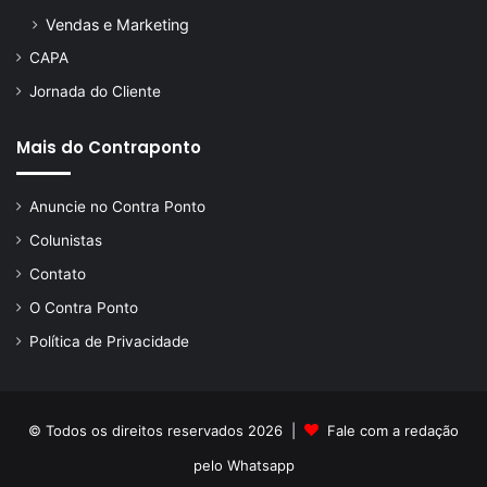
Vendas e Marketing
CAPA
Jornada do Cliente
Mais do Contraponto
Anuncie no Contra Ponto
Colunistas
Contato
O Contra Ponto
Política de Privacidade
© Todos os direitos reservados 2026 |
Fale com a redação
pelo
Whatsapp