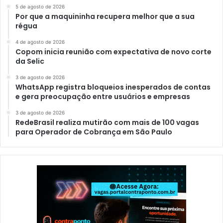
5 de agosto de 2026
Por que a maquininha recupera melhor que a sua
régua
4 de agosto de 2026
Copom inicia reunião com expectativa de novo corte
da Selic
3 de agosto de 2026
WhatsApp registra bloqueios inesperados de contas
e gera preocupação entre usuários e empresas
3 de agosto de 2026
RedeBrasil realiza mutirão com mais de 100 vagas
para Operador de Cobrança em São Paulo