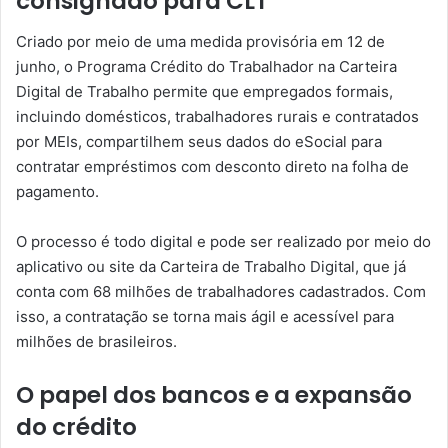
consignado para CLT
Criado por meio de uma medida provisória em 12 de
junho, o Programa Crédito do Trabalhador na Carteira
Digital de Trabalho permite que empregados formais,
incluindo domésticos, trabalhadores rurais e contratados
por MEIs, compartilhem seus dados do eSocial para
contratar empréstimos com desconto direto na folha de
pagamento.
O processo é todo digital e pode ser realizado por meio do
aplicativo ou site da Carteira de Trabalho Digital, que já
conta com 68 milhões de trabalhadores cadastrados. Com
isso, a contratação se torna mais ágil e acessível para
milhões de brasileiros.
O papel dos bancos e a expansão
do crédito