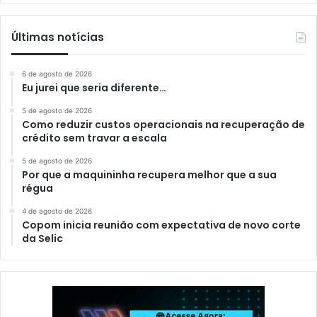
Últimas notícias
6 de agosto de 2026
Eu jurei que seria diferente…
5 de agosto de 2026
Como reduzir custos operacionais na recuperação de
crédito sem travar a escala
5 de agosto de 2026
Por que a maquininha recupera melhor que a sua
régua
4 de agosto de 2026
Copom inicia reunião com expectativa de novo corte
da Selic