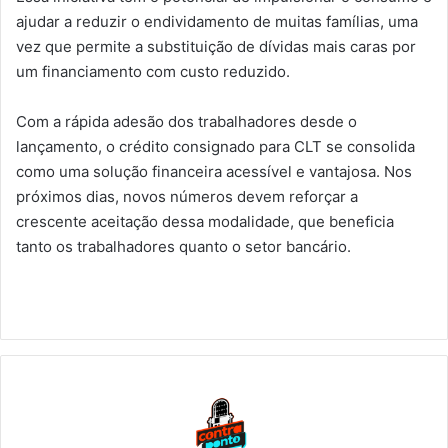
ajudar a reduzir o endividamento de muitas famílias, uma
vez que permite a substituição de dívidas mais caras por
um financiamento com custo reduzido.
Com a rápida adesão dos trabalhadores desde o
lançamento, o crédito consignado para CLT se consolida
como uma solução financeira acessível e vantajosa. Nos
próximos dias, novos números devem reforçar a
crescente aceitação dessa modalidade, que beneficia
tanto os trabalhadores quanto o setor bancário.