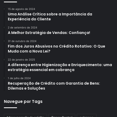
15 de agosto de 2024
Uma Análise Crítica sobre a Importância da
Experiência do Cliente
2 de setembro de 2024
A Melhor Estratégia de Vendas: Confiança!
31 de outubro de 2024
Fim dos Juros Abusivos no Crédito Rotativo: O Que
Muda com a Nova Lei?
22 de janeiro de 2025
A diferença entre Higienização e Enriquecimento: uma
estratégia essencial em cobrança
1 de julho de 2024
Recuperação de Crédito com Garantia de Bens:
Dilemas e Soluções
Navegue por Tags