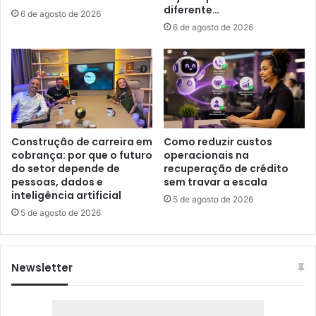
diferente…
6 de agosto de 2026
6 de agosto de 2026
Construção de carreira em
Como reduzir custos
cobrança: por que o futuro
operacionais na
do setor depende de
recuperação de crédito
pessoas, dados e
sem travar a escala
inteligência artificial
5 de agosto de 2026
5 de agosto de 2026
Newsletter