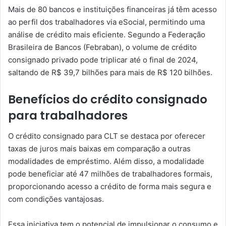
Mais de 80 bancos e instituições financeiras já têm acesso
ao perfil dos trabalhadores via eSocial, permitindo uma
análise de crédito mais eficiente. Segundo a Federação
Brasileira de Bancos (Febraban), o volume de crédito
consignado privado pode triplicar até o final de 2024,
saltando de R$ 39,7 bilhões para mais de R$ 120 bilhões.
Benefícios do crédito consignado
para trabalhadores
O crédito consignado para CLT se destaca por oferecer
taxas de juros mais baixas em comparação a outras
modalidades de empréstimo. Além disso, a modalidade
pode beneficiar até 47 milhões de trabalhadores formais,
proporcionando acesso a crédito de forma mais segura e
com condições vantajosas.
Essa iniciativa tem o potencial de impulsionar o consumo e