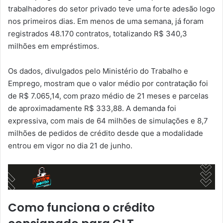
trabalhadores do setor privado teve uma forte adesão logo
nos primeiros dias. Em menos de uma semana, já foram
registrados 48.170 contratos, totalizando R$ 340,3
milhões em empréstimos.
Os dados, divulgados pelo Ministério do Trabalho e
Emprego, mostram que o valor médio por contratação foi
de R$ 7.065,14, com prazo médio de 21 meses e parcelas
de aproximadamente R$ 333,88. A demanda foi
expressiva, com mais de 64 milhões de simulações e 8,7
milhões de pedidos de crédito desde que a modalidade
entrou em vigor no dia 21 de junho.
Como funciona o crédito