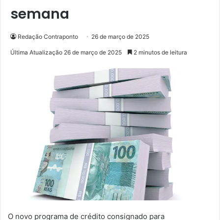
semana
Redação Contraponto
26 de março de 2025
Última Atualização 26 de março de 2025
2 minutos de leitura
O novo programa de crédito consignado para