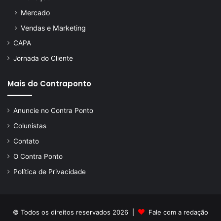
Mercado
Vendas e Marketing
CAPA
Jornada do Cliente
Mais do Contraponto
Anuncie no Contra Ponto
Colunistas
Contato
O Contra Ponto
Política de Privacidade
© Todos os direitos reservados 2026 |
Fale com a redação