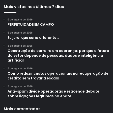
Mais vistas nos últimos 7 dias
6 de agosto de 2026
PERPETUIDADE EM CAMPO
6 de agosto de 2026
Eu jurei que seria diferente…
5 de agosto de 2026
Construção de carreira em cobrança: por que o futuro
do setor depende de pessoas, dados e inteligência
artificial
5 de agosto de 2026
Como reduzir custos operacionais na recuperação de
crédito sem travar a escala
5 de agosto de 2026
Anti-spam divide operadoras e reacende debate
sobre ligações legítimas na Anatel
Mais comentadas