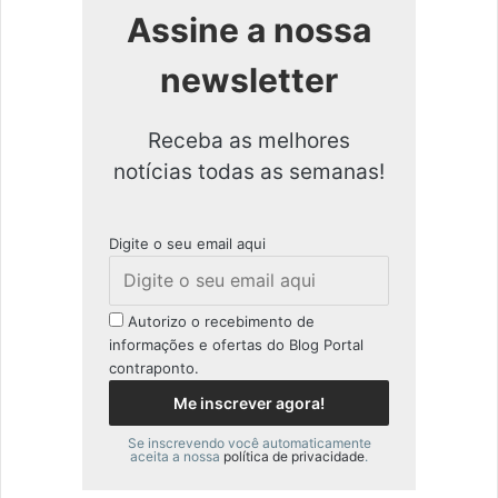
Assine a nossa
newsletter
Receba as melhores
notícias todas as semanas!
Digite o seu email aqui
Autorizo o recebimento de
informações e ofertas do Blog Portal
contraponto.
Se inscrevendo você automaticamente
aceita a nossa
política de privacidade
.