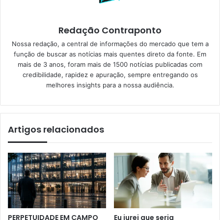
Redação Contraponto
Nossa redação, a central de informações do mercado que tem a
função de buscar as notícias mais quentes direto da fonte. Em
mais de 3 anos, foram mais de 1500 notícias publicadas com
credibilidade, rapidez e apuração, sempre entregando os
melhores insights para a nossa audiência.
Artigos relacionados
PERPETUIDADE EM CAMPO
Eu jurei que seria