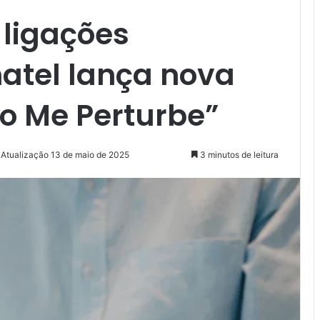
ligações
atel lança nova
o Me Perturbe”
 Atualização 13 de maio de 2025
3 minutos de leitura