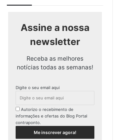
Assine a nossa
newsletter
Receba as melhores
notícias todas as semanas!
Digite o seu email aqui
Autorizo o recebimento de
informações e ofertas do Blog Portal
contraponto.