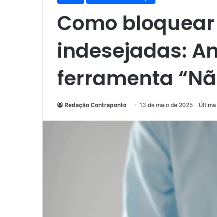
Como bloquear 
indesejadas: An
ferramenta “Nã
Redação Contraponto
13 de maio de 2025
Última