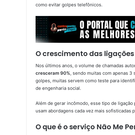
como evitar golpes telefônicos.
O crescimento das ligações 
Nos últimos anos, o volume de chamadas auto
cresceram 90%
, sendo muitas com apenas 3
golpes, muitas servem como teste para identif
de engenharia social.
Além de gerar incômodo, esse tipo de ligação p
usam abordagens cada vez mais sofisticadas p
O que é o serviço Não Me Pe