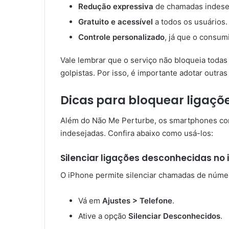
Redução expressiva
de chamadas indese
Gratuito e acessível
a todos os usuários.
Controle personalizado
, já que o consum
Vale lembrar que o serviço não bloqueia todas 
golpistas. Por isso, é importante adotar outra
Dicas para bloquear ligaçõ
Além do Não Me Perturbe, os smartphones co
indesejadas. Confira abaixo como usá-los:
Silenciar ligações desconhecidas no 
O iPhone permite silenciar chamadas de núme
Vá em
Ajustes > Telefone
.
Ative a opção
Silenciar Desconhecidos
.