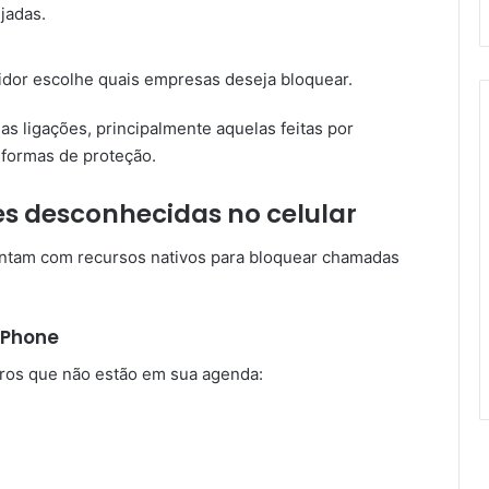
jadas.
idor escolhe quais empresas deseja bloquear.
as ligações, principalmente aquelas feitas por
s formas de proteção.
es desconhecidas no celular
ntam com recursos nativos para bloquear chamadas
iPhone
ros que não estão em sua agenda: