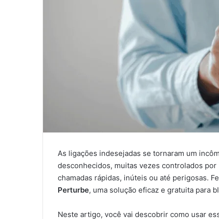
As ligações indesejadas se tornaram um incôm
desconhecidos, muitas vezes controlados por 
chamadas rápidas, inúteis ou até perigosas. Fe
Perturbe
, uma solução eficaz e gratuita para b
Neste artigo, você vai descobrir como usar ess