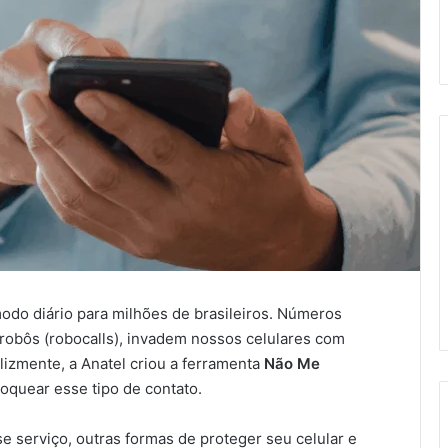
odo diário para milhões de brasileiros. Números
robôs (robocalls), invadem nossos celulares com
lizmente, a Anatel criou a ferramenta
Não Me
loquear esse tipo de contato.
e serviço, outras formas de proteger seu celular e