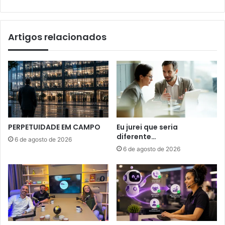
Artigos relacionados
PERPETUIDADE EM CAMPO
Eu jurei que seria
diferente…
6 de agosto de 2026
6 de agosto de 2026