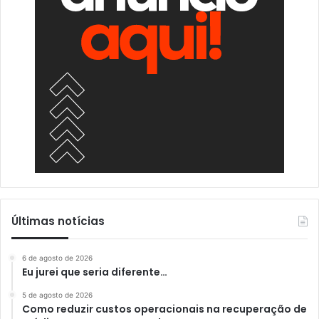
Últimas notícias
6 de agosto de 2026
Eu jurei que seria diferente…
5 de agosto de 2026
Como reduzir custos operacionais na recuperação de