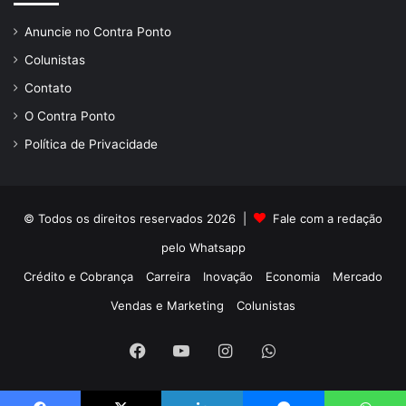
Anuncie no Contra Ponto
Colunistas
Contato
O Contra Ponto
Política de Privacidade
© Todos os direitos reservados 2026 |
Fale com a redação
pelo
Whatsapp
Crédito e Cobrança
Carreira
Inovação
Economia
Mercado
Vendas e Marketing
Colunistas
Facebook
YouTube
Instagram
WhatsApp