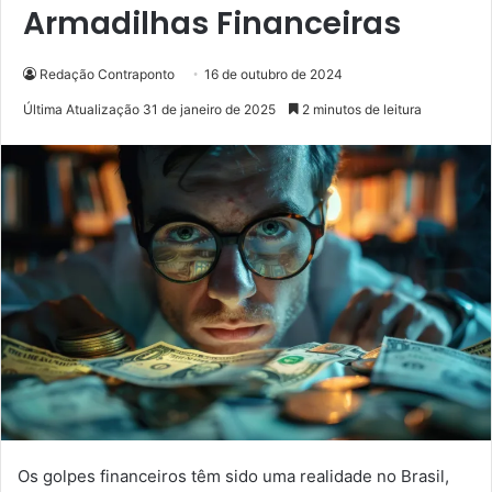
Armadilhas Financeiras
Redação Contraponto
16 de outubro de 2024
Última Atualização 31 de janeiro de 2025
2 minutos de leitura
Os golpes financeiros têm sido uma realidade no Brasil,