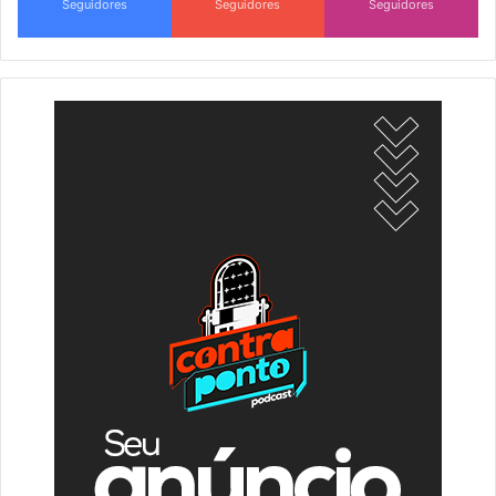
Seguidores
Seguidores
Seguidores