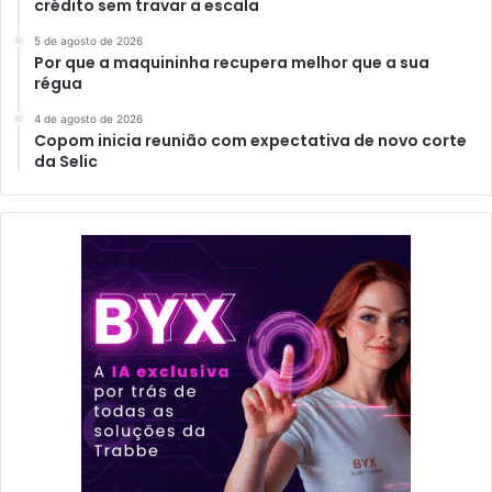
crédito sem travar a escala
5 de agosto de 2026
Por que a maquininha recupera melhor que a sua
régua
4 de agosto de 2026
Copom inicia reunião com expectativa de novo corte
da Selic