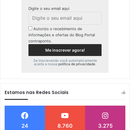
Digite o seu email aqui
Autorizo o recebimento de
informações e ofertas do Blog Portal
contraponto.
Se inscrevendo você automaticamente
aceita a nossa
política de privacidade
.
Estamos nas Redes Sociais
24
8.760
3.275