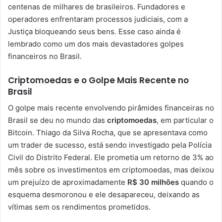
centenas de milhares de brasileiros. Fundadores e
operadores enfrentaram processos judiciais, com a
Justiça bloqueando seus bens. Esse caso ainda é
lembrado como um dos mais devastadores golpes
financeiros no Brasil.
Criptomoedas e o Golpe Mais Recente no
Brasil
O golpe mais recente envolvendo pirâmides financeiras no
Brasil se deu no mundo das
criptomoedas
, em particular o
Bitcoin. Thiago da Silva Rocha, que se apresentava como
um trader de sucesso, está sendo investigado pela Polícia
Civil do Distrito Federal. Ele prometia um retorno de 3% ao
mês sobre os investimentos em criptomoedas, mas deixou
um prejuízo de aproximadamente
R$ 30 milhões
quando o
esquema desmoronou e ele desapareceu, deixando as
vítimas sem os rendimentos prometidos.