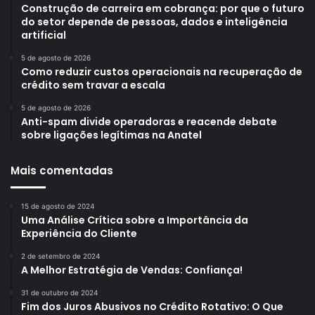
Construção de carreira em cobrança: por que o futuro
do setor depende de pessoas, dados e inteligência
artificial
5 de agosto de 2026
Como reduzir custos operacionais na recuperação de
crédito sem travar a escala
5 de agosto de 2026
Anti-spam divide operadoras e reacende debate
sobre ligações legítimas na Anatel
Mais comentadas
15 de agosto de 2024
Uma Análise Crítica sobre a Importância da
Experiência do Cliente
2 de setembro de 2024
A Melhor Estratégia de Vendas: Confiança!
31 de outubro de 2024
Fim dos Juros Abusivos no Crédito Rotativo: O Que