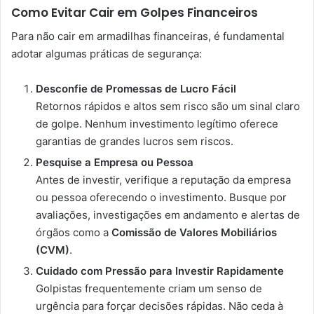
Como Evitar Cair em Golpes Financeiros
Para não cair em armadilhas financeiras, é fundamental
adotar algumas práticas de segurança:
Desconfie de Promessas de Lucro Fácil
Retornos rápidos e altos sem risco são um sinal claro
de golpe. Nenhum investimento legítimo oferece
garantias de grandes lucros sem riscos.
Pesquise a Empresa ou Pessoa
Antes de investir, verifique a reputação da empresa
ou pessoa oferecendo o investimento. Busque por
avaliações, investigações em andamento e alertas de
órgãos como a
Comissão de Valores Mobiliários
(CVM)
.
Cuidado com Pressão para Investir Rapidamente
Golpistas frequentemente criam um senso de
urgência para forçar decisões rápidas. Não ceda à