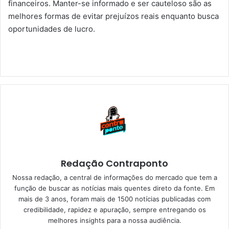
financeiros. Manter-se informado e ser cauteloso são as
melhores formas de evitar prejuízos reais enquanto busca
oportunidades de lucro.
Redação Contraponto
Nossa redação, a central de informações do mercado que tem a
função de buscar as notícias mais quentes direto da fonte. Em
mais de 3 anos, foram mais de 1500 notícias publicadas com
credibilidade, rapidez e apuração, sempre entregando os
melhores insights para a nossa audiência.