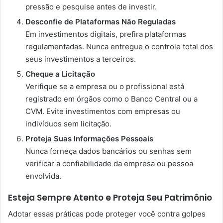
pressão e pesquise antes de investir.
Desconfie de Plataformas Não Reguladas
Em investimentos digitais, prefira plataformas
regulamentadas. Nunca entregue o controle total dos
seus investimentos a terceiros.
Cheque a Licitação
Verifique se a empresa ou o profissional está
registrado em órgãos como o Banco Central ou a
CVM. Evite investimentos com empresas ou
indivíduos sem licitação.
Proteja Suas Informações Pessoais
Nunca forneça dados bancários ou senhas sem
verificar a confiabilidade da empresa ou pessoa
envolvida.
Esteja Sempre Atento e Proteja Seu Patrimônio
Adotar essas práticas pode proteger você contra golpes