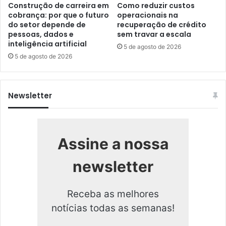
Construção de carreira em
Como reduzir custos
cobrança: por que o futuro
operacionais na
do setor depende de
recuperação de crédito
pessoas, dados e
sem travar a escala
inteligência artificial
5 de agosto de 2026
5 de agosto de 2026
Newsletter
Assine a nossa
newsletter
Receba as melhores
notícias todas as semanas!