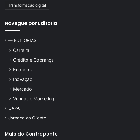
Transformação digital
Navegue por Editoria
— EDITORIAS
Carreira
Crédito e Cobrança
Economia
Inovação
Mercado
Vendas e Marketing
CAPA
Jornada do Cliente
Mais do Contraponto