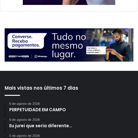
Mais vistas nos últimos 7 dias
6 de agosto de 2026
PERPETUIDADE EM CAMPO
6 de agosto de 2026
Eu jurei que seria diferente…
5 de agosto de 2026