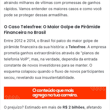
atraindo milhares de vítimas com promessas de ganhos
rápidos. Vamos entender os maiores casos e como você
pode se proteger dessas armadilhas.
O Caso Telexfree: O Maior Golpe de Pirâmide
Financeira no Brasil
Entre 2012 e 2014, o Brasil foi palco do maior golpe de
pirâmide financeira da sua história: a
Telexfree
. A empresa
prometia ganhos extraordinários através de “planos de
telefonia VoIP”, mas, na verdade, dependia da entrada
constante de novos investidores para se manter. O
esquema colapsou quando o fluxo de novos participantes
secou, revelando sua insustentabilidade.
O prejuízo? Estimado em mais de
R$ 2 bilhões
, afetando