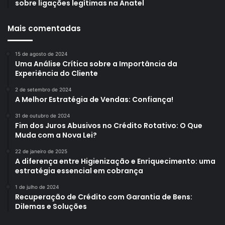
sobre ligações legítimas na Anatel
Mais comentadas
15 de agosto de 2024
Uma Análise Crítica sobre a Importância da
Experiência do Cliente
2 de setembro de 2024
A Melhor Estratégia de Vendas: Confiança!
31 de outubro de 2024
Fim dos Juros Abusivos no Crédito Rotativo: O Que
Muda com a Nova Lei?
22 de janeiro de 2025
A diferença entre Higienização e Enriquecimento: uma
estratégia essencial em cobrança
1 de julho de 2024
Recuperação de Crédito com Garantia de Bens:
Dilemas e Soluções