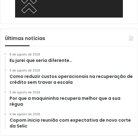
Últimas notícias
6 de agosto de 2026
Eu jurei que seria diferente…
5 de agosto de 2026
Como reduzir custos operacionais na recuperação de
crédito sem travar a escala
5 de agosto de 2026
Por que a maquininha recupera melhor que a sua
régua
4 de agosto de 2026
Copom inicia reunião com expectativa de novo corte
da Selic