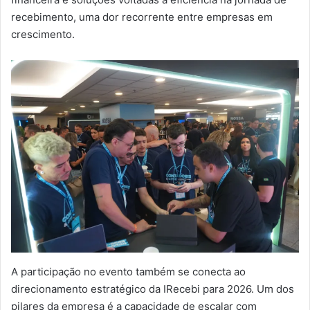
recebimento, uma dor recorrente entre empresas em
crescimento.
A participação no evento também se conecta ao
direcionamento estratégico da IRecebi para 2026. Um dos
pilares da empresa é a capacidade de escalar com