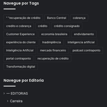
Navegue por Tags
" "recuperação de crédito
Banco Central
cobrança
credito e cobrança
crédito
crédito consignado
Customer Experience
economia brasileira
endividamento
experiência do cliente
Inadimplência
inteligencia artificial
Inteligência Artificial
mercado financeiro
podcast contraponto
portal contraponto
recuperação de crédito
Transformação digital
Navegue por Editoria
— EDITORIAS
Carreira