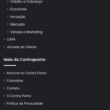
Crédito e Cobrança
Economia
Inovação
Mercado
Vendas e Marketing
CAPA
Jornada do Cliente
Mais do Contraponto
Anuncie no Contra Ponto
Colunistas
Contato
O Contra Ponto
Política de Privacidade