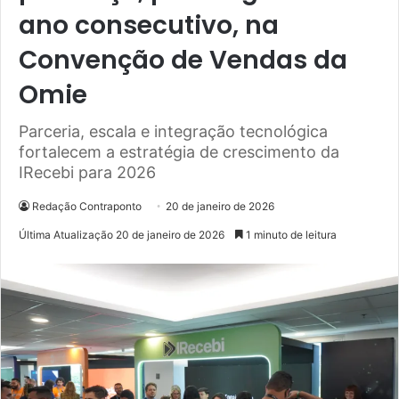
ano consecutivo, na
Convenção de Vendas da
Omie
Parceria, escala e integração tecnológica
fortalecem a estratégia de crescimento da
IRecebi para 2026
Redação Contraponto
20 de janeiro de 2026
Última Atualização 20 de janeiro de 2026
1 minuto de leitura