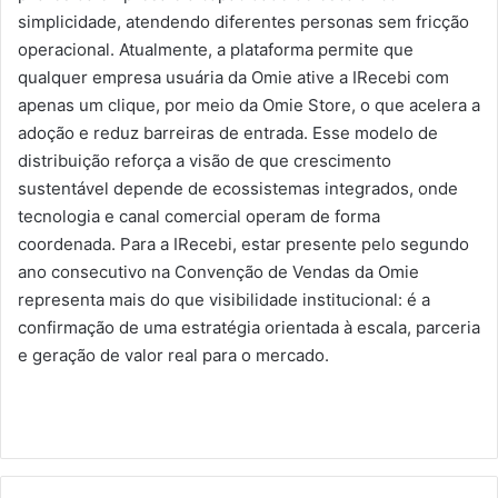
simplicidade, atendendo diferentes personas sem fricção
operacional. Atualmente, a plataforma permite que
qualquer empresa usuária da Omie ative a IRecebi com
apenas um clique, por meio da Omie Store, o que acelera a
adoção e reduz barreiras de entrada. Esse modelo de
distribuição reforça a visão de que crescimento
sustentável depende de ecossistemas integrados, onde
tecnologia e canal comercial operam de forma
coordenada. Para a IRecebi, estar presente pelo segundo
ano consecutivo na Convenção de Vendas da Omie
representa mais do que visibilidade institucional: é a
confirmação de uma estratégia orientada à escala, parceria
e geração de valor real para o mercado.