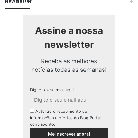
Newsletter
Assine a nossa
newsletter
Receba as melhores
notícias todas as semanas!
Digite o seu email aqui
Autorizo o recebimento de
informações e ofertas do Blog Portal
contraponto.