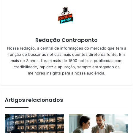
Redação Contraponto
Nossa redação, a central de informações do mercado que tem a
função de buscar as notícias mais quentes direto da fonte. Em
mais de 3 anos, foram mais de 1500 notícias publicadas com
credibilidade, rapidez e apuração, sempre entregando os
melhores insights para a nossa audiência.
Artigos relacionados