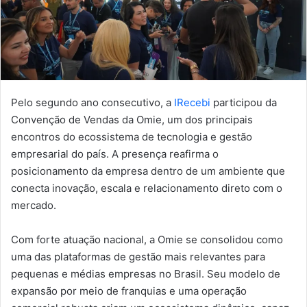
Pelo segundo ano consecutivo, a
IRecebi
participou da
Convenção de Vendas da Omie, um dos principais
encontros do ecossistema de tecnologia e gestão
empresarial do país. A presença reafirma o
posicionamento da empresa dentro de um ambiente que
conecta inovação, escala e relacionamento direto com o
mercado.
Com forte atuação nacional, a Omie se consolidou como
uma das plataformas de gestão mais relevantes para
pequenas e médias empresas no Brasil. Seu modelo de
expansão por meio de franquias e uma operação