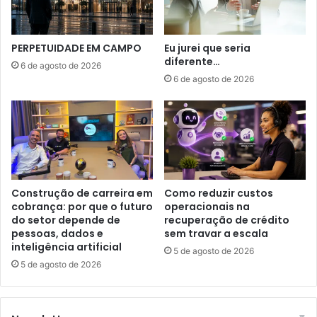
PERPETUIDADE EM CAMPO
Eu jurei que seria
diferente…
6 de agosto de 2026
6 de agosto de 2026
Construção de carreira em
Como reduzir custos
cobrança: por que o futuro
operacionais na
do setor depende de
recuperação de crédito
pessoas, dados e
sem travar a escala
inteligência artificial
5 de agosto de 2026
5 de agosto de 2026