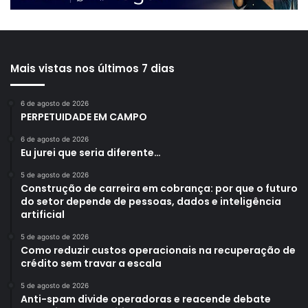
Mais vistas nos últimos 7 dias
6 de agosto de 2026
PERPETUIDADE EM CAMPO
6 de agosto de 2026
Eu jurei que seria diferente…
5 de agosto de 2026
Construção de carreira em cobrança: por que o futuro
do setor depende de pessoas, dados e inteligência
artificial
5 de agosto de 2026
Como reduzir custos operacionais na recuperação de
crédito sem travar a escala
5 de agosto de 2026
Anti-spam divide operadoras e reacende debate