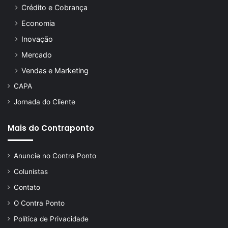
Crédito e Cobrança
Economia
Inovação
Mercado
Vendas e Marketing
CAPA
Jornada do Cliente
Mais do Contraponto
Anuncie no Contra Ponto
Colunistas
Contato
O Contra Ponto
Política de Privacidade