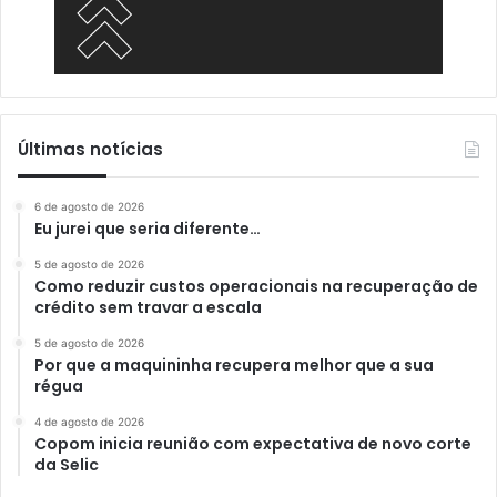
Últimas notícias
6 de agosto de 2026
Eu jurei que seria diferente…
5 de agosto de 2026
Como reduzir custos operacionais na recuperação de
crédito sem travar a escala
5 de agosto de 2026
Por que a maquininha recupera melhor que a sua
régua
4 de agosto de 2026
Copom inicia reunião com expectativa de novo corte
da Selic