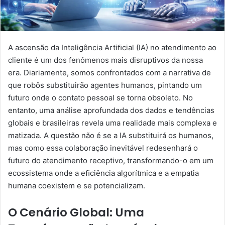
A ascensão da Inteligência Artiﬁcial (IA) no atendimento ao
cliente é um dos fenômenos mais disruptivos da nossa
era. Diariamente, somos confrontados com a narrativa de
que robôs substituirão agentes humanos, pintando um
futuro onde o contato pessoal se torna obsoleto. No
entanto, uma análise aprofundada dos dados e tendências
globais e brasileiras revela uma realidade mais complexa e
matizada. A questão não é se a IA substituirá os humanos,
mas como essa colaboração inevitável redesenhará o
futuro do atendimento receptivo, transformando-o em um
ecossistema onde a eﬁciência algorítmica e a empatia
humana coexistem e se potencializam.
O Cenário Global: Uma