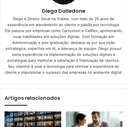
Diego Dalledone
Diego é Diretor Geral na Trabbe, com mais de 20 anos de
experiência em atendimento ao cliente e paixão por tecnologia.
Ele passou por empresas como Carsystem e Callflex, aprimorando
suas habilidades em soluções digitais. Com formação em
Administração e pós-graduação, destaca-se por sua visão
estratégica, expertise em IA, e liderança de equipe. Diego possui
vasta experiência na implementação de soluções digitais e
estratégias para melhorar a satisfação e fidelização de clientes.
Seu objetivo é usar a tecnologia para otimizar a experiência do
cliente e impulsionar o sucesso das empresas no ambiente digital.
Artigos relacionados