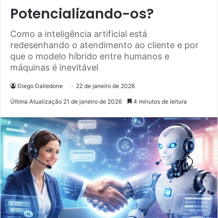
Potencializando-os?
Como a inteligência artificial está
redesenhando o atendimento ao cliente e por
que o modelo híbrido entre humanos e
máquinas é inevitável
Diego Dalledone
22 de janeiro de 2026
Última Atualização 21 de janeiro de 2026
4 minutos de leitura