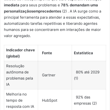
imediata
para seus problemas e
78% demandam uma
personalizaçãosemprecedentes
(2) . A IA surge como a
principal ferramenta para atender a essas expectativas,
automatizando tarefas repetitivas e liberando agentes
humanos para se concentrarem em interações de maior
valor agregado.
Indicador chave
Fonte
Estatística
(global)
Resolução
autônoma de
80% até 2029
Gartner
problemas pela
(1)
IA
Melhoria no
92% das
tempo de
HubSpot
empresas (2)
resposta com IA