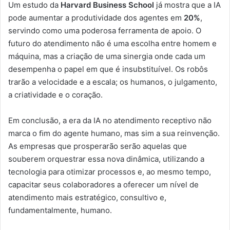
Um estudo da
Harvard Business School
já mostra que a IA
pode aumentar a produtividade dos agentes em
20%
,
servindo como uma poderosa ferramenta de apoio. O
futuro do atendimento não é uma escolha entre homem e
máquina, mas a criação de uma sinergia onde cada um
desempenha o papel em que é insubstituível. Os robôs
trarão a velocidade e a escala; os humanos, o julgamento,
a criatividade e o coração.
Em conclusão, a era da IA no atendimento receptivo não
marca o ﬁm do agente humano, mas sim a sua reinvenção.
As empresas que prosperarão serão aquelas que
souberem orquestrar essa nova dinâmica, utilizando a
tecnologia para otimizar processos e, ao mesmo tempo,
capacitar seus colaboradores a oferecer um nível de
atendimento mais estratégico, consultivo e,
fundamentalmente, humano.