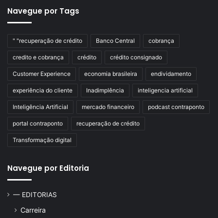
Navegue por Tags
" "recuperação de crédito
Banco Central
cobrança
credito e cobrança
crédito
crédito consignado
Customer Experience
economia brasileira
endividamento
experiência do cliente
Inadimplência
inteligencia artificial
Inteligência Artificial
mercado financeiro
podcast contraponto
portal contraponto
recuperação de crédito
Transformação digital
Navegue por Editoria
— EDITORIAS
Carreira