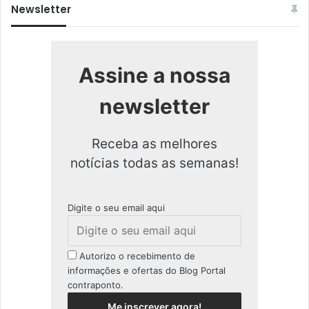
Newsletter
Assine a nossa
newsletter
Receba as melhores
notícias todas as semanas!
Digite o seu email aqui
Autorizo o recebimento de
informações e ofertas do Blog Portal
contraponto.