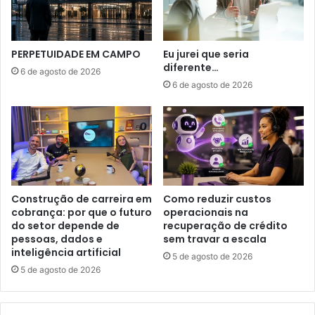
PERPETUIDADE EM CAMPO
Eu jurei que seria
diferente…
6 de agosto de 2026
6 de agosto de 2026
Construção de carreira em
Como reduzir custos
cobrança: por que o futuro
operacionais na
do setor depende de
recuperação de crédito
pessoas, dados e
sem travar a escala
inteligência artificial
5 de agosto de 2026
5 de agosto de 2026