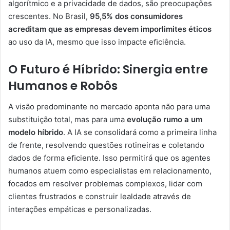
algorítmico e a privacidade de dados, são preocupações
crescentes. No Brasil,
95,5% dos consumidores
acreditam que as empresas devem
imporlimites éticos
ao uso da IA, mesmo que isso impacte eﬁciência.
O Futuro é Híbrido: Sinergia entre
Humanos e Robôs
A visão predominante no mercado aponta não para uma
substituição total, mas para uma
evolução rumo a um
modelo híbrido
. A IA se consolidará como a primeira linha
de frente, resolvendo questões rotineiras e coletando
dados de forma eﬁciente. Isso permitirá que os agentes
humanos atuem como especialistas em relacionamento,
focados em resolver problemas complexos, lidar com
clientes frustrados e construir lealdade através de
interações empáticas e personalizadas.