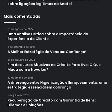
sobre ligações legítimas na Anatel
Mais comentadas
15 de agosto de 2024
Uma Análise Crítica sobre a Importância da
Experiência do Cliente
2 de setembro de 2024
A Melhor Estratégia de Vendas: Confiança!
31 de outubro de 2024
Fim dos Juros Abusivos no Crédito Rotativo: O Que
Muda com a Nova Lei?
22 de janeiro de 2025
A diferença entre Higienização e Enriquecimento: uma
estratégia essencial em cobrança
1 de julho de 2024
Recuperação de Crédito com Garantia de Bens:
Dilemas e Soluções