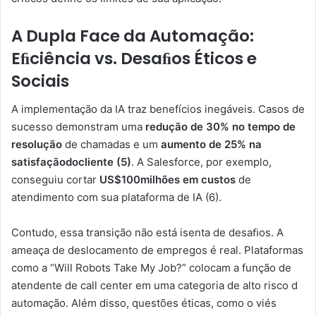
A Dupla Face da Automação:
Eﬁciência vs. Desaﬁos Éticos e
Sociais
A implementação da IA traz benefícios inegáveis. Casos de
sucesso demonstram uma
redução de 30% no tempo de
resolução
de chamadas e um
aumento de 25% na
satisfaçãodocliente (5)
. A Salesforce, por exemplo,
conseguiu cortar
US$100milhões em
custos
de
atendimento com sua plataforma de IA (6).
Contudo, essa transição não está isenta de desaﬁos. A
ameaça de deslocamento de empregos é real. Plataformas
como a “Will Robots Take My Job?” colocam a função de
atendente de call center em uma categoria de alto risco d
automação. Além disso, questões éticas, como o viés