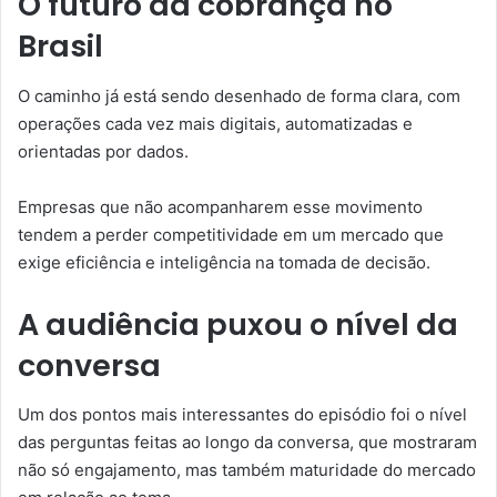
O futuro da cobrança no
Brasil
O caminho já está sendo desenhado de forma clara, com
operações cada vez mais digitais, automatizadas e
orientadas por dados.
Empresas que não acompanharem esse movimento
tendem a perder competitividade em um mercado que
exige eficiência e inteligência na tomada de decisão.
A audiência puxou o nível da
conversa
Um dos pontos mais interessantes do episódio foi o nível
das perguntas feitas ao longo da conversa, que mostraram
não só engajamento, mas também maturidade do mercado