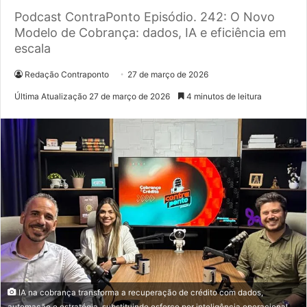
Podcast ContraPonto Episódio. 242: O Novo
Modelo de Cobrança: dados, IA e eficiência em
escala
Redação Contraponto
27 de março de 2026
Última Atualização 27 de março de 2026
4 minutos de leitura
IA na cobrança transforma a recuperação de crédito com dados,