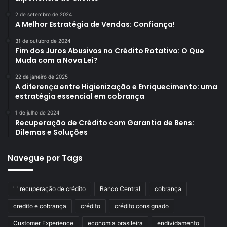
2 de setembro de 2024
A Melhor Estratégia de Vendas: Confiança!
31 de outubro de 2024
Fim dos Juros Abusivos no Crédito Rotativo: O Que
Muda com a Nova Lei?
22 de janeiro de 2025
A diferença entre Higienização e Enriquecimento: uma
estratégia essencial em cobrança
1 de julho de 2024
Recuperação de Crédito com Garantia de Bens:
Dilemas e Soluções
Navegue por Tags
" "recuperação de crédito
Banco Central
cobrança
credito e cobrança
crédito
crédito consignado
Customer Experience
economia brasileira
endividamento