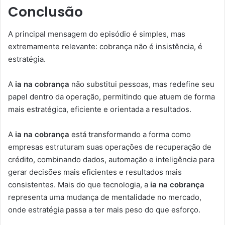
Conclusão
A principal mensagem do episódio é simples, mas
extremamente relevante: cobrança não é insistência, é
estratégia.
A
ia na cobrança
não substitui pessoas, mas redefine seu
papel dentro da operação, permitindo que atuem de forma
mais estratégica, eficiente e orientada a resultados.
A
ia na cobrança
está transformando a forma como
empresas estruturam suas operações de recuperação de
crédito, combinando dados, automação e inteligência para
gerar decisões mais eficientes e resultados mais
consistentes. Mais do que tecnologia, a
ia na cobrança
representa uma mudança de mentalidade no mercado,
onde estratégia passa a ter mais peso do que esforço.