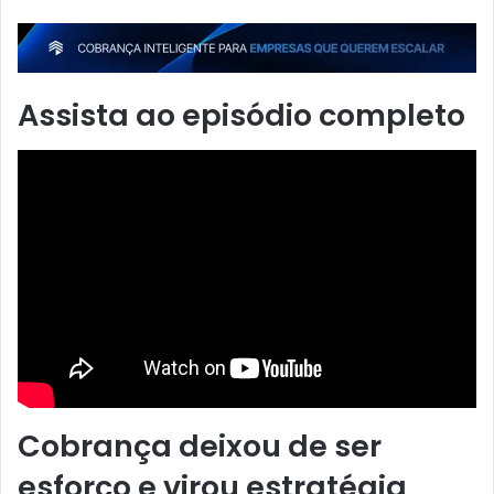
Assista ao episódio completo
Cobrança deixou de ser
esforço e virou estratégia