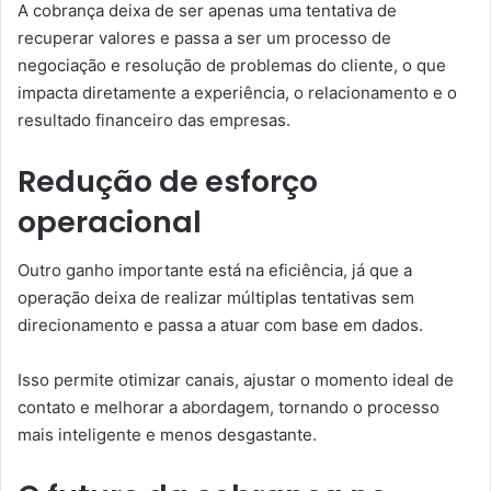
A cobrança deixa de ser apenas uma tentativa de
recuperar valores e passa a ser um processo de
negociação e resolução de problemas do cliente, o que
impacta diretamente a experiência, o relacionamento e o
resultado financeiro das empresas.
Redução de esforço
operacional
Outro ganho importante está na eficiência, já que a
operação deixa de realizar múltiplas tentativas sem
direcionamento e passa a atuar com base em dados.
Isso permite otimizar canais, ajustar o momento ideal de
contato e melhorar a abordagem, tornando o processo
mais inteligente e menos desgastante.