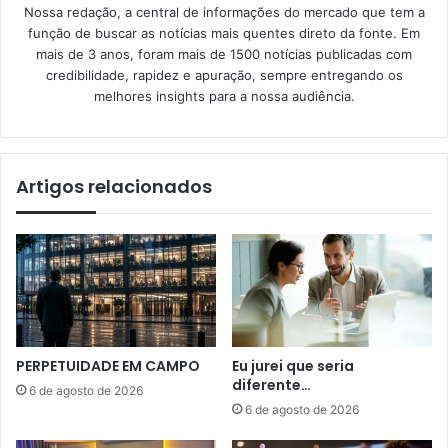
Nossa redação, a central de informações do mercado que tem a
função de buscar as notícias mais quentes direto da fonte. Em
mais de 3 anos, foram mais de 1500 notícias publicadas com
credibilidade, rapidez e apuração, sempre entregando os
melhores insights para a nossa audiência.
Artigos relacionados
PERPETUIDADE EM CAMPO
Eu jurei que seria
diferente…
6 de agosto de 2026
6 de agosto de 2026