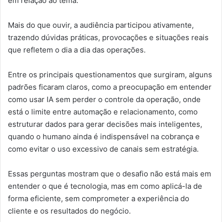
em relação ao tema.
Mais do que ouvir, a audiência participou ativamente,
trazendo dúvidas práticas, provocações e situações reais
que refletem o dia a dia das operações.
Entre os principais questionamentos que surgiram, alguns
padrões ficaram claros, como a preocupação em entender
como usar IA sem perder o controle da operação, onde
está o limite entre automação e relacionamento, como
estruturar dados para gerar decisões mais inteligentes,
quando o humano ainda é indispensável na cobrança e
como evitar o uso excessivo de canais sem estratégia.
Essas perguntas mostram que o desafio não está mais em
entender o que é tecnologia, mas em como aplicá-la de
forma eficiente, sem comprometer a experiência do
cliente e os resultados do negócio.