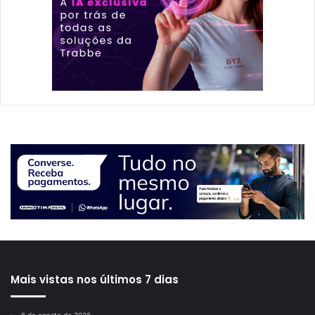
Mais vistas nos últimos 7 dias