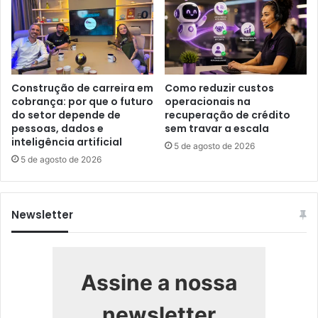
Construção de carreira em
Como reduzir custos
cobrança: por que o futuro
operacionais na
do setor depende de
recuperação de crédito
pessoas, dados e
sem travar a escala
inteligência artificial
5 de agosto de 2026
5 de agosto de 2026
Newsletter
Assine a nossa
newsletter