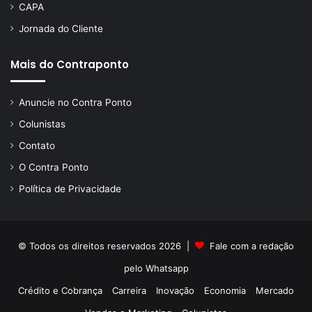
CAPA
Jornada do Cliente
Mais do Contraponto
Anuncie no Contra Ponto
Colunistas
Contato
O Contra Ponto
Política de Privacidade
© Todos os direitos reservados 2026 |
Fale com a redação
pelo
Whatsapp
Crédito e Cobrança
Carreira
Inovação
Economia
Mercado