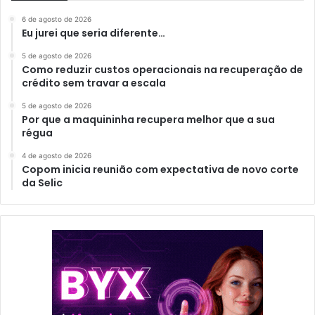
6 de agosto de 2026
Eu jurei que seria diferente…
5 de agosto de 2026
Como reduzir custos operacionais na recuperação de
crédito sem travar a escala
5 de agosto de 2026
Por que a maquininha recupera melhor que a sua
régua
4 de agosto de 2026
Copom inicia reunião com expectativa de novo corte
da Selic