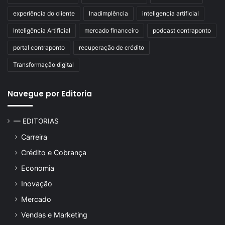
experiência do cliente
Inadimplência
inteligencia artificial
Inteligência Artificial
mercado financeiro
podcast contraponto
portal contraponto
recuperação de crédito
Transformação digital
Navegue por Editoria
— EDITORIAS
Carreira
Crédito e Cobrança
Economia
Inovação
Mercado
Vendas e Marketing