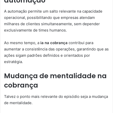
automação
A automação permite um salto relevante na capacidade
operacional, possibilitando que empresas atendam
milhares de clientes simultaneamente, sem depender
exclusivamente de times humanos.
Ao mesmo tempo, a
ia na cobrança
contribui para
aumentar a consistência das operações, garantindo que as
ações sigam padrões definidos e orientados por
estratégia.
Mudança de mentalidade na
cobrança
Talvez o ponto mais relevante do episódio seja a mudança
de mentalidade.