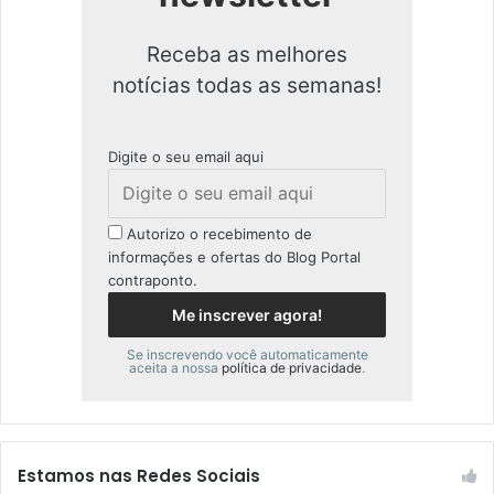
Receba as melhores
notícias todas as semanas!
Digite o seu email aqui
Autorizo o recebimento de
informações e ofertas do Blog Portal
contraponto.
Se inscrevendo você automaticamente
aceita a nossa
política de privacidade
.
Estamos nas Redes Sociais