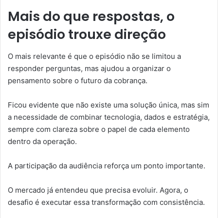
Mais do que respostas, o
episódio trouxe direção
O mais relevante é que o episódio não se limitou a
responder perguntas, mas ajudou a organizar o
pensamento sobre o futuro da cobrança.
Ficou evidente que não existe uma solução única, mas sim
a necessidade de combinar tecnologia, dados e estratégia,
sempre com clareza sobre o papel de cada elemento
dentro da operação.
A participação da audiência reforça um ponto importante.
O mercado já entendeu que precisa evoluir. Agora, o
desafio é executar essa transformação com consistência.