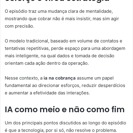
O episódio traz uma mudança clara de mentalidade,
mostrando que cobrar não é mais insistir, mas sim agir
com precisão.
O modelo tradicional, baseado em volume de contatos e
tentativas repetitivas, perde espaço para uma abordagem
mais inteligente, na qual dados e tomada de decisão
orientam cada ação dentro da operação.
Nesse contexto, a
ia na cobrança
assume um papel
fundamental ao direcionar esforços, reduzir desperdícios
e aumentar a efetividade das interações.
IA como meio e não como fim
Um dos principais pontos discutidos ao longo do episódio
é que a tecnologia, por si só, não resolve o problema.