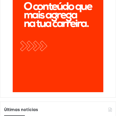
Últimas notícias