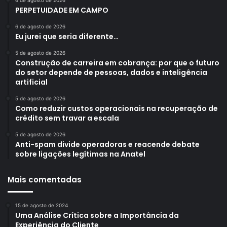
6 de agosto de 2026
PERPETUIDADE EM CAMPO
6 de agosto de 2026
Eu jurei que seria diferente…
5 de agosto de 2026
Construção de carreira em cobrança: por que o futuro
do setor depende de pessoas, dados e inteligência
artificial
5 de agosto de 2026
Como reduzir custos operacionais na recuperação de
crédito sem travar a escala
5 de agosto de 2026
Anti-spam divide operadoras e reacende debate
sobre ligações legítimas na Anatel
Mais comentadas
15 de agosto de 2024
Uma Análise Crítica sobre a Importância da
Experiência do Cliente