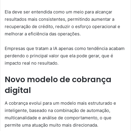
Ela deve ser entendida como um meio para alcançar
resultados mais consistentes, permitindo aumentar a
recuperação de crédito, reduzir o esforço operacional e
melhorar a eficiência das operações.
Empresas que tratam a IA apenas como tendência acabam
perdendo o principal valor que ela pode gerar, que é
impacto real no resultado.
Novo modelo de cobrança
digital
A cobrança evolui para um modelo mais estruturado e
inteligente, baseado na combinação de automação,
multicanalidade e análise de comportamento, o que
permite uma atuação muito mais direcionada.