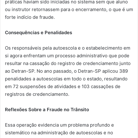
práticas haviam sido iniciadas no sistema sem que aluno
ou instrutor retornassem para o encerramento, o que é um
forte indício de fraude.
Consequências e Penalidades
Os responsáveis pela autoescola e o estabelecimento em
si agora enfrentam um processo administrativo que pode
resultar na cassação do registro de credenciamento junto
ao Detran-SP. No ano passado, o Detran-SP aplicou 389
penalidades a autoescolas em todo o estado, resultando
em 72 suspensões de atividades e 103 cassações de
registros de credenciamento.
Reflexões Sobre a Fraude no Trânsito
Essa operação evidencia um problema profundo e
sistemático na administração de autoescolas e no