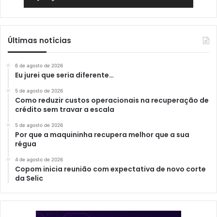
Últimas notícias
6 de agosto de 2026
Eu jurei que seria diferente…
5 de agosto de 2026
Como reduzir custos operacionais na recuperação de
crédito sem travar a escala
5 de agosto de 2026
Por que a maquininha recupera melhor que a sua
régua
4 de agosto de 2026
Copom inicia reunião com expectativa de novo corte
da Selic