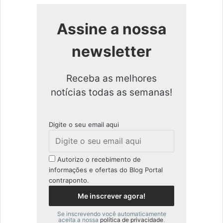
Assine a nossa
newsletter
Receba as melhores
notícias todas as semanas!
Digite o seu email aqui
Autorizo o recebimento de
informações e ofertas do Blog Portal
contraponto.
Se inscrevendo você automaticamente
aceita a nossa
política de privacidade
.