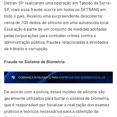
Detran-SP realizaram uma operação em Taboão da Serra-
SP, mais essa fraude ocorre em todos os DETRANS em
todo o país. Revelou uma surpreendente descoberta:
cerca de 700 dedos de silicone em uma autoescola local.
Essa ação é parte de um conjunto de medidas adotadas
pelas corporações para combater crimes contra a
administração pública, fraudes relacionadas a atividades
de trânsito e corrupção.
Fraude no Sistema de Biometria
De acordo com a polícia, esses moldes de silicone são
geralmente utilizados para burlar o sistema de biometria,
que é responsável por fiscalizar a realização dos exames
práticos e teóricos necessários para a obtenção da