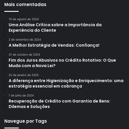
Mais comentadas
15 de agosto de 2024
Uma Análise Crítica sobre a Importância da
Experiência do Cliente
2 de setembro de 2024
A Melhor Estratégia de Vendas: Confiança!
31 de outubro de 2024
Fim dos Juros Abusivos no Crédito Rotativo: O Que
Muda com a Nova Lei?
22 de janeiro de 2025
A diferença entre Higienização e Enriquecimento: uma
estratégia essencial em cobrança
1 de julho de 2024
Recuperação de Crédito com Garantia de Bens:
Dilemas e Soluções
Navegue por Tags