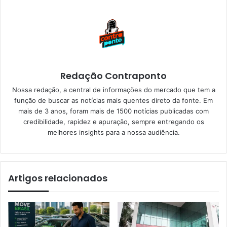
Redação Contraponto
Nossa redação, a central de informações do mercado que tem a
função de buscar as notícias mais quentes direto da fonte. Em
mais de 3 anos, foram mais de 1500 notícias publicadas com
credibilidade, rapidez e apuração, sempre entregando os
melhores insights para a nossa audiência.
Artigos relacionados