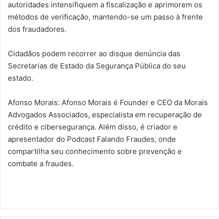
autoridades intensifiquem a fiscalização e aprimorem os
métodos de verificação, mantendo-se um passo à frente
dos fraudadores.
Cidadãos podem recorrer ao disque denúncia das
Secretarias de Estado da Segurança Pública do seu
estado.
Afonso Morais: Afonso Morais é Founder e CEO da Morais
Advogados Associados, especialista em recuperação de
crédito e cibersegurança. Além disso, é criador e
apresentador do Podcast Falando Fraudes, onde
compartilha seu conhecimento sobre prevenção e
combate a fraudes.