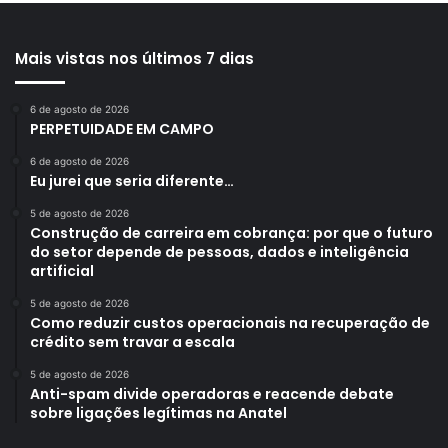
Mais vistas nos últimos 7 dias
6 de agosto de 2026
PERPETUIDADE EM CAMPO
6 de agosto de 2026
Eu jurei que seria diferente…
5 de agosto de 2026
Construção de carreira em cobrança: por que o futuro
do setor depende de pessoas, dados e inteligência
artificial
5 de agosto de 2026
Como reduzir custos operacionais na recuperação de
crédito sem travar a escala
5 de agosto de 2026
Anti-spam divide operadoras e reacende debate
sobre ligações legítimas na Anatel