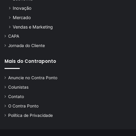
Inovação
Mercado
Vendas e Marketing
CAPA
Jornada do Cliente
Mais do Contraponto
Anuncie no Contra Ponto
Colunistas
Contato
O Contra Ponto
Política de Privacidade