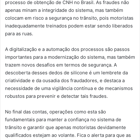
processo de obtenção de CNH no Brasil. As fraudes não
apenas minam a integridade do sistema, mas também
colocam em risco a segurança no trânsito, pois motoristas
inadequadamente treinados podem estar sendo liberados
para as ruas.
A digitalização e a automação dos processos são passos
importantes para a modernização do sistema, mas também
trazem novos desafios em termos de segurança. A
descoberta desses dedos de silicone é um lembrete da
criatividade e da ousadia dos fraudadores, e destaca a
necessidade de uma vigilância contínua e de mecanismos
robustos para prevenir e detectar tais fraudes.
No final das contas, operações como esta são
fundamentais para manter a confiança no sistema de
trânsito e garantir que apenas motoristas devidamente
qualificados estejam ao volante. Fica o alerta para que as