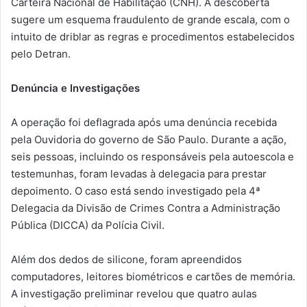
Carteira Nacional de Habilitação (CNH). A descoberta
sugere um esquema fraudulento de grande escala, com o
intuito de driblar as regras e procedimentos estabelecidos
pelo Detran.
Denúncia e Investigações
A operação foi deflagrada após uma denúncia recebida
pela Ouvidoria do governo de São Paulo. Durante a ação,
seis pessoas, incluindo os responsáveis pela autoescola e
testemunhas, foram levadas à delegacia para prestar
depoimento. O caso está sendo investigado pela 4ª
Delegacia da Divisão de Crimes Contra a Administração
Pública (DICCA) da Polícia Civil.
Além dos dedos de silicone, foram apreendidos
computadores, leitores biométricos e cartões de memória.
A investigação preliminar revelou que quatro aulas