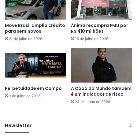
Move Brasil amplia crédito
Ânima recompra FMU por
para seminovos
R$ 410 milhões
21 de julho de 2026
16 de julho de 2026
Perpetuidade em Campo
A Copa do Mundo também
é um indicador de risco
9 de julho de 2026
24 de junho de 2026
Newsletter