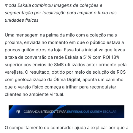
moda Eskala combinou imagens de coleções e
segmentação por localização para ampliar o fluxo nas
unidades físicas
Uma mensagem na palma da mão com a coleção mais
próxima, enviada no momento em que o público estava a
poucos quilômetros da loja. Essa foi a iniciativa que levou
a taxa de conversão da rede Eskala a 51% com ROI 18%
superior aos envios de SMS utilizados anteriormente pela
varejista. O resultado, obtido por meio de solução de RCS
com geolocalização da Ótima Digital, aponta um caminho
que o varejo físico começa a trilhar para reconquistar
clientes no ambiente virtual.
O comportamento do comprador ajuda a explicar por que a