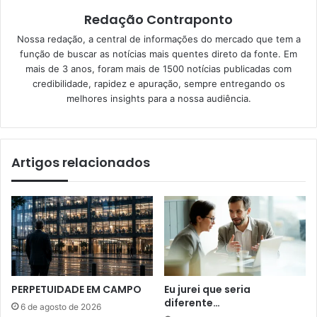
Redação Contraponto
Nossa redação, a central de informações do mercado que tem a
função de buscar as notícias mais quentes direto da fonte. Em
mais de 3 anos, foram mais de 1500 notícias publicadas com
credibilidade, rapidez e apuração, sempre entregando os
melhores insights para a nossa audiência.
Artigos relacionados
PERPETUIDADE EM CAMPO
Eu jurei que seria
diferente…
6 de agosto de 2026