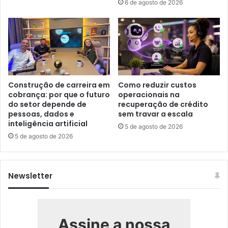
6 de agosto de 2026
Construção de carreira em
Como reduzir custos
cobrança: por que o futuro
operacionais na
do setor depende de
recuperação de crédito
pessoas, dados e
sem travar a escala
inteligência artificial
5 de agosto de 2026
5 de agosto de 2026
Newsletter
Assine a nossa