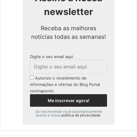
newsletter
Receba as melhores
notícias todas as semanas!
Digite o seu email aqui
Autorizo o recebimento de
informações e ofertas do Blog Portal
contraponto.
Se inscrevendo você automaticamente
aceita a nossa
política de privacidade
.