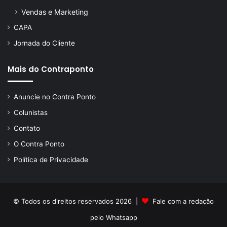
Vendas e Marketing
CAPA
Jornada do Cliente
Mais do Contraponto
Anuncie no Contra Ponto
Colunistas
Contato
O Contra Ponto
Política de Privacidade
© Todos os direitos reservados 2026 |
Fale com a redação
pelo
Whatsapp