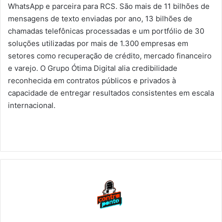
WhatsApp e parceira para RCS. São mais de 11 bilhões de
mensagens de texto enviadas por ano, 13 bilhões de
chamadas telefônicas processadas e um portfólio de 30
soluções utilizadas por mais de 1.300 empresas em
setores como recuperação de crédito, mercado financeiro
e varejo. O Grupo Ótima Digital alia credibilidade
reconhecida em contratos públicos e privados à
capacidade de entregar resultados consistentes em escala
internacional.