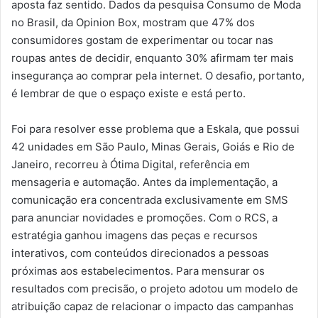
aposta faz sentido. Dados da pesquisa Consumo de Moda
no Brasil, da Opinion Box, mostram que 47% dos
consumidores gostam de experimentar ou tocar nas
roupas antes de decidir, enquanto 30% afirmam ter mais
insegurança ao comprar pela internet. O desafio, portanto,
é lembrar de que o espaço existe e está perto.
Foi para resolver esse problema que a Eskala, que possui
42 unidades em São Paulo, Minas Gerais, Goiás e Rio de
Janeiro, recorreu à Ótima Digital, referência em
mensageria e automação. Antes da implementação, a
comunicação era concentrada exclusivamente em SMS
para anunciar novidades e promoções. Com o RCS, a
estratégia ganhou imagens das peças e recursos
interativos, com conteúdos direcionados a pessoas
próximas aos estabelecimentos. Para mensurar os
resultados com precisão, o projeto adotou um modelo de
atribuição capaz de relacionar o impacto das campanhas