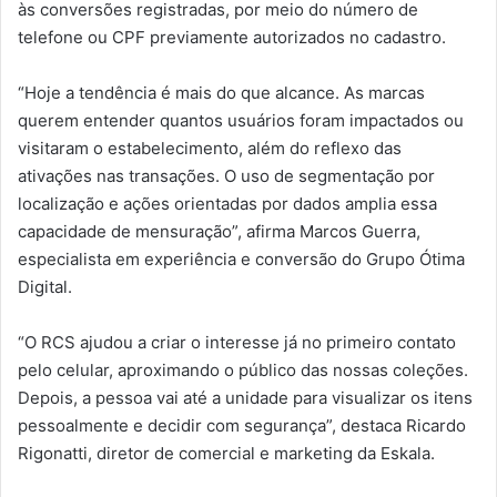
às conversões registradas, por meio do número de
telefone ou CPF previamente autorizados no cadastro.
“Hoje a tendência é mais do que alcance. As marcas
querem entender quantos usuários foram impactados ou
visitaram o estabelecimento, além do reflexo das
ativações nas transações. O uso de segmentação por
localização e ações orientadas por dados amplia essa
capacidade de mensuração”, afirma Marcos Guerra,
especialista em experiência e conversão do Grupo Ótima
Digital.
“O RCS ajudou a criar o interesse já no primeiro contato
pelo celular, aproximando o público das nossas coleções.
Depois, a pessoa vai até a unidade para visualizar os itens
pessoalmente e decidir com segurança”, destaca Ricardo
Rigonatti, diretor de comercial e marketing da Eskala.