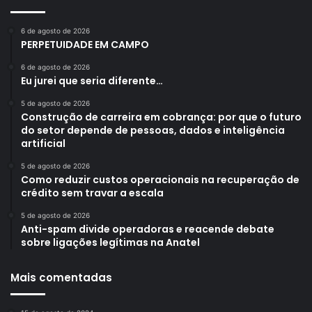
6 de agosto de 2026
PERPETUIDADE EM CAMPO
6 de agosto de 2026
Eu jurei que seria diferente…
5 de agosto de 2026
Construção de carreira em cobrança: por que o futuro
do setor depende de pessoas, dados e inteligência
artificial
5 de agosto de 2026
Como reduzir custos operacionais na recuperação de
crédito sem travar a escala
5 de agosto de 2026
Anti-spam divide operadoras e reacende debate
sobre ligações legítimas na Anatel
Mais comentadas