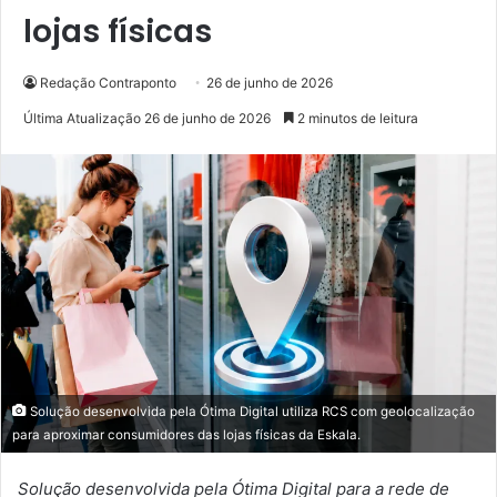
lojas físicas
Redação Contraponto
26 de junho de 2026
Última Atualização 26 de junho de 2026
2 minutos de leitura
Solução desenvolvida pela Ótima Digital utiliza RCS com geolocalização
para aproximar consumidores das lojas físicas da Eskala.
Solução desenvolvida pela Ótima Digital para a rede de