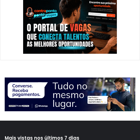
Mais vistas nos últimos 7 dias