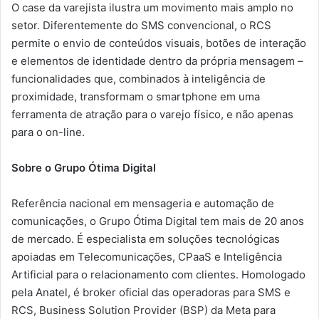
O case da varejista ilustra um movimento mais amplo no
setor. Diferentemente do SMS convencional, o RCS
permite o envio de conteúdos visuais, botões de interação
e elementos de identidade dentro da própria mensagem –
funcionalidades que, combinados à inteligência de
proximidade, transformam o smartphone em uma
ferramenta de atração para o varejo físico, e não apenas
para o on-line.
Sobre o Grupo Ótima Digital
Referência nacional em mensageria e automação de
comunicações, o Grupo Ótima Digital tem mais de 20 anos
de mercado. É especialista em soluções tecnológicas
apoiadas em Telecomunicações, CPaaS e Inteligência
Artificial para o relacionamento com clientes. Homologado
pela Anatel, é broker oficial das operadoras para SMS e
RCS, Business Solution Provider (BSP) da Meta para