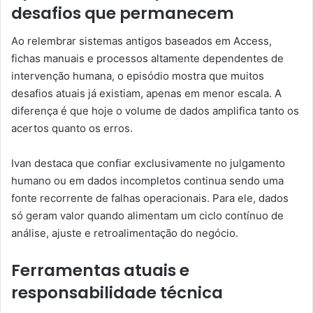
desafios que permanecem
Ao relembrar sistemas antigos baseados em Access,
fichas manuais e processos altamente dependentes de
intervenção humana, o episódio mostra que muitos
desafios atuais já existiam, apenas em menor escala. A
diferença é que hoje o volume de dados amplifica tanto os
acertos quanto os erros.
Ivan destaca que confiar exclusivamente no julgamento
humano ou em dados incompletos continua sendo uma
fonte recorrente de falhas operacionais. Para ele, dados
só geram valor quando alimentam um ciclo contínuo de
análise, ajuste e retroalimentação do negócio.
Ferramentas atuais e
responsabilidade técnica