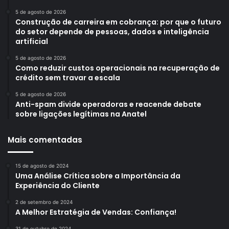
5 de agosto de 2026
Construção de carreira em cobrança: por que o futuro
do setor depende de pessoas, dados e inteligência
artificial
5 de agosto de 2026
Como reduzir custos operacionais na recuperação de
crédito sem travar a escala
5 de agosto de 2026
Anti-spam divide operadoras e reacende debate
sobre ligações legítimas na Anatel
Mais comentadas
15 de agosto de 2024
Uma Análise Crítica sobre a Importância da
Experiência do Cliente
2 de setembro de 2024
A Melhor Estratégia de Vendas: Confiança!
31 de outubro de 2024