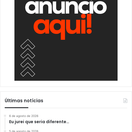
Últimas notícias
6 de agosto de 2026
Eu jurei que seria diferente…
5 de agosto de 2026