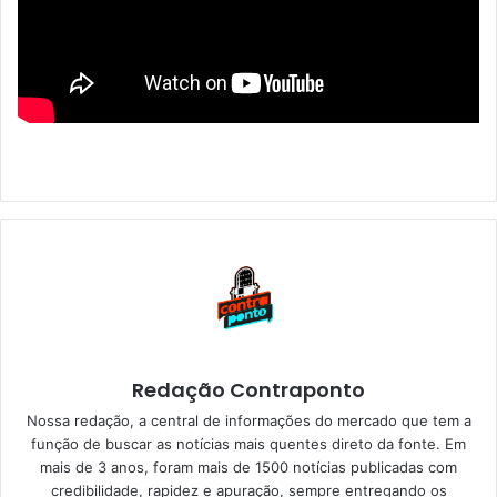
Redação Contraponto
Nossa redação, a central de informações do mercado que tem a
função de buscar as notícias mais quentes direto da fonte. Em
mais de 3 anos, foram mais de 1500 notícias publicadas com
credibilidade, rapidez e apuração, sempre entregando os