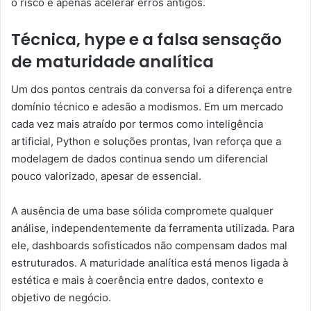
o risco é apenas acelerar erros antigos.
Técnica, hype e a falsa sensação
de maturidade analítica
Um dos pontos centrais da conversa foi a diferença entre
domínio técnico e adesão a modismos. Em um mercado
cada vez mais atraído por termos como inteligência
artificial, Python e soluções prontas, Ivan reforça que a
modelagem de dados continua sendo um diferencial
pouco valorizado, apesar de essencial.
A ausência de uma base sólida compromete qualquer
análise, independentemente da ferramenta utilizada. Para
ele, dashboards sofisticados não compensam dados mal
estruturados. A maturidade analítica está menos ligada à
estética e mais à coerência entre dados, contexto e
objetivo de negócio.