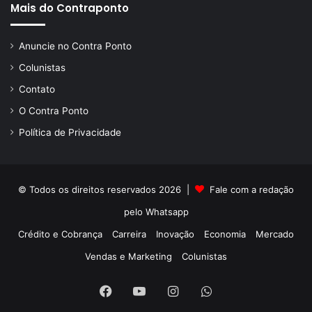
Mais do Contraponto
Anuncie no Contra Ponto
Colunistas
Contato
O Contra Ponto
Política de Privacidade
© Todos os direitos reservados 2026 |
Fale com a redação
pelo
Whatsapp
Crédito e Cobrança
Carreira
Inovação
Economia
Mercado
Vendas e Marketing
Colunistas
Facebook
YouTube
Instagram
WhatsApp