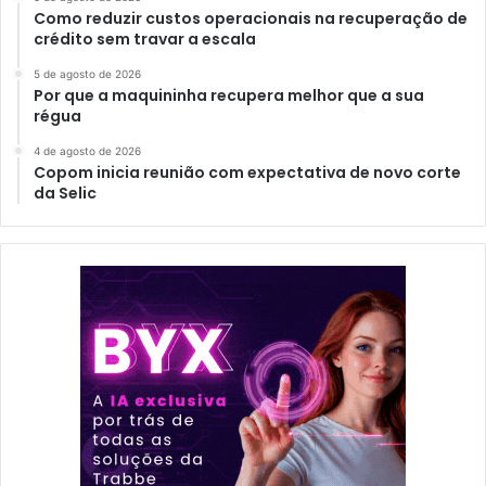
Como reduzir custos operacionais na recuperação de
crédito sem travar a escala
5 de agosto de 2026
Por que a maquininha recupera melhor que a sua
régua
4 de agosto de 2026
Copom inicia reunião com expectativa de novo corte
da Selic