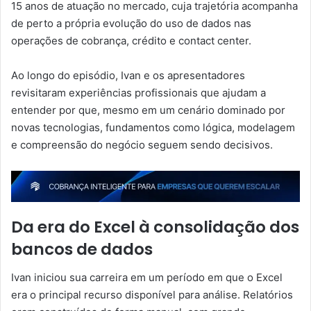
15 anos de atuação no mercado, cuja trajetória acompanha
de perto a própria evolução do uso de dados nas
operações de cobrança, crédito e contact center.
Ao longo do episódio, Ivan e os apresentadores
revisitaram experiências profissionais que ajudam a
entender por que, mesmo em um cenário dominado por
novas tecnologias, fundamentos como lógica, modelagem
e compreensão do negócio seguem sendo decisivos.
Da era do Excel à consolidação dos
bancos de dados
Ivan iniciou sua carreira em um período em que o Excel
era o principal recurso disponível para análise. Relatórios