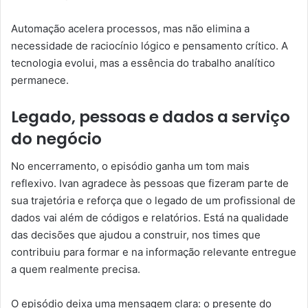
Automação acelera processos, mas não elimina a
necessidade de raciocínio lógico e pensamento crítico. A
tecnologia evolui, mas a essência do trabalho analítico
permanece.
Legado, pessoas e dados a serviço
do negócio
No encerramento, o episódio ganha um tom mais
reflexivo. Ivan agradece às pessoas que fizeram parte de
sua trajetória e reforça que o legado de um profissional de
dados vai além de códigos e relatórios. Está na qualidade
das decisões que ajudou a construir, nos times que
contribuiu para formar e na informação relevante entregue
a quem realmente precisa.
O episódio deixa uma mensagem clara: o presente do