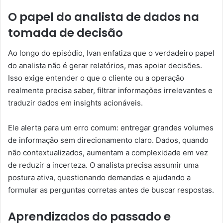
O papel do analista de dados na
tomada de decisão
Ao longo do episódio, Ivan enfatiza que o verdadeiro papel
do analista não é gerar relatórios, mas apoiar decisões.
Isso exige entender o que o cliente ou a operação
realmente precisa saber, filtrar informações irrelevantes e
traduzir dados em insights acionáveis.
Ele alerta para um erro comum: entregar grandes volumes
de informação sem direcionamento claro. Dados, quando
não contextualizados, aumentam a complexidade em vez
de reduzir a incerteza. O analista precisa assumir uma
postura ativa, questionando demandas e ajudando a
formular as perguntas corretas antes de buscar respostas.
Aprendizados do passado e