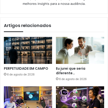
melhores insights para a nossa audiência.
Artigos relacionados
PERPETUIDADE EM CAMPO
Eu jurei que seria
diferente…
6 de agosto de 2026
6 de agosto de 2026