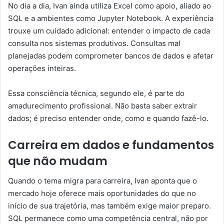
No dia a dia, Ivan ainda utiliza Excel como apoio, aliado ao
SQL e a ambientes como Jupyter Notebook. A experiência
trouxe um cuidado adicional: entender o impacto de cada
consulta nos sistemas produtivos. Consultas mal
planejadas podem comprometer bancos de dados e afetar
operações inteiras.
Essa consciência técnica, segundo ele, é parte do
amadurecimento profissional. Não basta saber extrair
dados; é preciso entender onde, como e quando fazê-lo.
Carreira em dados e fundamentos
que não mudam
Quando o tema migra para carreira, Ivan aponta que o
mercado hoje oferece mais oportunidades do que no
início de sua trajetória, mas também exige maior preparo.
SQL permanece como uma competência central, não por