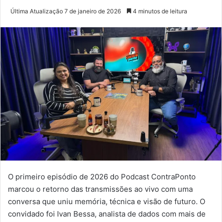
Última Atualização 7 de janeiro de 2026
4 minutos de leitura
O primeiro episódio de 2026 do Podcast ContraPonto
marcou o retorno das transmissões ao vivo com uma
conversa que uniu memória, técnica e visão de futuro. O
convidado foi Ivan Bessa, analista de dados com mais de