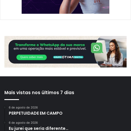
Mais vistas nos últimos 7 dias
6 de agosto de 2026
PERPETUIDADE EM CAMPO
6 de agosto de 2026
Eu jurei que seria diferente…