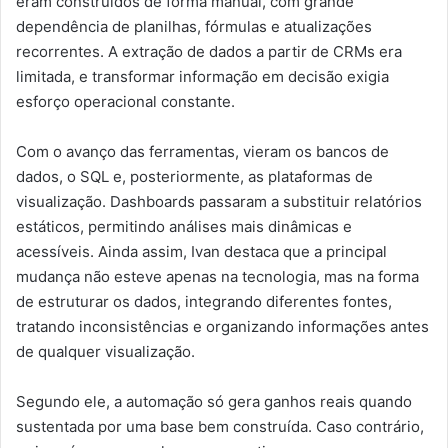
eram construídos de forma manual, com grande
dependência de planilhas, fórmulas e atualizações
recorrentes. A extração de dados a partir de CRMs era
limitada, e transformar informação em decisão exigia
esforço operacional constante.
Com o avanço das ferramentas, vieram os bancos de
dados, o SQL e, posteriormente, as plataformas de
visualização. Dashboards passaram a substituir relatórios
estáticos, permitindo análises mais dinâmicas e
acessíveis. Ainda assim, Ivan destaca que a principal
mudança não esteve apenas na tecnologia, mas na forma
de estruturar os dados, integrando diferentes fontes,
tratando inconsistências e organizando informações antes
de qualquer visualização.
Segundo ele, a automação só gera ganhos reais quando
sustentada por uma base bem construída. Caso contrário,