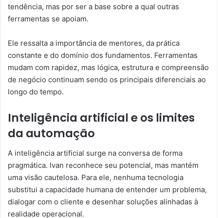
tendência, mas por ser a base sobre a qual outras
ferramentas se apoiam.
Ele ressalta a importância de mentores, da prática
constante e do domínio dos fundamentos. Ferramentas
mudam com rapidez, mas lógica, estrutura e compreensão
de negócio continuam sendo os principais diferenciais ao
longo do tempo.
Inteligência artificial e os limites
da automação
A inteligência artificial surge na conversa de forma
pragmática. Ivan reconhece seu potencial, mas mantém
uma visão cautelosa. Para ele, nenhuma tecnologia
substitui a capacidade humana de entender um problema,
dialogar com o cliente e desenhar soluções alinhadas à
realidade operacional.