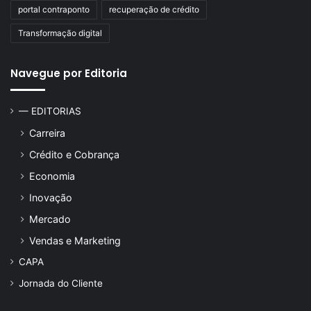
portal contraponto
recuperação de crédito
Transformação digital
Navegue por Editoria
— EDITORIAS
Carreira
Crédito e Cobrança
Economia
Inovação
Mercado
Vendas e Marketing
CAPA
Jornada do Cliente