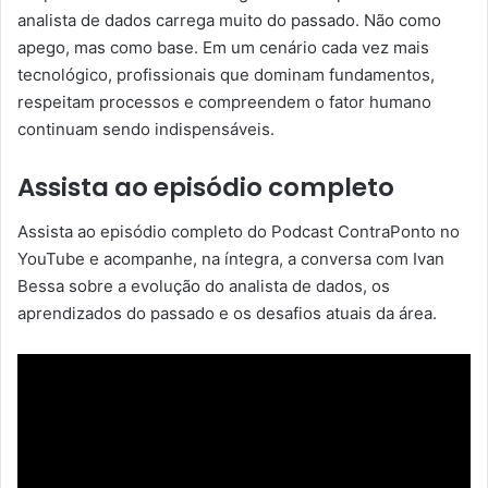
analista de dados carrega muito do passado. Não como
apego, mas como base. Em um cenário cada vez mais
tecnológico, profissionais que dominam fundamentos,
respeitam processos e compreendem o fator humano
continuam sendo indispensáveis.
Assista ao episódio completo
Assista ao episódio completo do Podcast ContraPonto no
YouTube e acompanhe, na íntegra, a conversa com Ivan
Bessa sobre a evolução do analista de dados, os
aprendizados do passado e os desafios atuais da área.