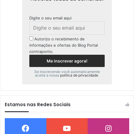
Digite o seu email aqui
Autorizo o recebimento de
informações e ofertas do Blog Portal
contraponto.
Se inscrevendo você automaticamente
aceita a nossa
política de privacidade
.
Estamos nas Redes Sociais