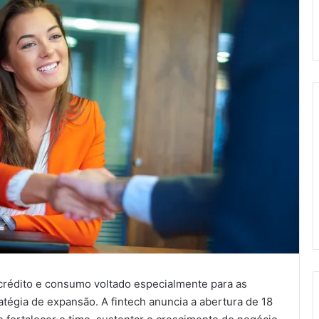
 crédito e consumo voltado especialmente para as
ratégia de expansão. A fintech anuncia a abertura de 18