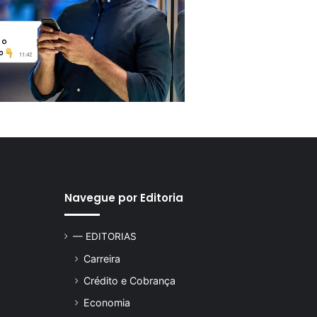
Navegue por Editoria
— EDITORIAS
Carreira
Crédito e Cobrança
Economia