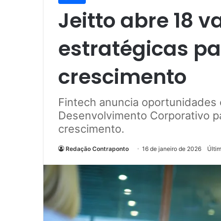
Jeitto abre 18 
estratégicas pa
crescimento
Fintech anuncia oportunidades 
Desenvolvimento Corporativo pa
crescimento.
Redação Contraponto
16 de janeiro de 2026
Últi