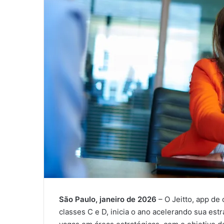
São Paulo, janeiro de 2026
– O Jeitto, app de
classes C e D, inicia o ano acelerando sua est