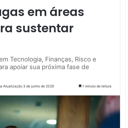
vagas em áreas
ra sustentar
em Tecnologia, Finanças, Risco e
ra apoiar sua próxima fase de
ma Atualização 3 de junho de 2026
1 minuto de leitura