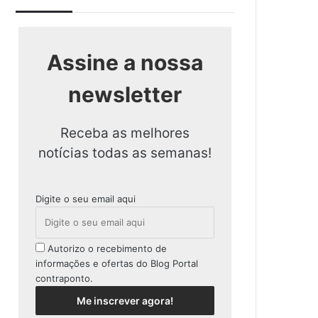
Assine a nossa
newsletter
Receba as melhores
notícias todas as semanas!
Digite o seu email aqui
Autorizo o recebimento de
informações e ofertas do Blog Portal
contraponto.