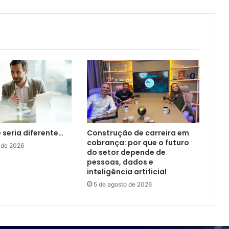
e seria diferente…
Construção de carreira em
cobrança: por que o futuro
 de 2026
do setor depende de
pessoas, dados e
inteligência artificial
5 de agosto de 2026