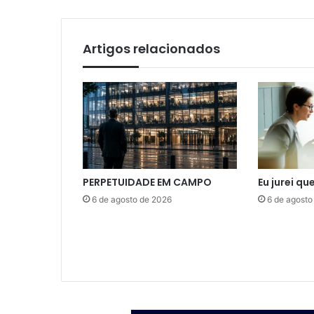
Artigos relacionados
PERPETUIDADE EM CAMPO
Eu jurei qu
6 de agosto de 2026
6 de agosto