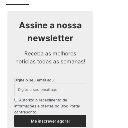
Assine a nossa
newsletter
Receba as melhores
notícias todas as semanas!
Digite o seu email aqui
Autorizo o recebimento de
informações e ofertas do Blog Portal
contraponto.