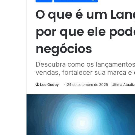
O que é um Lan
por que ele pod
negócios
Descubra como os lançamentos 
vendas, fortalecer sua marca e 
Leo Godoy
24 de setembro de 2025
Última Atuali