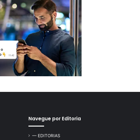
Navegue por Editoria
— EDITORIAS