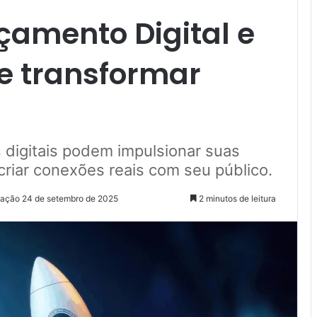
çamento Digital e
e transformar
digitais podem impulsionar suas
criar conexões reais com seu público.
zação 24 de setembro de 2025
2 minutos de leitura