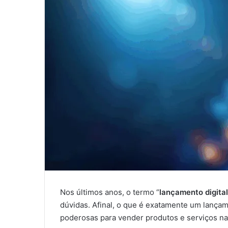
Nos últimos anos, o termo “
lançamento digital
dúvidas. Afinal, o que é exatamente um lançam
poderosas para vender produtos e serviços na