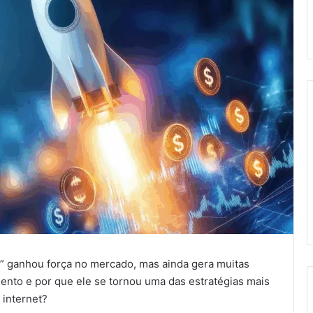
” ganhou força no mercado, mas ainda gera muitas
ento e por que ele se tornou uma das estratégias mais
 internet?