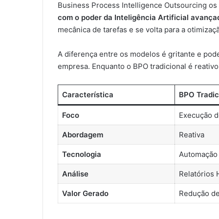
Business Process Intelligence Outsourcing os
com o poder da Inteligência Artificial avança
mecânica de tarefas e se volta para a otimizaç
A diferença entre os modelos é gritante e pode
empresa. Enquanto o BPO tradicional é reativo,
Característica
BPO Tradic
Foco
Execução d
Abordagem
Reativa
Tecnologia
Automação 
Análise
Relatórios 
Valor Gerado
Redução de