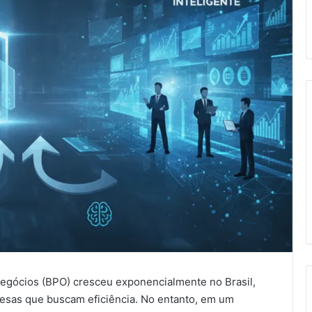
egócios (BPO) cresceu exponencialmente no Brasil,
sas que buscam eficiência. No entanto, em um