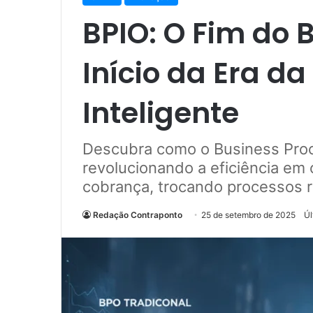
BPIO: O Fim do 
Início da Era da
Inteligente
Descubra como o Business Proce
revolucionando a eficiência em
cobrança, trocando processos re
Redação Contraponto
25 de setembro de 2025
Úl