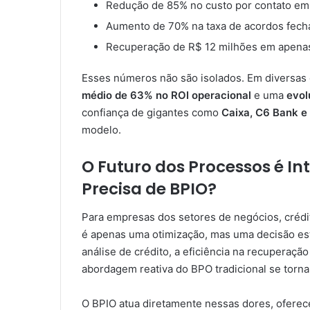
Redução de 85% no custo por contato em
Aumento de 70% na taxa de acordos fech
Recuperação de R$ 12 milhões em apenas
Esses números não são isolados. Em diversas
médio de 63% no ROI operacional
e uma
evol
confiança de gigantes como
Caixa, C6 Bank e
modelo.
O Futuro dos Processos é In
Precisa de BPIO?
Para empresas dos setores de negócios, crédi
é apenas uma otimização, mas uma decisão est
análise de crédito, a eficiência na recuperação 
abordagem reativa do BPO tradicional se torna
O BPIO atua diretamente nessas dores, oferec