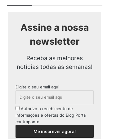
Assine a nossa
newsletter
Receba as melhores
notícias todas as semanas!
Digite o seu email aqui
Autorizo o recebimento de
informações e ofertas do Blog Portal
contraponto.