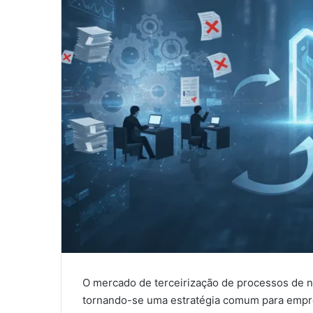
O mercado de terceirização de processos de n
tornando-se uma estratégia comum para empre