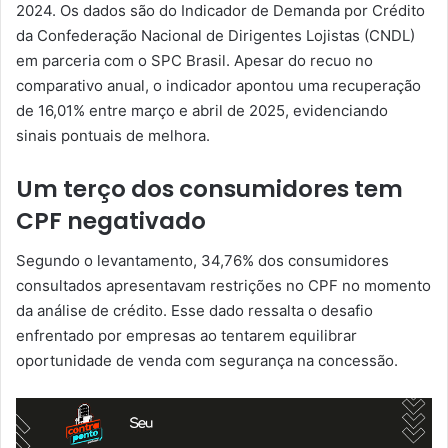
2024. Os dados são do Indicador de Demanda por Crédito
da Confederação Nacional de Dirigentes Lojistas (CNDL)
em parceria com o SPC Brasil. Apesar do recuo no
comparativo anual, o indicador apontou uma recuperação
de 16,01% entre março e abril de 2025, evidenciando
sinais pontuais de melhora.
Um terço dos consumidores tem
CPF negativado
Segundo o levantamento, 34,76% dos consumidores
consultados apresentavam restrições no CPF no momento
da análise de crédito. Esse dado ressalta o desafio
enfrentado por empresas ao tentarem equilibrar
oportunidade de venda com segurança na concessão.