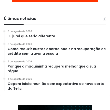
Últimas notícias
6 de agosto de 2026
Eu jurei que seria diferente…
5 de agosto de 2026
Como reduzir custos operacionais na recuperação de
crédito sem travar a escala
5 de agosto de 2026
Por que a maquininha recupera melhor que a sua
régua
4 de agosto de 2026
Copom inicia reunião com expectativa de novo corte
da Selic