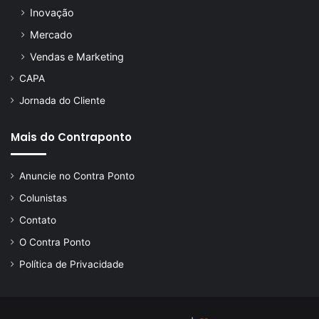
Inovação
Mercado
Vendas e Marketing
CAPA
Jornada do Cliente
Mais do Contraponto
Anuncie no Contra Ponto
Colunistas
Contato
O Contra Ponto
Política de Privacidade