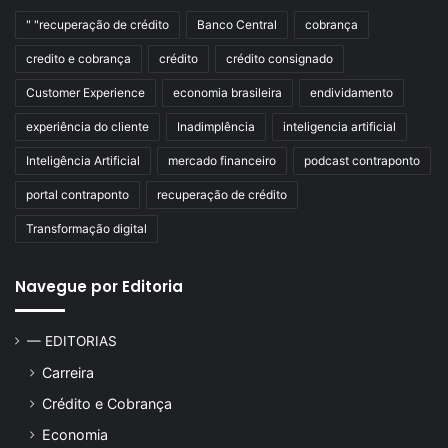
" "recuperação de crédito
Banco Central
cobrança
credito e cobrança
crédito
crédito consignado
Customer Experience
economia brasileira
endividamento
experiência do cliente
Inadimplência
inteligencia artificial
Inteligência Artificial
mercado financeiro
podcast contraponto
portal contraponto
recuperação de crédito
Transformação digital
Navegue por Editoria
— EDITORIAS
Carreira
Crédito e Cobrança
Economia