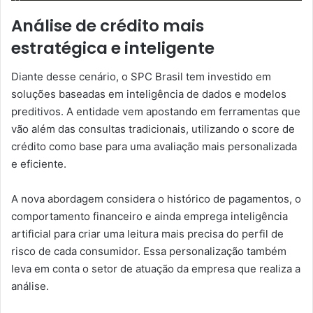
Análise de crédito mais
estratégica e inteligente
Diante desse cenário, o SPC Brasil tem investido em
soluções baseadas em inteligência de dados e modelos
preditivos. A entidade vem apostando em ferramentas que
vão além das consultas tradicionais, utilizando o score de
crédito como base para uma avaliação mais personalizada
e eficiente.
A nova abordagem considera o histórico de pagamentos, o
comportamento financeiro e ainda emprega inteligência
artificial para criar uma leitura mais precisa do perfil de
risco de cada consumidor. Essa personalização também
leva em conta o setor de atuação da empresa que realiza a
análise.