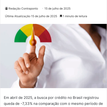
Redação Contraponto
15 de julho de 2025
Última Atualização 15 de julho de 2025
1 minuto de leitura
Em abril de 2025, a busca por crédito no Brasil registrou
queda de -7,33% na comparação com o mesmo período de