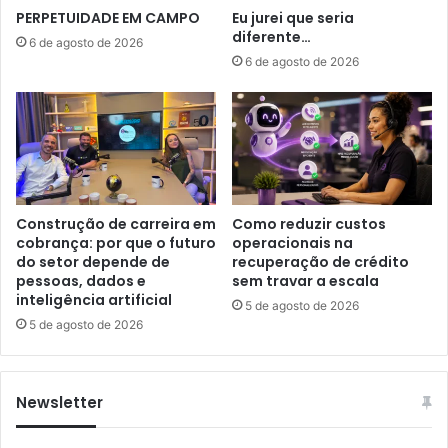
PERPETUIDADE EM CAMPO
Eu jurei que seria
diferente…
6 de agosto de 2026
6 de agosto de 2026
Construção de carreira em
Como reduzir custos
cobrança: por que o futuro
operacionais na
do setor depende de
recuperação de crédito
pessoas, dados e
sem travar a escala
inteligência artificial
5 de agosto de 2026
5 de agosto de 2026
Newsletter