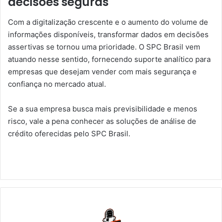
decisões seguras
Com a digitalização crescente e o aumento do volume de
informações disponíveis, transformar dados em decisões
assertivas se tornou uma prioridade. O SPC Brasil vem
atuando nesse sentido, fornecendo suporte analítico para
empresas que desejam vender com mais segurança e
confiança no mercado atual.
Se a sua empresa busca mais previsibilidade e menos
risco, vale a pena conhecer as soluções de análise de
crédito oferecidas pelo SPC Brasil.