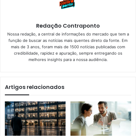
Redação Contraponto
Nossa redação, a central de informações do mercado que tem a
função de buscar as notícias mais quentes direto da fonte. Em
mais de 3 anos, foram mais de 1500 notícias publicadas com
credibilidade, rapidez e apuração, sempre entregando os
melhores insights para a nossa audiência.
Artigos relacionados