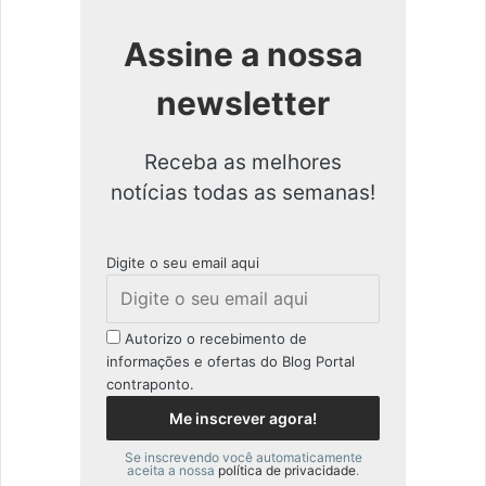
Assine a nossa
newsletter
Receba as melhores
notícias todas as semanas!
Digite o seu email aqui
Autorizo o recebimento de
informações e ofertas do Blog Portal
contraponto.
Se inscrevendo você automaticamente
aceita a nossa
política de privacidade
.