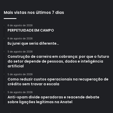
Mais vistas nos últimos 7 dias
6 de agosto de 2026
PERPETUIDADE EM CAMPO
6 de agosto de 2026
Eu jurei que seria diferente…
5 de agosto de 2026
Construção de carreira em cobrança: por que o futuro
do setor depende de pessoas, dados e inteligência
artificial
5 de agosto de 2026
Como reduzir custos operacionais na recuperação de
crédito sem travar a escala
5 de agosto de 2026
Anti-spam divide operadoras e reacende debate
sobre ligações legítimas na Anatel