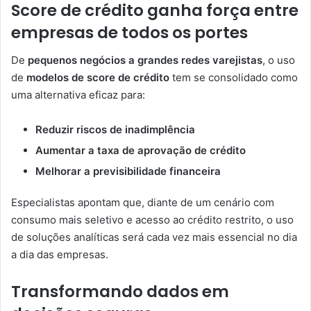
Score de crédito ganha força entre
empresas de todos os portes
De
pequenos negócios a grandes redes varejistas
, o uso
de
modelos de score de crédito
tem se consolidado como
uma alternativa eficaz para:
Reduzir riscos de inadimplência
Aumentar a taxa de aprovação de crédito
Melhorar a previsibilidade financeira
Especialistas apontam que, diante de um cenário com
consumo mais seletivo e acesso ao crédito restrito, o uso
de soluções analíticas será cada vez mais essencial no dia
a dia das empresas.
Transformando dados em