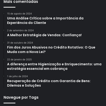
Mais comentadas
15 de agosto de 2024
Uma Análise Crítica sobre a Importância da
Experiência do Cliente
2 de setembro de 2024
A Melhor Estratégia de Vendas: Confiança!
31 de outubro de 2024
Fim dos Juros Abusivos no Crédito Rotativo: O Que
Muda com a Nova Lei?
22 de janeiro de 2025
A diferença entre Higienização e Enriquecimento: uma
estratégia essencial em cobrança
1 de julho de 2024
Recuperação de Crédito com Garantia de Bens:
Dilemas e Soluções
Navegue por Tags