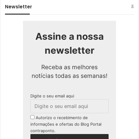
Newsletter
Assine a nossa
newsletter
Receba as melhores
notícias todas as semanas!
Digite o seu email aqui
Autorizo o recebimento de
informações e ofertas do Blog Portal
contraponto.