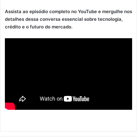
Assista ao episódio completo no YouTube e mergulhe nos
detalhes dessa conversa essencial sobre tecnologia,
crédito e o futuro do mercado.