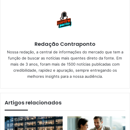
Redação Contraponto
Nossa redação, a central de informações do mercado que tem a
função de buscar as notícias mais quentes direto da fonte. Em
mais de 3 anos, foram mais de 1500 notícias publicadas com
credibilidade, rapidez e apuração, sempre entregando os
melhores insights para a nossa audiência.
Artigos relacionados