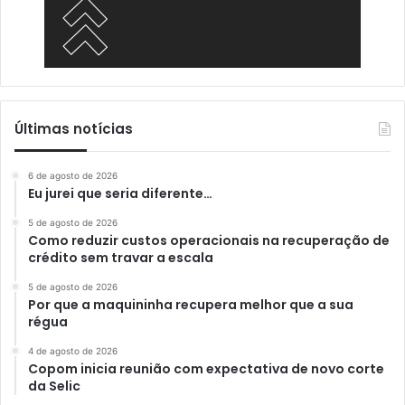
Últimas notícias
6 de agosto de 2026
Eu jurei que seria diferente…
5 de agosto de 2026
Como reduzir custos operacionais na recuperação de
crédito sem travar a escala
5 de agosto de 2026
Por que a maquininha recupera melhor que a sua
régua
4 de agosto de 2026
Copom inicia reunião com expectativa de novo corte
da Selic