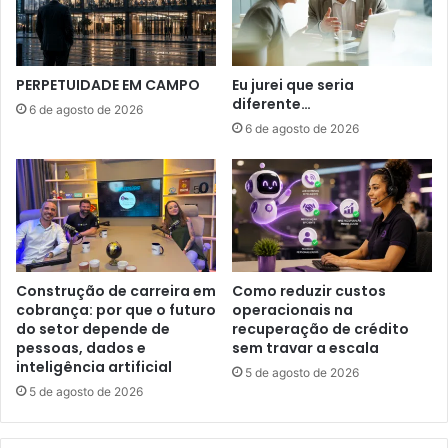
PERPETUIDADE EM CAMPO
Eu jurei que seria
diferente…
6 de agosto de 2026
6 de agosto de 2026
Construção de carreira em
Como reduzir custos
cobrança: por que o futuro
operacionais na
do setor depende de
recuperação de crédito
pessoas, dados e
sem travar a escala
inteligência artificial
5 de agosto de 2026
5 de agosto de 2026