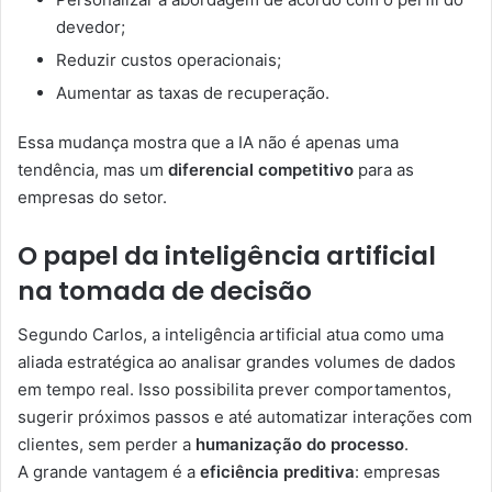
devedor;
Reduzir custos operacionais;
Aumentar as taxas de recuperação.
Essa mudança mostra que a IA não é apenas uma
tendência, mas um
diferencial competitivo
para as
empresas do setor.
O papel da inteligência artificial
na tomada de decisão
Segundo Carlos, a inteligência artificial atua como uma
aliada estratégica ao analisar grandes volumes de dados
em tempo real. Isso possibilita prever comportamentos,
sugerir próximos passos e até automatizar interações com
clientes, sem perder a
humanização do processo
.
A grande vantagem é a
eficiência preditiva
: empresas