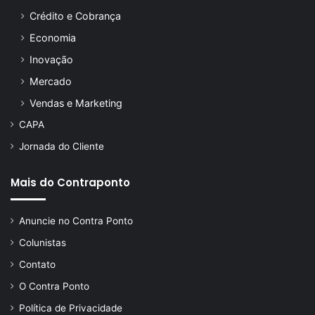
Crédito e Cobrança
Economia
Inovação
Mercado
Vendas e Marketing
CAPA
Jornada do Cliente
Mais do Contraponto
Anuncie no Contra Ponto
Colunistas
Contato
O Contra Ponto
Política de Privacidade