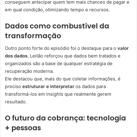
conseguem antecipar quem tem mais chances de pagar e
em qual condição, otimizando tempo e recursos.
Dados como combustível da
transformação
Outro ponto forte do episódio foi o destaque para o
valor
dos dados
. Leitão reforçou que dados bem tratados e
organizados são a base de qualquer estratégia de
recuperação moderna.
Ele destacou que, mais do que coletar informações, é
preciso
estruturar e interpretar
os dados para
transformá-los em insights que realmente gerem
resultado.
O futuro da cobrança: tecnologia
+ pessoas