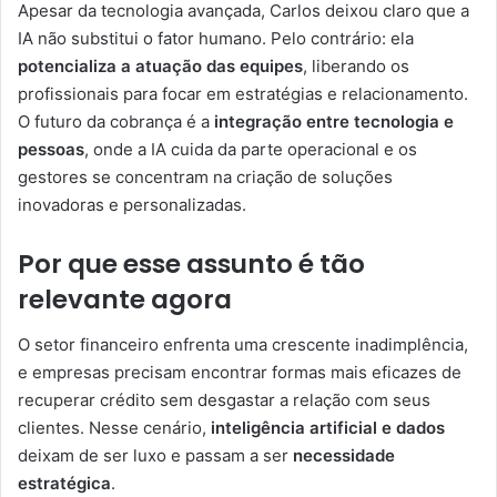
Apesar da tecnologia avançada, Carlos deixou claro que a
IA não substitui o fator humano. Pelo contrário: ela
potencializa a atuação das equipes
, liberando os
profissionais para focar em estratégias e relacionamento.
O futuro da cobrança é a
integração entre tecnologia e
pessoas
, onde a IA cuida da parte operacional e os
gestores se concentram na criação de soluções
inovadoras e personalizadas.
Por que esse assunto é tão
relevante agora
O setor financeiro enfrenta uma crescente inadimplência,
e empresas precisam encontrar formas mais eficazes de
recuperar crédito sem desgastar a relação com seus
clientes. Nesse cenário,
inteligência artificial e dados
deixam de ser luxo e passam a ser
necessidade
estratégica
.