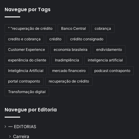
Navegue por Tags
" "recuperação de crédito
Banco Central
cobrança
credito e cobrança
crédito
crédito consignado
Customer Experience
economia brasileira
endividamento
experiência do cliente
Inadimplência
inteligencia artificial
Inteligência Artificial
mercado financeiro
podcast contraponto
portal contraponto
recuperação de crédito
Transformação digital
Navegue por Editoria
— EDITORIAS
Carreira