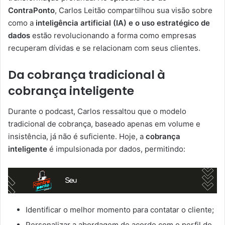
ContraPonto
, Carlos Leitão compartilhou sua visão sobre
como a
inteligência artificial (IA) e o uso estratégico de
dados
estão revolucionando a forma como empresas
recuperam dívidas e se relacionam com seus clientes.
Da cobrança tradicional à
cobrança inteligente
Durante o podcast, Carlos ressaltou que o modelo
tradicional de cobrança, baseado apenas em volume e
insistência, já não é suficiente. Hoje, a
cobrança
inteligente
é impulsionada por dados, permitindo:
Identificar o melhor momento para contatar o cliente;
Personalizar a abordagem de acordo com o perfil do