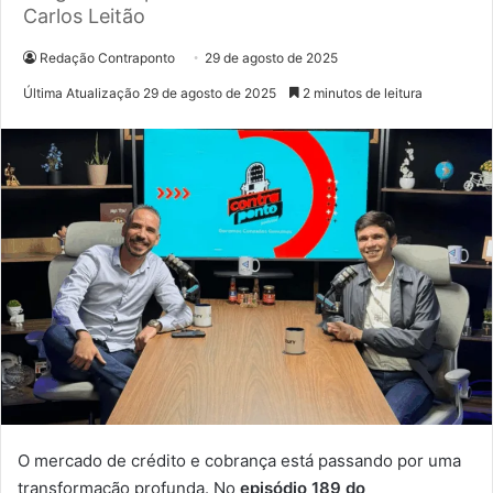
Carlos Leitão
Redação Contraponto
29 de agosto de 2025
Última Atualização 29 de agosto de 2025
2 minutos de leitura
O mercado de crédito e cobrança está passando por uma
transformação profunda. No
episódio 189 do