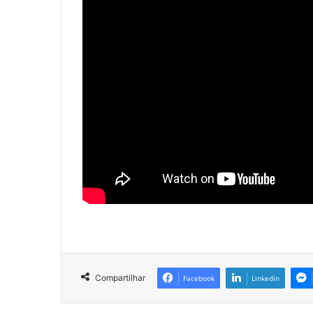
Compartilhar
Facebook
Linkedin