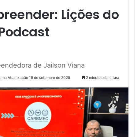
reender: Lições do
 Podcast
eendedora de Jailson Viana
tima Atualização 19 de setembro de 2025
2 minutos de leitura