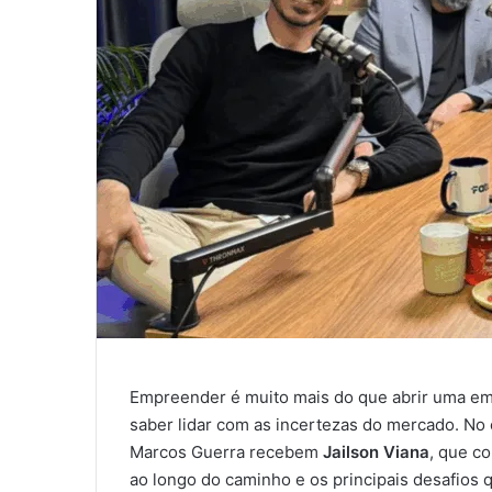
Empreender é muito mais do que abrir uma empr
saber lidar com as incertezas do mercado. No
Marcos Guerra recebem
Jailson Viana
, que co
ao longo do caminho e os principais desafios