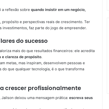
 a reflexão sobre
quando insistir em um negócio,
, propósito e perspectivas reais de crescimento. Ter
 investimentos, faz parte do jogo de empreender.
ilares do sucesso
aloriza mais do que resultados financeiros: ele acredita
 e clareza de propósito
.
ram metas, mas inspiram, desenvolvem pessoas e
is do que qualquer tecnologia, é o que transforma
a crescer profissionalmente
, Jailson deixou uma mensagem prática:
escreva seus