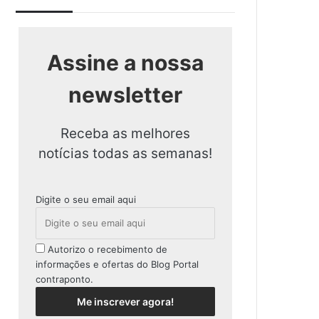
Assine a nossa
newsletter
Receba as melhores
notícias todas as semanas!
Digite o seu email aqui
Autorizo o recebimento de
informações e ofertas do Blog Portal
contraponto.