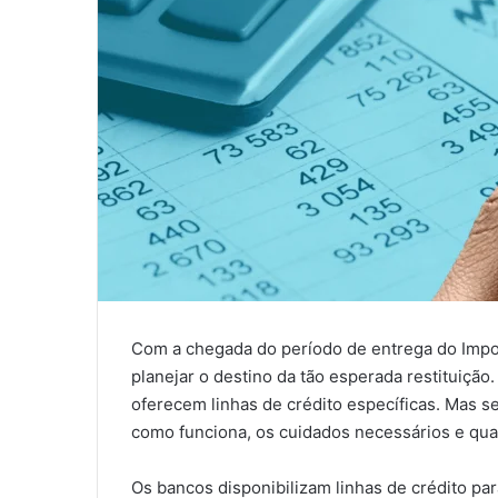
Com a chegada do período de entrega do Impo
planejar o destino da tão esperada restituição
oferecem linhas de crédito específicas. Mas 
como funciona, os cuidados necessários e qua
Os bancos disponibilizam linhas de crédito pa