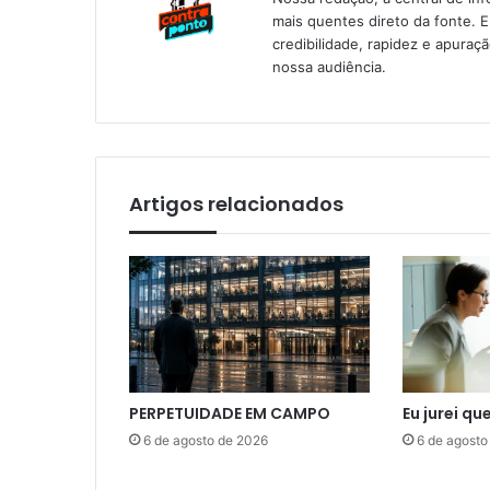
mais quentes direto da fonte. 
credibilidade, rapidez e apura
nossa audiência.
Artigos relacionados
PERPETUIDADE EM CAMPO
Eu jurei qu
6 de agosto de 2026
6 de agosto