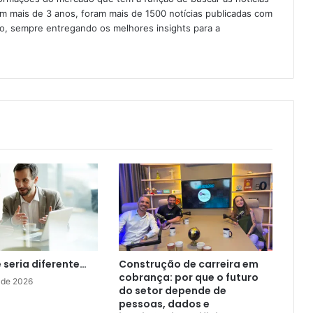
Em mais de 3 anos, foram mais de 1500 notícias publicadas com
ção, sempre entregando os melhores insights para a
e seria diferente…
Construção de carreira em
cobrança: por que o futuro
 de 2026
do setor depende de
pessoas, dados e