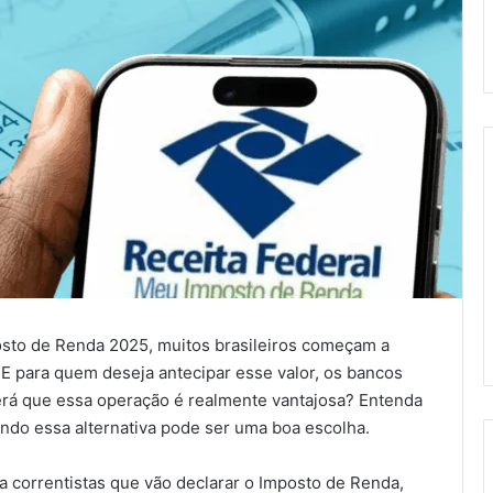
sto de Renda 2025, muitos brasileiros começam a
. E para quem deseja antecipar esse valor, os bancos
será que essa operação é realmente vantajosa? Entenda
ndo essa alternativa pode ser uma boa escolha.
ra correntistas que vão declarar o Imposto de Renda,