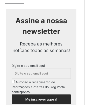
Assine a nossa
newsletter
Receba as melhores
notícias todas as semanas!
Digite o seu email aqui
Autorizo o recebimento de
informações e ofertas do Blog Portal
contraponto.