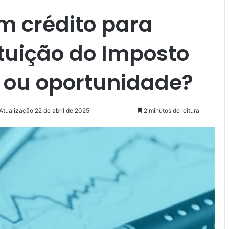
m crédito para
ituição do Imposto
o ou oportunidade?
Atualização 22 de abril de 2025
2 minutos de leitura