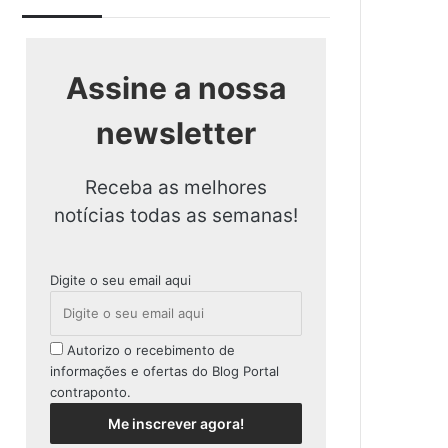
Assine a nossa
newsletter
Receba as melhores
notícias todas as semanas!
Digite o seu email aqui
Autorizo o recebimento de
informações e ofertas do Blog Portal
contraponto.