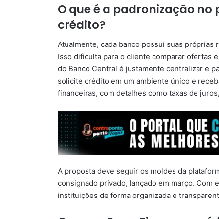
O que é a padronização no 
crédito?
Atualmente, cada banco possui suas próprias re
Isso dificulta para o cliente comparar ofertas
do Banco Central é justamente centralizar e p
solicite crédito em um ambiente único e receb
financeiras, com detalhes como taxas de juros,
A proposta deve seguir os moldes da plataform
consignado privado, lançado em março. Com ela
instituições de forma organizada e transparent