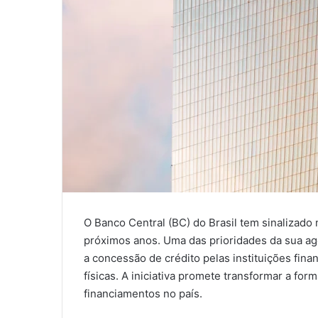
O Banco Central (BC) do Brasil tem sinalizado
próximos anos. Uma das prioridades da sua ag
a concessão de crédito pelas instituições fin
físicas. A iniciativa promete transformar a 
financiamentos no país.