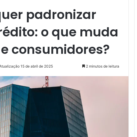
quer padronizar
rédito: o que muda
 e consumidores?
Atualização 15 de abril de 2025
2 minutos de leitura