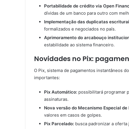
Portabilidade de crédito via Open Finan
dívidas de um banco para outro com melh
Implementação das duplicatas escritura
formalizados e negociados no país.
Aprimoramento do arcabouço institucion
estabilidade ao sistema financeiro.
Novidades no Pix: pagament
O Pix, sistema de pagamentos instantâneos do
importantes:
Pix Automático:
possibilitará programar
assinaturas.
Nova versão do Mecanismo Especial de
valores em casos de golpes.
Pix Parcelado:
busca padronizar a oferta 