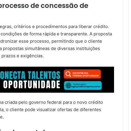
processo de concessão de
gras, critérios e procedimentos para liberar crédito.
 e condições de forma rápida e transparente. A proposta
adronizar esse processo, permitindo que o cliente
a propostas simultâneas de diversas instituições
 prazos e exigências.
a criada pelo governo federal para o novo crédito
, o cliente pode visualizar ofertas de diferentes
e.