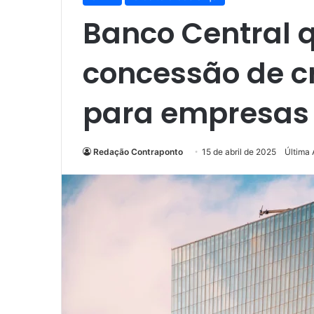
Banco Central 
concessão de c
para empresas
Redação Contraponto
15 de abril de 2025
Última 