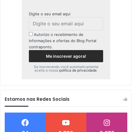
Digite o seu email aqui
Autorizo o recebimento de
informações e ofertas do Blog Portal
contraponto.
Se inscrevendo você automaticamente
aceita a nossa
política de privacidade
.
Estamos nas Redes Sociais