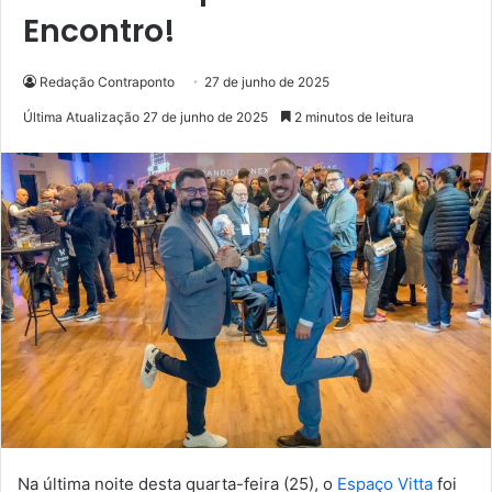
Encontro!
Redação Contraponto
27 de junho de 2025
Última Atualização 27 de junho de 2025
2 minutos de leitura
Na última noite desta quarta-feira (25), o
Espaço Vitta
foi