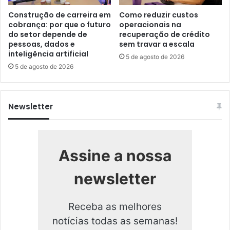
Construção de carreira em
Como reduzir custos
cobrança: por que o futuro
operacionais na
do setor depende de
recuperação de crédito
pessoas, dados e
sem travar a escala
inteligência artificial
5 de agosto de 2026
5 de agosto de 2026
Newsletter
Assine a nossa
newsletter
Receba as melhores
notícias todas as semanas!