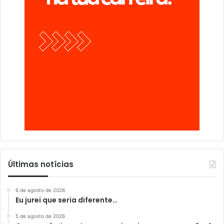
Últimas notícias
6 de agosto de 2026
Eu jurei que seria diferente…
5 de agosto de 2026