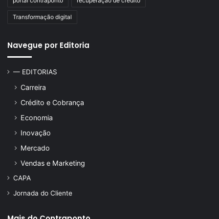
portal contraponto
recuperação de crédito
Transformação digital
Navegue por Editoria
— EDITORIAS
Carreira
Crédito e Cobrança
Economia
Inovação
Mercado
Vendas e Marketing
CAPA
Jornada do Cliente
Mais do Contraponto