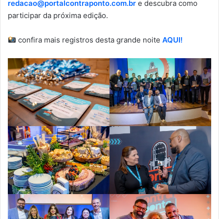
redacao@portalcontraponto.com.br
e descubra como
participar da próxima edição.
confira mais registros desta grande noite
AQUI!