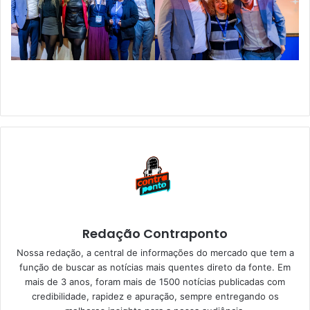
Redação Contraponto
Nossa redação, a central de informações do mercado que tem a
função de buscar as notícias mais quentes direto da fonte. Em
mais de 3 anos, foram mais de 1500 notícias publicadas com
credibilidade, rapidez e apuração, sempre entregando os