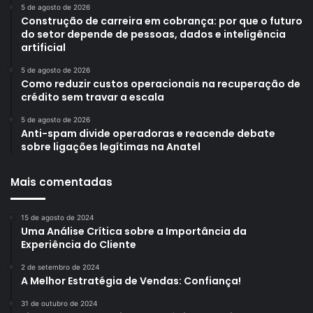
5 de agosto de 2026
Construção de carreira em cobrança: por que o futuro
do setor depende de pessoas, dados e inteligência
artificial
5 de agosto de 2026
Como reduzir custos operacionais na recuperação de
crédito sem travar a escala
5 de agosto de 2026
Anti-spam divide operadoras e reacende debate
sobre ligações legítimas na Anatel
Mais comentadas
15 de agosto de 2024
Uma Análise Crítica sobre a Importância da
Experiência do Cliente
2 de setembro de 2024
A Melhor Estratégia de Vendas: Confiança!
31 de outubro de 2024