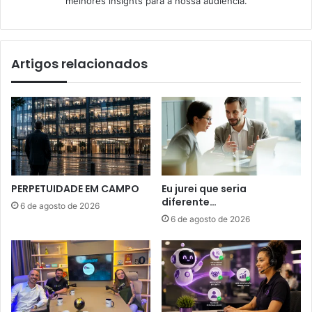
melhores insights para a nossa audiência.
Artigos relacionados
PERPETUIDADE EM CAMPO
Eu jurei que seria
diferente…
6 de agosto de 2026
6 de agosto de 2026