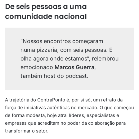
De seis pessoas a uma
comunidade nacional
“Nossos encontros começaram
numa pizzaria, com seis pessoas. E
olha agora onde estamos”, relembrou
emocionado
Marcos Guerra
,
também host do podcast.
A trajetória do ContraPonto é, por si só, um retrato da
força de iniciativas autênticas no mercado. O que começou
de forma modesta, hoje atrai líderes, especialistas e
empresas que acreditam no poder da colaboração para
transformar o setor.