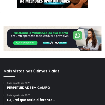
Mais vistas nos últimos 7 dias
6 de agosto de 2026
PERPETUIDADE EM CAMPO
6 de agosto de 2026
Eu jurei que seria diferente…