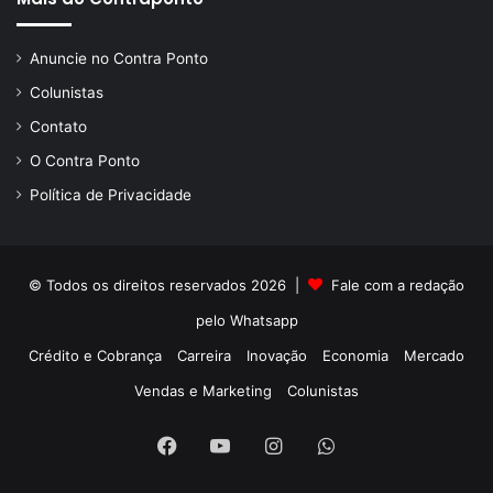
Anuncie no Contra Ponto
Colunistas
Contato
O Contra Ponto
Política de Privacidade
© Todos os direitos reservados 2026 |
Fale com a redação
pelo
Whatsapp
Crédito e Cobrança
Carreira
Inovação
Economia
Mercado
Vendas e Marketing
Colunistas
Facebook
YouTube
Instagram
WhatsApp