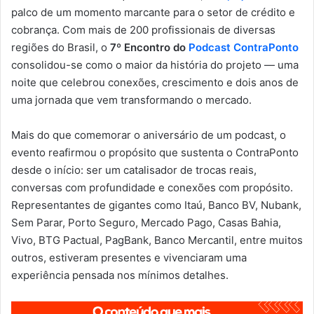
palco de um momento marcante para o setor de crédito e
cobrança. Com mais de 200 profissionais de diversas
regiões do Brasil, o
7º Encontro do
Podcast ContraPonto
consolidou-se como o maior da história do projeto — uma
noite que celebrou conexões, crescimento e dois anos de
uma jornada que vem transformando o mercado.
Mais do que comemorar o aniversário de um podcast, o
evento reafirmou o propósito que sustenta o ContraPonto
desde o início: ser um catalisador de trocas reais,
conversas com profundidade e conexões com propósito.
Representantes de gigantes como Itaú, Banco BV, Nubank,
Sem Parar, Porto Seguro, Mercado Pago, Casas Bahia,
Vivo, BTG Pactual, PagBank, Banco Mercantil, entre muitos
outros, estiveram presentes e vivenciaram uma
experiência pensada nos mínimos detalhes.