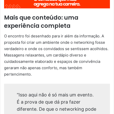
Mais que conteúdo: uma
experiência completa
O encontro foi desenhado para ir além da informação. A
proposta foi criar um ambiente onde o networking fosse
verdadeiro e onde os convidados se sentissem acolhidos.
Massagens relaxantes, um cardápio diverso e
cuidadosamente elaborado e espaços de convivência
geraram não apenas conforto, mas também
pertencimento.
“Isso aqui não é só mais um evento.
É a prova de que dá pra fazer
diferente. De que o networking pode