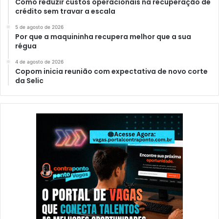
Como reduzir custos operacionais na recuperação de
crédito sem travar a escala
5 de agosto de 2026
Por que a maquininha recupera melhor que a sua
régua
4 de agosto de 2026
Copom inicia reunião com expectativa de novo corte
da Selic