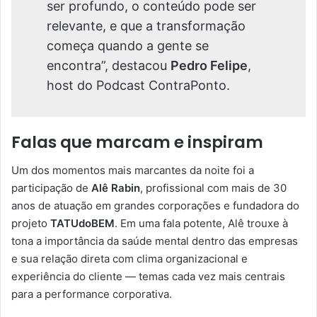
ser profundo, o conteúdo pode ser
relevante, e que a transformação
começa quando a gente se
encontra”, destacou
Pedro Felipe
,
host do Podcast ContraPonto.
Falas que marcam e inspiram
Um dos momentos mais marcantes da noite foi a
participação de
Alê Rabin
, profissional com mais de 30
anos de atuação em grandes corporações e fundadora do
projeto
TATUdoBEM
. Em uma fala potente, Alê trouxe à
tona a importância da saúde mental dentro das empresas
e sua relação direta com clima organizacional e
experiência do cliente — temas cada vez mais centrais
para a performance corporativa.