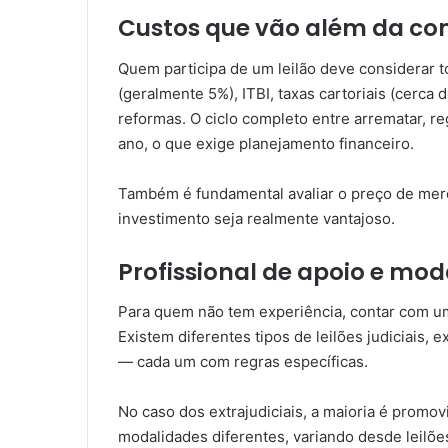
Custos que vão além da c
Quem participa de um leilão deve considerar t
(geralmente 5%), ITBI, taxas cartoriais (cerca
reformas. O ciclo completo entre arrematar, re
ano, o que exige planejamento financeiro.
Também é fundamental avaliar o preço de merc
investimento seja realmente vantajoso.
Profissional de apoio e mod
Para quem não tem experiência, contar com um
Existem diferentes tipos de leilões judiciais, ex
— cada um com regras específicas.
No caso dos extrajudiciais, a maioria é promo
modalidades diferentes, variando desde leilões