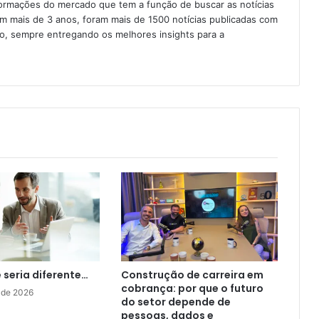
formações do mercado que tem a função de buscar as notícias
Em mais de 3 anos, foram mais de 1500 notícias publicadas com
ção, sempre entregando os melhores insights para a
e seria diferente…
Construção de carreira em
cobrança: por que o futuro
 de 2026
do setor depende de
pessoas, dados e