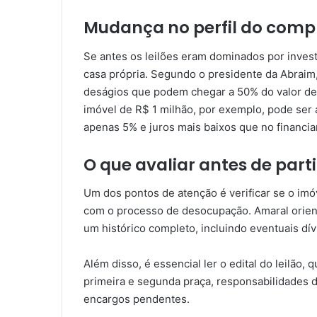
Mudança no perfil do comp
Se antes os leilões eram dominados por inves
casa própria. Segundo o presidente da Abraim,
deságios que podem chegar a 50% do valor de
imóvel de R$ 1 milhão, por exemplo, pode ser 
apenas 5% e juros mais baixos que no financia
O que avaliar antes de parti
Um dos pontos de atenção é verificar se o imó
com o processo de desocupação. Amaral orient
um histórico completo, incluindo eventuais dívi
Além disso, é essencial ler o edital do leilão,
primeira e segunda praça, responsabilidades 
encargos pendentes.