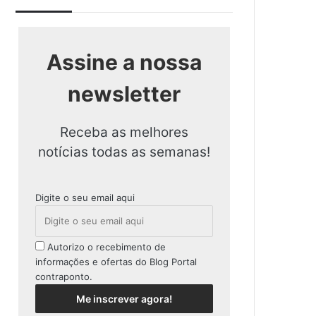
Assine a nossa
newsletter
Receba as melhores
notícias todas as semanas!
Digite o seu email aqui
Autorizo o recebimento de
informações e ofertas do Blog Portal
contraponto.