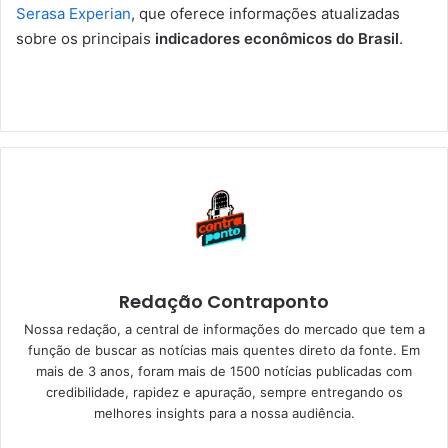
Serasa Experian
, que oferece informações atualizadas
sobre os principais
indicadores econômicos do Brasil
.
Redação Contraponto
Nossa redação, a central de informações do mercado que tem a
função de buscar as notícias mais quentes direto da fonte. Em
mais de 3 anos, foram mais de 1500 notícias publicadas com
credibilidade, rapidez e apuração, sempre entregando os
melhores insights para a nossa audiência.