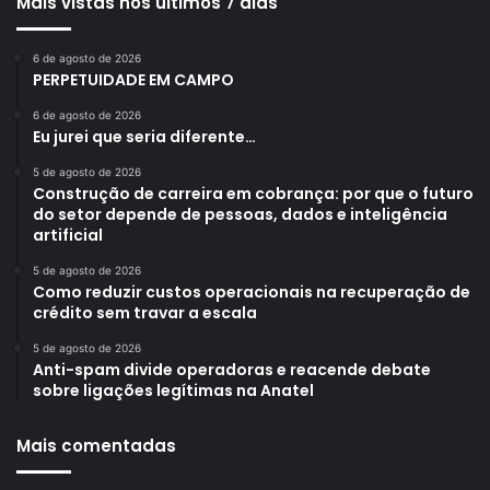
Mais vistas nos últimos 7 dias
6 de agosto de 2026
PERPETUIDADE EM CAMPO
6 de agosto de 2026
Eu jurei que seria diferente…
5 de agosto de 2026
Construção de carreira em cobrança: por que o futuro
do setor depende de pessoas, dados e inteligência
artificial
5 de agosto de 2026
Como reduzir custos operacionais na recuperação de
crédito sem travar a escala
5 de agosto de 2026
Anti-spam divide operadoras e reacende debate
sobre ligações legítimas na Anatel
Mais comentadas