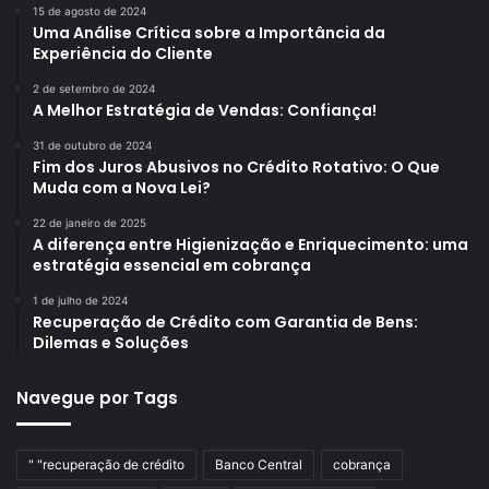
15 de agosto de 2024
Uma Análise Crítica sobre a Importância da
Experiência do Cliente
2 de setembro de 2024
A Melhor Estratégia de Vendas: Confiança!
31 de outubro de 2024
Fim dos Juros Abusivos no Crédito Rotativo: O Que
Muda com a Nova Lei?
22 de janeiro de 2025
A diferença entre Higienização e Enriquecimento: uma
estratégia essencial em cobrança
1 de julho de 2024
Recuperação de Crédito com Garantia de Bens:
Dilemas e Soluções
Navegue por Tags
" "recuperação de crédito
Banco Central
cobrança