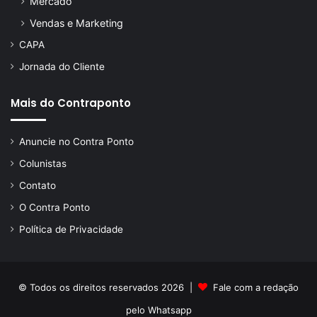
Mercado
Vendas e Marketing
CAPA
Jornada do Cliente
Mais do Contraponto
Anuncie no Contra Ponto
Colunistas
Contato
O Contra Ponto
Política de Privacidade
© Todos os direitos reservados 2026 |
Fale com a redação
pelo
Whatsapp