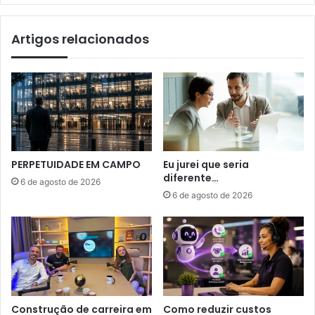
Artigos relacionados
PERPETUIDADE EM CAMPO
Eu jurei que seria
diferente…
6 de agosto de 2026
6 de agosto de 2026
Construção de carreira em
Como reduzir custos