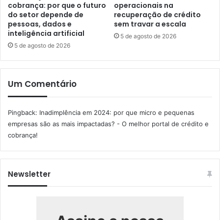
cobrança: por que o futuro
operacionais na
do setor depende de
recuperação de crédito
pessoas, dados e
sem travar a escala
inteligência artificial
5 de agosto de 2026
5 de agosto de 2026
Um Comentário
Pingback:
Inadimplência em 2024: por que micro e pequenas
empresas são as mais impactadas? - O melhor portal de crédito e
cobrança!
Newsletter