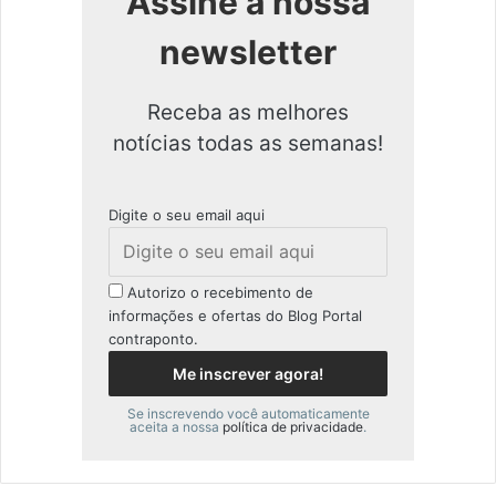
Assine a nossa
newsletter
Receba as melhores
notícias todas as semanas!
Digite o seu email aqui
Autorizo o recebimento de
informações e ofertas do Blog Portal
contraponto.
Se inscrevendo você automaticamente
aceita a nossa
política de privacidade
.