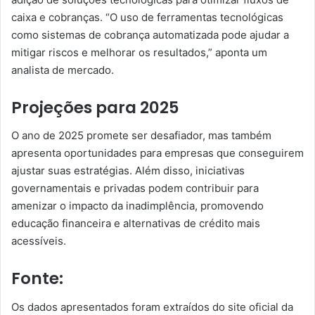
caixa e cobranças. “O uso de ferramentas tecnológicas
como sistemas de cobrança automatizada pode ajudar a
mitigar riscos e melhorar os resultados,” aponta um
analista de mercado.
Projeções para 2025
O ano de 2025 promete ser desafiador, mas também
apresenta oportunidades para empresas que conseguirem
ajustar suas estratégias. Além disso, iniciativas
governamentais e privadas podem contribuir para
amenizar o impacto da inadimplência, promovendo
educação financeira e alternativas de crédito mais
acessíveis.
Fonte:
Os dados apresentados foram extraídos do site oficial da