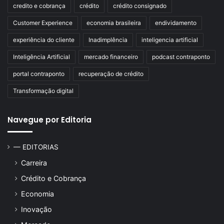
credito e cobrança
crédito
crédito consignado
Customer Experience
economia brasileira
endividamento
experiência do cliente
Inadimplência
inteligencia artificial
Inteligência Artificial
mercado financeiro
podcast contraponto
portal contraponto
recuperação de crédito
Transformação digital
Navegue por Editoria
— EDITORIAS
Carreira
Crédito e Cobrança
Economia
Inovação