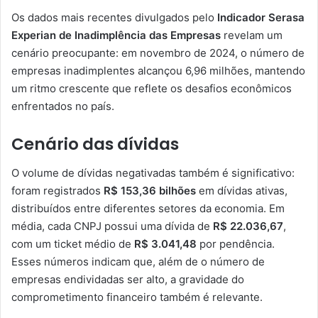
Os dados mais recentes divulgados pelo
Indicador Serasa
Experian de Inadimplência das Empresas
revelam um
cenário preocupante: em novembro de 2024, o número de
empresas inadimplentes alcançou 6,96 milhões, mantendo
um ritmo crescente que reflete os desafios econômicos
enfrentados no país.
Cenário das dívidas
O volume de dívidas negativadas também é significativo:
foram registrados
R$ 153,36 bilhões
em dívidas ativas,
distribuídos entre diferentes setores da economia. Em
média, cada CNPJ possui uma dívida de
R$ 22.036,67
,
com um ticket médio de
R$ 3.041,48
por pendência.
Esses números indicam que, além de o número de
empresas endividadas ser alto, a gravidade do
comprometimento financeiro também é relevante.