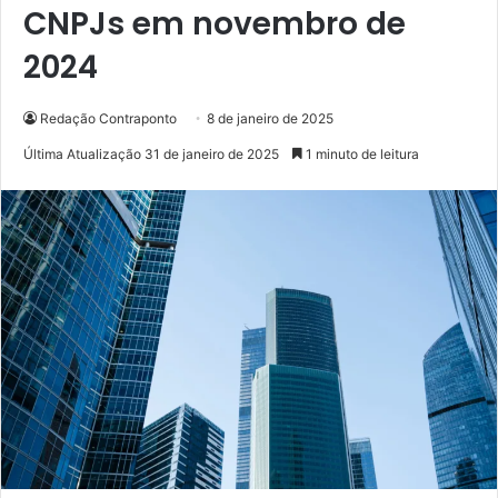
CNPJs em novembro de
2024
Redação Contraponto
8 de janeiro de 2025
Última Atualização 31 de janeiro de 2025
1 minuto de leitura