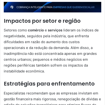
Impactos por setor e região
Setores como
comércio
e
serviços
lideram os índices de
negatividade, seguidos pela indústria, que enfrenta
dificuldades em razão do aumento dos custos
operacionais e da redução da demanda. Além disso, a
inadimplência não está concentrada apenas em grandes
centros urbanos; pequenos e médios negócios em
regiões periféricas também sofrem os impactos da
instabilidade econômica.
Estratégias para enfrentamento
Especialistas recomendam que as empresas invistam em
gestão financeira mais rigorosa, renegociação de dívidas e
adição de soluções tecnológicas para otimizar fluxos de