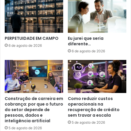
PERPETUIDADE EM CAMPO
Eu jurei que seria
diferente…
6 de agosto de 2026
6 de agosto de 2026
Construção de carreira em
Como reduzir custos
cobrança: por que o futuro
operacionais na
do setor depende de
recuperação de crédito
pessoas, dados e
sem travar a escala
inteligência artificial
5 de agosto de 2026
5 de agosto de 2026