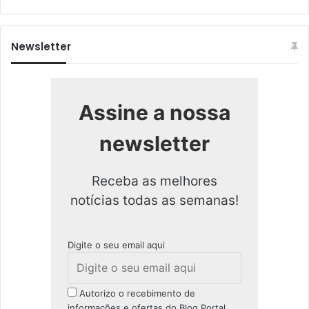
Newsletter
Assine a nossa
newsletter
Receba as melhores
notícias todas as semanas!
Digite o seu email aqui
Autorizo o recebimento de
informações e ofertas do Blog Portal