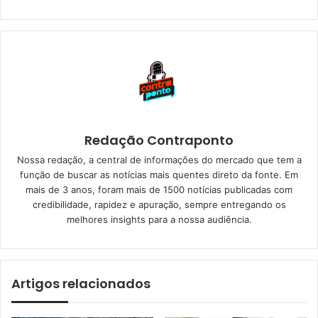
Redação Contraponto
Nossa redação, a central de informações do mercado que tem a
função de buscar as notícias mais quentes direto da fonte. Em
mais de 3 anos, foram mais de 1500 notícias publicadas com
credibilidade, rapidez e apuração, sempre entregando os
melhores insights para a nossa audiência.
Artigos relacionados