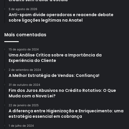
5 de agosto de 2026
Anti-spam divide operadoras e reacende debate
sobre ligações legítimas na Anatel
Mais comentadas
15 de agosto de 2024
Uma Análise Crítica sobre a Importância da
Experiência do Cliente
2 de setembro de 2024
A Melhor Estratégia de Vendas: Confiança!
31 de outubro de 2024
Fim dos Juros Abusivos no Crédito Rotativo: O Que
Muda com a Nova Lei?
22 de janeiro de 2025
A diferença entre Higienização e Enriquecimento: uma
estratégia essencial em cobrança
1 de julho de 2024