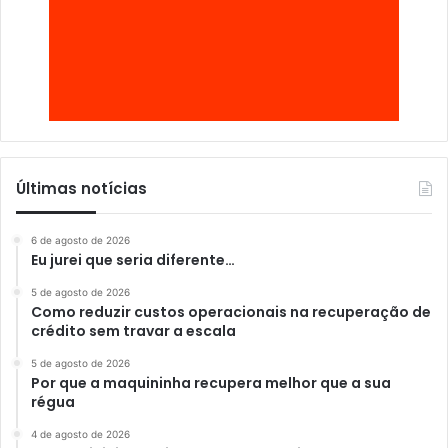
Últimas notícias
6 de agosto de 2026
Eu jurei que seria diferente…
5 de agosto de 2026
Como reduzir custos operacionais na recuperação de
crédito sem travar a escala
5 de agosto de 2026
Por que a maquininha recupera melhor que a sua
régua
4 de agosto de 2026