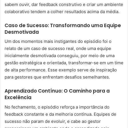
sabem ouvir, dar feedback construtivo e criar um ambiente
colaborativo tendem a colher resultados acima da média.
Caso de Sucesso: Transformando uma Equipe
Desmotivada
Um dos momentos mais instigantes do episódio foi o
relato de um caso de sucesso real, onde uma equipe
inicialmente desmotivada conseguiu, por meio de uma
gestão estratégica e orientada, transformar-se em um time
de alta performance. Esse exemplo serve de inspiração
para gestores que enfrentam desafios semelhantes.
Aprendizado Contínuo: O Caminho para a
Excelência
No fechamento, o episódio reforça a importância do
feedback constante e da melhoria contínua. Equipes de
sucesso não param de evoluir, e cabe ao gestor