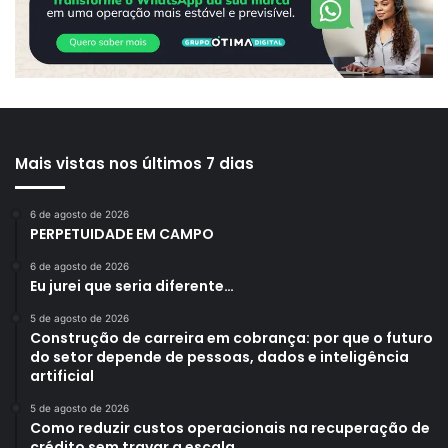
Mais vistas nos últimos 7 dias
6 de agosto de 2026
PERPETUIDADE EM CAMPO
6 de agosto de 2026
Eu jurei que seria diferente…
5 de agosto de 2026
Construção de carreira em cobrança: por que o futuro
do setor depende de pessoas, dados e inteligência
artificial
5 de agosto de 2026
Como reduzir custos operacionais na recuperação de
crédito sem travar a escala