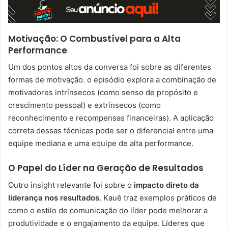
Motivação: O Combustível para a Alta
Performance
Um dos pontos altos da conversa foi sobre as diferentes
formas de motivação. o episódio explora a combinação de
motivadores intrínsecos (como senso de propósito e
crescimento pessoal) e extrínsecos (como
reconhecimento e recompensas financeiras). A aplicação
correta dessas técnicas pode ser o diferencial entre uma
equipe mediana e uma equipe de alta performance.
O Papel do Líder na Geração de Resultados
Outro insight relevante foi sobre o
impacto direto da
liderança nos resultados
. Kauê traz exemplos práticos de
como o estilo de comunicação do líder pode melhorar a
produtividade e o engajamento da equipe. Líderes que