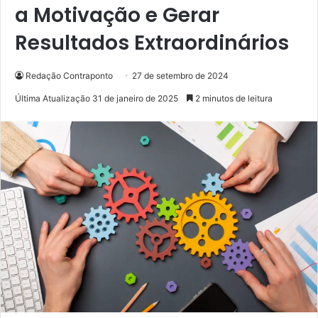
a Motivação e Gerar
Resultados Extraordinários
Redação Contraponto
27 de setembro de 2024
Última Atualização 31 de janeiro de 2025
2 minutos de leitura