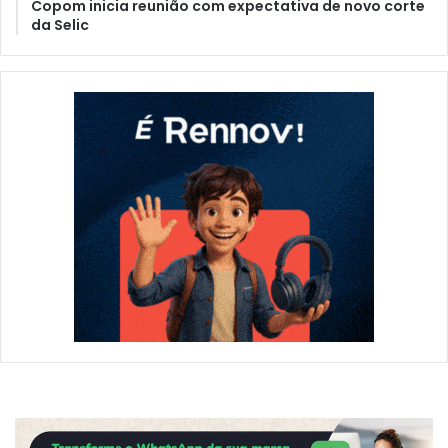
Copom inicia reunião com expectativa de novo corte
da Selic