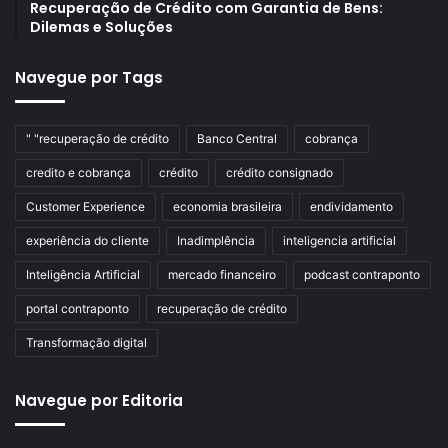
Recuperação de Crédito com Garantia de Bens:
Dilemas e Soluções
Navegue por Tags
" "recuperação de crédito
Banco Central
cobrança
credito e cobrança
crédito
crédito consignado
Customer Experience
economia brasileira
endividamento
experiência do cliente
Inadimplência
inteligencia artificial
Inteligência Artificial
mercado financeiro
podcast contraponto
portal contraponto
recuperação de crédito
Transformação digital
Navegue por Editoria