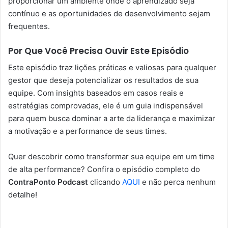
proporcionar um ambiente onde o aprendizado seja
contínuo e as oportunidades de desenvolvimento sejam
frequentes.
Por Que Você Precisa Ouvir Este Episódio
Este episódio traz lições práticas e valiosas para qualquer
gestor que deseja potencializar os resultados de sua
equipe. Com insights baseados em casos reais e
estratégias comprovadas, ele é um guia indispensável
para quem busca dominar a arte da liderança e maximizar
a motivação e a performance de seus times.
Quer descobrir como transformar sua equipe em um time
de alta performance? Confira o episódio completo do
ContraPonto Podcast
clicando
AQUI
e não perca nenhum
detalhe!