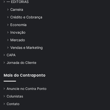
— EDITORIAS
Carreira
Crédito e Cobrança
Economia
Inovação
Mercado
Vendas e Marketing
CAPA
Jornada do Cliente
Mais do Contraponto
Anuncie no Contra Ponto
Colunistas
Contato