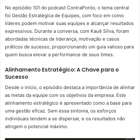
No episódio 101 do podcast ContraPonto, o tema central
foi Gestão Estratégica de Equipes, com foco em como
líderes podem motivar suas equipes e alcançar resultados
expressivos. Durante a conversa, com Kauê Silva, foram
abordadas técnicas de liderança, motivação e casos
práticos de sucesso, proporcionando um guia valioso para
quem busca elevar a performance de seus times.
Alinhamento Estratégico: A Chave para o
Sucesso
Desde o início, o episódio destaca a importância de alinhar
as metas da equipe com os objetivos da empresa. Este
alinhamento estratégico é apresentado como a base para
uma gestão eficaz. Sem essa sintonia, os esforços
individuais tendem a se dispersar, e os resultados não
atingem o potencial máximo.