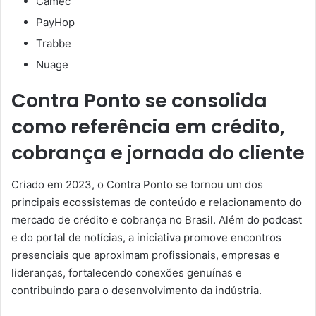
Camec
PayHop
Trabbe
Nuage
Contra Ponto se consolida
como referência em crédito,
cobrança e jornada do cliente
Criado em 2023, o Contra Ponto se tornou um dos
principais ecossistemas de conteúdo e relacionamento do
mercado de crédito e cobrança no Brasil. Além do podcast
e do portal de notícias, a iniciativa promove encontros
presenciais que aproximam profissionais, empresas e
lideranças, fortalecendo conexões genuínas e
contribuindo para o desenvolvimento da indústria.