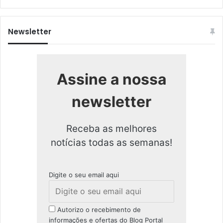
Newsletter
Assine a nossa
newsletter
Receba as melhores
notícias todas as semanas!
Digite o seu email aqui
Autorizo o recebimento de
informações e ofertas do Blog Portal