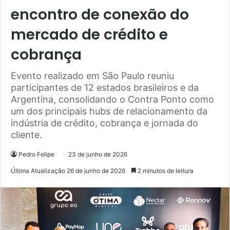
encontro de conexão do
mercado de crédito e
cobrança
Evento realizado em São Paulo reuniu
participantes de 12 estados brasileiros e da
Argentina, consolidando o Contra Ponto como
um dos principais hubs de relacionamento da
indústria de crédito, cobrança e jornada do
cliente.
Pedro Felipe
23 de junho de 2026
Última Atualização 26 de junho de 2026
2 minutos de leitura