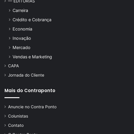
— EDITORIAS
Carreira
Crédito e Cobrança
Economia
Inovação
Mercado
Vendas e Marketing
CAPA
Jornada do Cliente
Mais do Contraponto
Anuncie no Contra Ponto
Colunistas
Contato