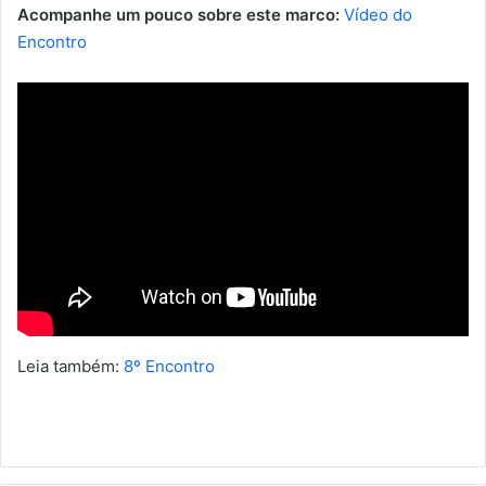
Acompanhe um pouco sobre este marco:
Vídeo do
Encontro
Leia também:
8º Encontro