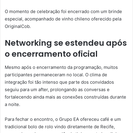
O momento de celebração foi encerrado com um brinde
especial, acompanhado de vinho chileno oferecido pela
OriginalCob.
Networking se estendeu após
o encerramento oficial
Mesmo após o encerramento da programação, muitos
participantes permaneceram no local. O clima de
integração foi tão intenso que parte dos convidados
seguiu para um after, prolongando as conversas e
fortalecendo ainda mais as conexões construídas durante
a noite.
Para fechar o encontro, o Grupo EA ofereceu café e um
tradicional bolo de rolo vindo diretamente de Recife,