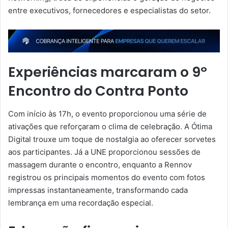
entre executivos, fornecedores e especialistas do setor.
Experiências marcaram o 9º
Encontro do Contra Ponto
Com início às 17h, o evento proporcionou uma série de
ativações que reforçaram o clima de celebração. A Ótima
Digital trouxe um toque de nostalgia ao oferecer sorvetes
aos participantes. Já a UNE proporcionou sessões de
massagem durante o encontro, enquanto a Rennov
registrou os principais momentos do evento com fotos
impressas instantaneamente, transformando cada
lembrança em uma recordação especial.