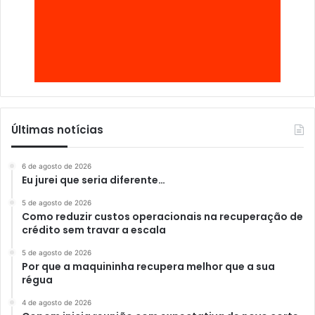
Últimas notícias
6 de agosto de 2026
Eu jurei que seria diferente…
5 de agosto de 2026
Como reduzir custos operacionais na recuperação de
crédito sem travar a escala
5 de agosto de 2026
Por que a maquininha recupera melhor que a sua
régua
4 de agosto de 2026