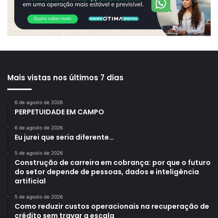
Mais vistas nos últimos 7 dias
6 de agosto de 2026
PERPETUIDADE EM CAMPO
6 de agosto de 2026
Eu jurei que seria diferente…
5 de agosto de 2026
Construção de carreira em cobrança: por que o futuro
do setor depende de pessoas, dados e inteligência
artificial
5 de agosto de 2026
Como reduzir custos operacionais na recuperação de
crédito sem travar a escala