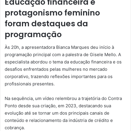
Educação financeira e
protagonismo feminino
foram destaques da
programação
Às 20h, a apresentadora Bianca Marques deu início à
programação principal com a palestra de Gisele Mello. A
especialista abordou o tema da educação financeira e os
desafios enfrentados pelas mulheres no mercado
corporativo, trazendo reflexões importantes para os
profissionais presentes.
Na sequência, um vídeo relembrou a trajetória do Contra
Ponto desde sua criação, em 2023, destacando sua
evolução até se tornar um dos principais canais de
conteúdo e relacionamento da indústria de crédito e
cobrança.