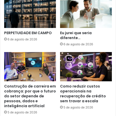
PERPETUIDADE EM CAMPO
Eu jurei que seria
diferente…
6 de agosto de 2026
6 de agosto de 2026
Construção de carreira em
Como reduzir custos
cobrança: por que o futuro
operacionais na
do setor depende de
recuperação de crédito
pessoas, dados e
sem travar a escala
inteligência artificial
5 de agosto de 2026
5 de agosto de 2026