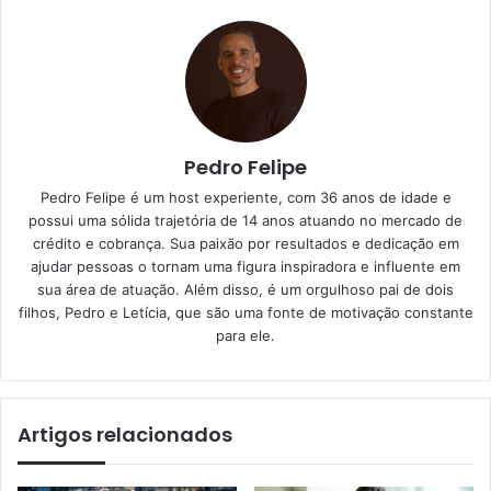
Pedro Felipe
Pedro Felipe é um host experiente, com 36 anos de idade e
possui uma sólida trajetória de 14 anos atuando no mercado de
crédito e cobrança. Sua paixão por resultados e dedicação em
ajudar pessoas o tornam uma figura inspiradora e influente em
sua área de atuação. Além disso, é um orgulhoso pai de dois
filhos, Pedro e Letícia, que são uma fonte de motivação constante
para ele.
Artigos relacionados