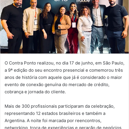
O Contra Ponto realizou, no dia 17 de junho, em São Paulo,
a 9ª edição do seu encontro presencial e comemorou três
anos de história com aquele que já é considerado o maior
evento de conexão genuína do mercado de crédito,
cobrança e jornada do cliente.
Mais de 300 profissionais participaram da celebração,
representando 12 estados brasileiros e também a
Argentina. A noite foi marcada por reencontros,
networking, troca de experiências e geração de negócios