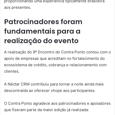
proporcionando uma experiência tipicamente brasileira
aos presentes.
Patrocinadores foram
fundamentais para a
realização do evento
A realização do 9º Encontro do Contra Ponto contou com o
apoio de empresas que acreditam no fortalecimento do
ecossistema de crédito, cobrança e relacionamento com
clientes.
A Néctar CRM contribuiu para tornar a noite ainda mais
descontraída ao oferecer chope aos participantes.
O Contra Ponto agradece aos patrocinadores e apoiadores
que fizeram parte da maior edição já realizada: